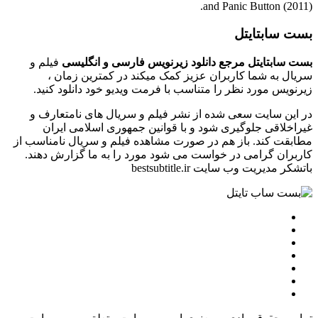
and Panic Button (2011).
بست سابتایتل
بست سابتایتل مرجع دانلود زیرنویس فارسی و انگلیسی
فیلم و
سریال به شما کاربران عزیز کمک میکند در کمترین زمان ،
زیرنویس مورد نظر را متناسب با فرمت ویدیو خود دانلود کنید.
در این سایت سعی شده از نشر فیلم و سریال های نامتعارف و
غیراخلاقی جلوگیری شود و با قوانین جمهوری اسلامی ایران
مطابقت کند. باز هم در صورت مشاهده فیلم و سریال نامناسب از
کاربران گرامی در خواست می شود مورد را به ما گزارش دهند.
باتشکر مدیریت وب سایت bestsubtitle.ir