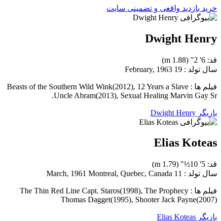
خرید بازدید واقعی و تضمینی سایت
Dwight Henry
قد: 6' 2" (1.88 m)
سال تولد : 19 February, 1963
فیلم ها : Beasts of the Southern Wild Wink(2012), 12 Years a Slave
Uncle Abram(2013), Sexual Healing Marvin Gay Sr.
بازیگر Dwight Henry
Elias Koteas
قد: 5' 10½" (1.79 m)
سال تولد : 11 March, 1961 Montreal, Quebec, Canada
فیلم ها : The Thin Red Line Capt. Staros(1998), The Prophecy
Thomas Dagget(1995), Shooter Jack Payne(2007)
بازیگر Elias Koteas