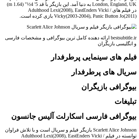
London, England, UK به دنیا آمد. این بازیگر با قد 5' 4½" (1.64 m)
در فیلم های Adulthood Lexi(2008), EastEnders Vicki /
Vicky(2003-2004), Panic Button Jo(2011) بازی کرده است.
bestsubtitle.ir ارائه دهنده کامل ترین بیوگرافی و مشخصات فارسی
و انگلیسی بازیگران
فیلم های سینمایی پرطرفدار
سریال های پرطرفدار
بیوگرافی بازیگران
تبلیغات
بیوگرافی فارسی اسکارلت آلیس جانسون
Scarlett Alice Johnson بازیگر فیلم و سریال است و با تلاش فراوان
توانسته در فیلم Adulthood Lexi(2008), EastEnders Vicki /