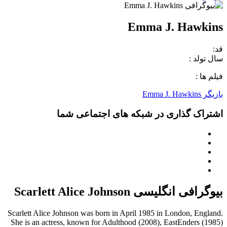
Emma J. Hawkins
قد:
سال تولد :
فیلم ها :
بازیگر Emma J. Hawkins
اشتراک گذاری در شبکه های اجتماعی شما
بیوگرافی انگلیسی Scarlett Alice Johnson
Scarlett Alice Johnson was born in April 1985 in London, England.
She is an actress, known for Adulthood (2008), EastEnders (1985)