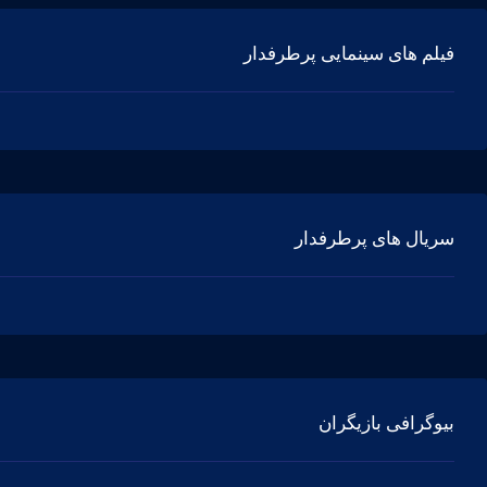
فیلم های سینمایی پرطرفدار
سریال های پرطرفدار
بیوگرافی بازیگران