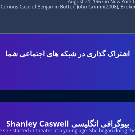
اشتراک گذاری در شبکه های اجتماعی شما
بیوگرافی انگلیسی Shanley Caswell
 she started in theater at a young age. She began doing thea