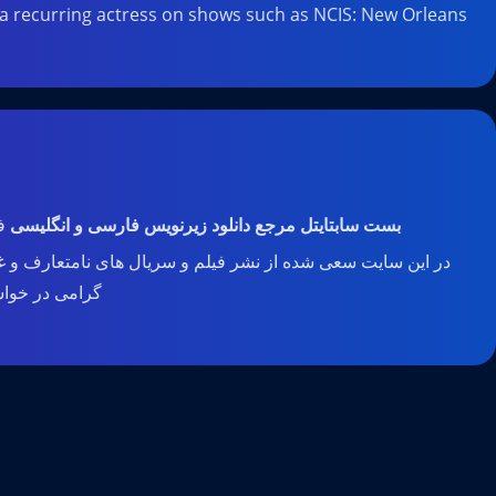
a recurring actress on shows such as NCIS: New Orleans, ...
بست سابتایتل مرجع دانلود زیرنویس فارسی و انگلیسی
فی
در این سایت سعی شده از نشر فیلم و سریال های نامتعارف و غی
گرامی در خواست 