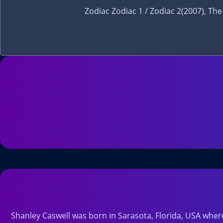
Shanley Caswell was born in Sarasota, Florida, USA where