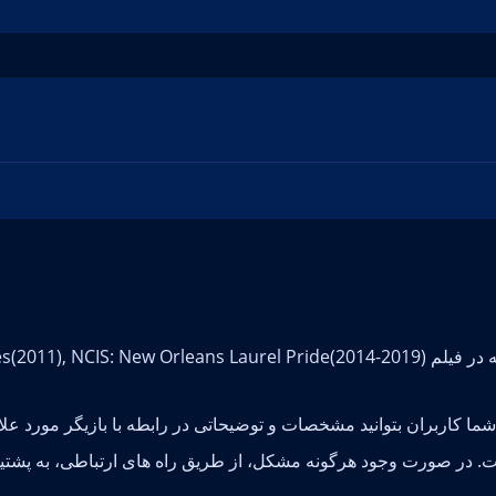
ا شما کاربران بتوانید مشخصات و توضیحاتی در رابطه با بازیگر مورد 
. در صورت وجود هرگونه مشکل، از طریق راه های ارتباطی، به پشتیب