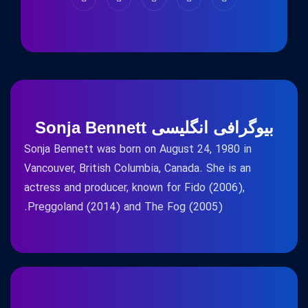
بیوگرافی انگلیسی Sonja Bennett
Sonja Bennett was born on August 24, 1980 in
Vancouver, British Columbia, Canada. She is an
actress and producer, known for Fido (2006),
Preggoland (2014) and The Fog (2005).