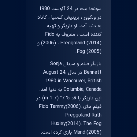
سونجا بنت در 24 آگوست 1980
در ونکوور ، بریتیش کلمبیا ، کانادا
به دنیا آمد. او بازیگر و تهیه
کننده است ، معروف به Fido
(2006) ، Preggoland (2014) و
Fog (2005).
بازیگر فیلم و سریال Sonja
Bennett در سال August 24,
1980 in Vancouver, British
Columbia, Canada به دنیا آمد.
این بازیگر با قد 5' 7" (1.7 m) در
فیلم های Fido Tammy(2006),
Preggoland Ruth
Huxley(2014), The Fog
Mandi(2005) بازی کرده است.