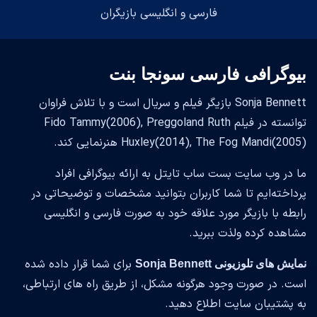
فارسی و انگلیسی بازیگران
بیوگرافی فارسی سونجا بنت
Sonja Bennett بازیگر فیلم و سریال است و با تلاش فراوان
توانسته در فیلم Fido Tammy(2006), Preggoland Ruth
Huxley(2014), The Fog Mandi(2005) هنرنمایی کند.
ما در وب سایت بست ساب تایتل به ارائه بیوگرافی افراد
پرداخته‌ایم تا شما کاربران بتوانید مشخصات و توضیحاتی در
رابطه با بازیگر مورد علاقه خود به صورت فارسی و انگلیسی
مشاهده کرده ولذت ببرید.
برای شما قرار داده شده
نمایش های تلوزیونی Sonja Bennett
است. در صورت وجود هرگونه مشکل، از طریق راه های ارتباطی،
به پشتیبان سایت اطلاع دهید.