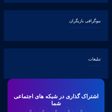
بیوگرافی بازیگران
تبلیغات
اشتراک گذاری در شبکه های اجتماعی
شما