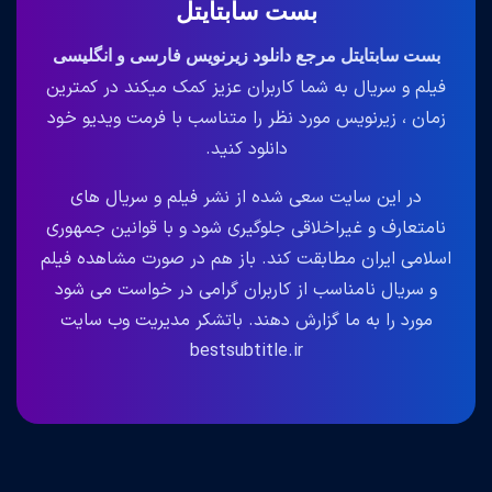
بست سابتایتل
بست سابتایتل مرجع دانلود زیرنویس فارسی و انگلیسی
فیلم و سریال به شما کاربران عزیز کمک میکند در کمترین
زمان ، زیرنویس مورد نظر را متناسب با فرمت ویدیو خود
دانلود کنید.
در این سایت سعی شده از نشر فیلم و سریال های
نامتعارف و غیراخلاقی جلوگیری شود و با قوانین جمهوری
اسلامی ایران مطابقت کند. باز هم در صورت مشاهده فیلم
و سریال نامناسب از کاربران گرامی در خواست می شود
مورد را به ما گزارش دهند. باتشکر مدیریت وب سایت
bestsubtitle.ir