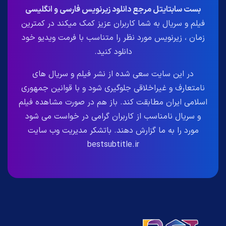
بست سابتایتل مرجع دانلود زیرنویس فارسی و انگلیسی
فیلم و سریال به شما کاربران عزیز کمک میکند در کمترین
زمان ، زیرنویس مورد نظر را متناسب با فرمت ویدیو خود
دانلود کنید.
در این سایت سعی شده از نشر فیلم و سریال های
نامتعارف و غیراخلاقی جلوگیری شود و با قوانین جمهوری
اسلامی ایران مطابقت کند. باز هم در صورت مشاهده فیلم
و سریال نامناسب از کاربران گرامی در خواست می شود
مورد را به ما گزارش دهند. باتشکر مدیریت وب سایت
bestsubtitle.ir