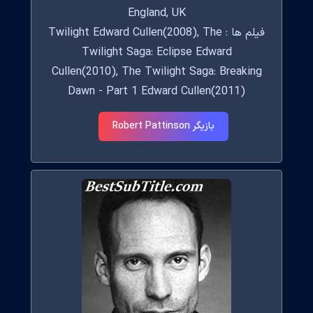
England, UK
فیلم ها : Twilight Edward Cullen(2008), The
Twilight Saga: Eclipse Edward
Cullen(2010), The Twilight Saga: Breaking
Dawn - Part 1 Edward Cullen(2011)
بازیگر Robert Pattinson