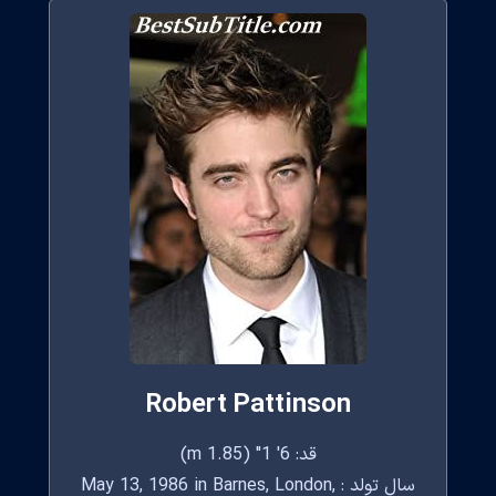
Robert Pattinson
قد: 6' 1" (1.85 m)
سال تولد : May 13, 1986 in Barnes, London,