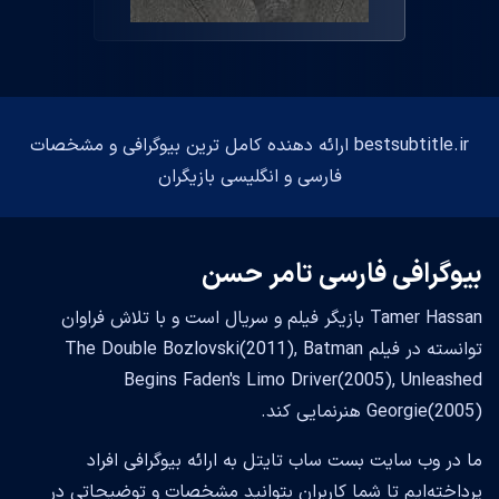
bestsubtitle.ir ارائه دهنده کامل ترین بیوگرافی و مشخصات
فارسی و انگلیسی بازیگران
بیوگرافی فارسی تامر حسن
Tamer Hassan بازیگر فیلم و سریال است و با تلاش فراوان
توانسته در فیلم The Double Bozlovski(2011), Batman
Begins Faden's Limo Driver(2005), Unleashed
Georgie(2005) هنرنمایی کند.
ما در وب سایت بست ساب تایتل به ارائه بیوگرافی افراد
پرداخته‌ایم تا شما کاربران بتوانید مشخصات و توضیحاتی در