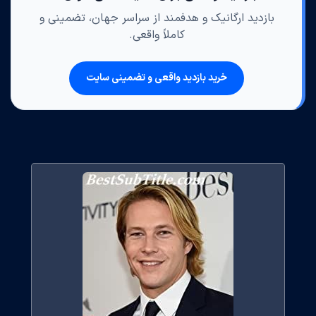
بازدید ارگانیک و هدفمند از سراسر جهان، تضمینی و
کاملاً واقعی.
خرید بازدید واقعی و تضمینی سایت