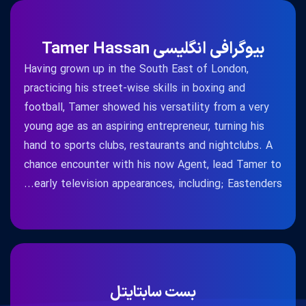
بیوگرافی انگلیسی Tamer Hassan
Having grown up in the South East of London,
practicing his street-wise skills in boxing and
football, Tamer showed his versatility from a very
young age as an aspiring entrepreneur, turning his
hand to sports clubs, restaurants and nightclubs. A
chance encounter with his now Agent, lead Tamer to
early television appearances, including; Eastenders...
بست سابتایتل