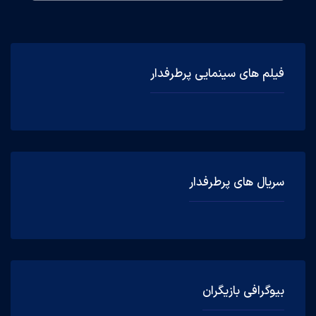
فیلم های سینمایی پرطرفدار
سریال های پرطرفدار
بیوگرافی بازیگران