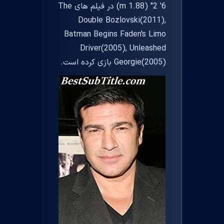
6' 2" (1.88 m) در فیلم های The
Double Bozlovski(2011),
Batman Begins Faden's Limo
Driver(2005), Unleashed
Georgie(2005) بازی کرده است.