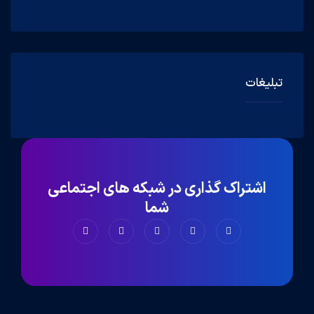
تبلیغات
اشتراک گذاری در شبکه های اجتماعی
شما