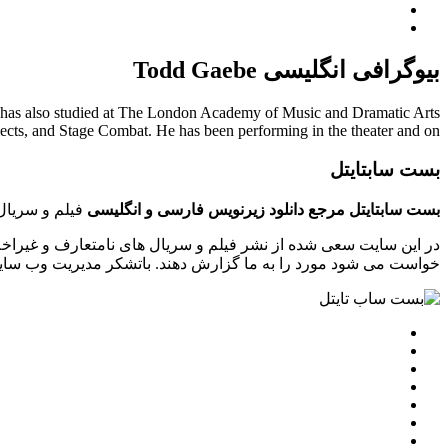
بیوگرافی انگلیسی Todd Gaebe
 has also studied at The London Academy of Music and Dramatic Arts
s, and Stage Combat. He has been performing in the theater and on ...
بست سابتایتل
بست سابتایتل مرجع دانلود زیرنویس فارسی و انگلیسی
فیلم و سریال 
در این سایت سعی شده از نشر فیلم و سریال های نامتعارف و غیراخل
خواست می شود مورد را به ما گزارش دهند. باتشکر مدیریت وب سایت tsubtitle.ir