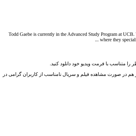
Todd Gaebe is currently in the Advanced Study Program at UCB. 
where they special
را متناسب با فرمت ویدیو خود دانلود کنید.
ز هم در صورت مشاهده فیلم و سریال نامناسب از کاربران گرامی در