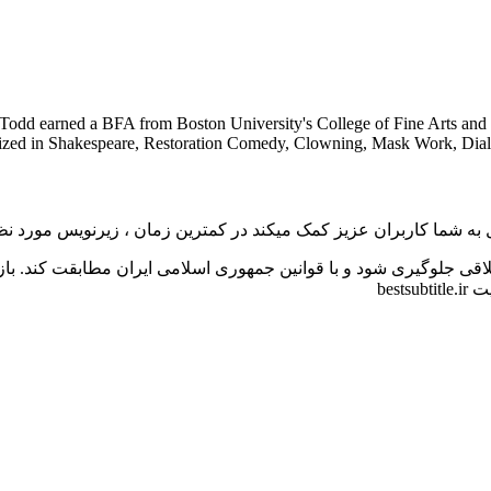
Todd earned a BFA from Boston University's College of Fine Arts and
ized in Shakespeare, Restoration Comedy, Clowning, Mask Work, Dialect
به شما کاربران عزیز کمک میکند در کمترین زمان ، زیرنویس مورد نظر 
اقی جلوگیری شود و با قوانین جمهوری اسلامی ایران مطابقت کند. با
bes