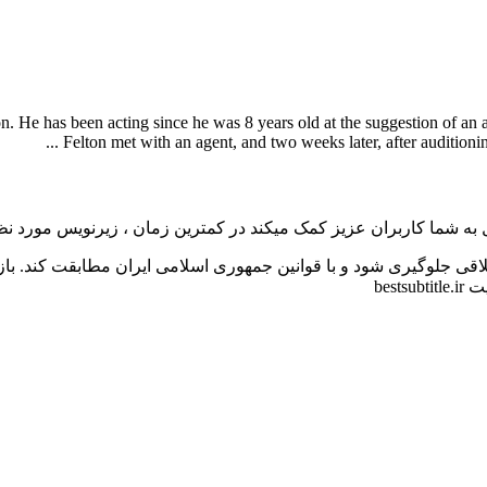
He has been acting since he was 8 years old at the suggestion of an act
Felton met with an agent, and two weeks later, after auditionin
به شما کاربران عزیز کمک میکند در کمترین زمان ، زیرنویس مورد نظر 
اقی جلوگیری شود و با قوانین جمهوری اسلامی ایران مطابقت کند. با
bes