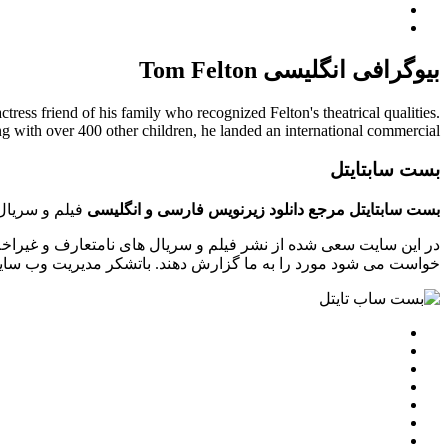
بیوگرافی انگلیسی Tom Felton
ress friend of his family who recognized Felton's theatrical qualities.
g with over 400 other children, he landed an international commercial ...
بست سابتایتل
بست سابتایتل مرجع دانلود زیرنویس فارسی و انگلیسی
فیلم و سریال 
در این سایت سعی شده از نشر فیلم و سریال های نامتعارف و غیراخل
خواست می شود مورد را به ما گزارش دهند. باتشکر مدیریت وب سایت tsubtitle.ir