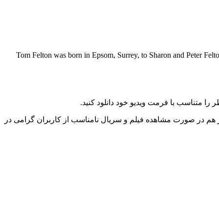
Tom Felton was born in Epsom, Surrey, to Sharon and Peter Felton. 
را متناسب با فرمت ویدیو خود دانلود کنید.
ز هم در صورت مشاهده فیلم و سریال نامناسب از کاربران گرامی در