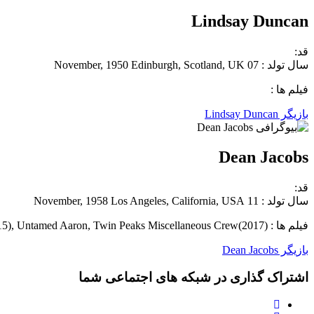
Lindsay Duncan
قد:
سال تولد : 07 November, 1950 Edinburgh, Scotland, UK
فیلم ها :
بازیگر Lindsay Duncan
Dean Jacobs
قد:
سال تولد : 11 November, 1958 Los Angeles, California, USA
فیلم ها : The Walk Miscellaneous Crew(2015), Untamed Aaron, Twin Peaks Miscellaneous Crew(2017)
بازیگر Dean Jacobs
اشتراک گذاری در شبکه های اجتماعی شما