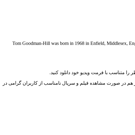
Tom Goodman-Hill was born in 1968 in Enfield, Middlesex, Engl
را متناسب با فرمت ویدیو خود دانلود کنید.
ز هم در صورت مشاهده فیلم و سریال نامناسب از کاربران گرامی در