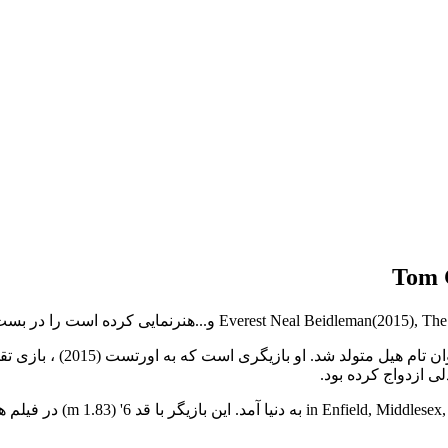
لی ازدواج کرده بود.