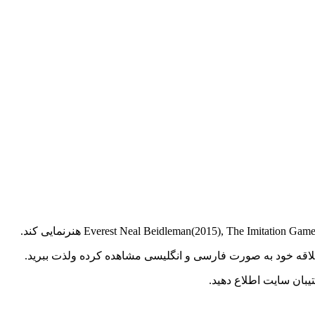
د علاقه خود به صورت فارسی و انگلیسی مشاهده کرده ولذت ببرید.
بان سایت اطلاع دهید.