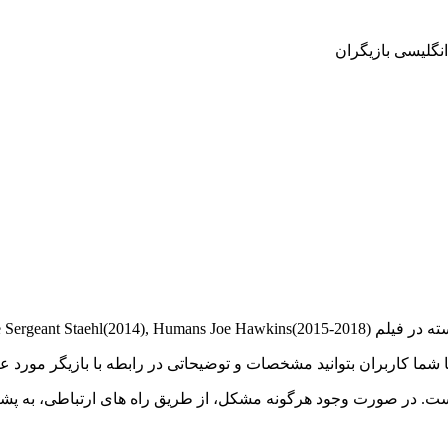
 تا شما کاربران بتوانید مشخصات و توضیحاتی در رابطه با بازیگر مور
ست. در صورت وجود هرگونه مشکل، از طریق راه های ارتباطی، به پشتی