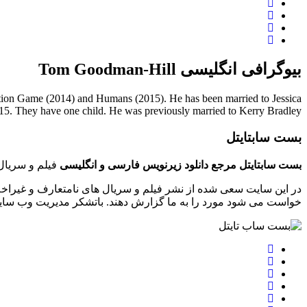
بیوگرافی انگلیسی Tom Goodman-Hill
ation Game (2014) and Humans (2015). He has been married to Jessica
15. They have one child. He was previously married to Kerry Bradley.
بست سابتایتل
بست سابتایتل مرجع دانلود زیرنویس فارسی و انگلیسی
فیلم و سریال 
در این سایت سعی شده از نشر فیلم و سریال های نامتعارف و غیراخل
خواست می شود مورد را به ما گزارش دهند. باتشکر مدیریت وب سایت tsubtitle.ir