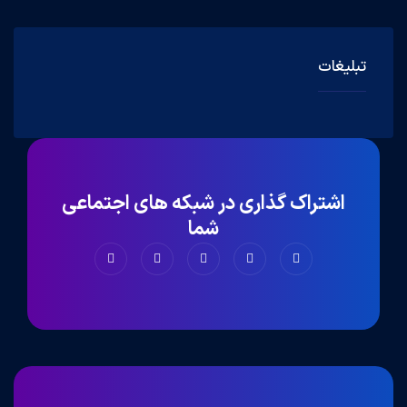
تبلیغات
اشتراک گذاری در شبکه های اجتماعی
شما