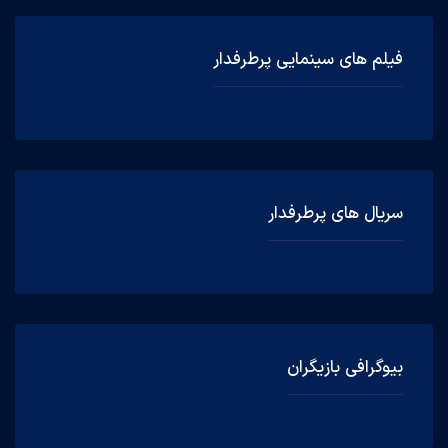
فیلم های سینمایی پرطرفدار
سریال های پرطرفدار
بیوگرافی بازیگران