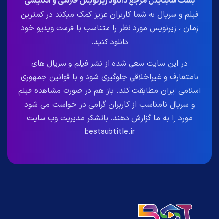
بست سابتایتل مرجع دانلود زیرنویس فارسی و انگلیسی
فیلم و سریال به شما کاربران عزیز کمک میکند در کمترین
زمان ، زیرنویس مورد نظر را متناسب با فرمت ویدیو خود
دانلود کنید.
در این سایت سعی شده از نشر فیلم و سریال های
نامتعارف و غیراخلاقی جلوگیری شود و با قوانین جمهوری
اسلامی ایران مطابقت کند. باز هم در صورت مشاهده فیلم
و سریال نامناسب از کاربران گرامی در خواست می شود
مورد را به ما گزارش دهند. باتشکر مدیریت وب سایت
bestsubtitle.ir