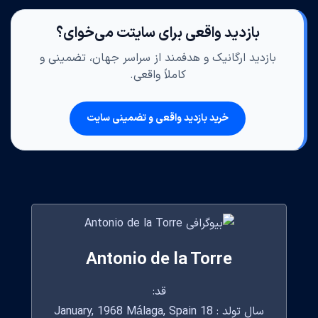
بازدید واقعی برای سایتت می‌خوای؟
بازدید ارگانیک و هدفمند از سراسر جهان، تضمینی و
کاملاً واقعی.
خرید بازدید واقعی و تضمینی سایت
Antonio de la Torre
قد:
سال تولد : 18 January, 1968 Málaga, Spain