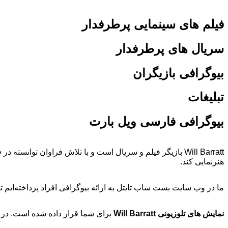
فیلم های سینمایی پرطرفدار
سریال های پرطرفدار
بیوگرافی بازیگران
تبلیغات
بیوگرافی فارسی ویل بارت
هنرنمایی کند.
ما در وب سایت بست ساب تایتل به ارائه بیوگرافی افراد پرداخته‌ایم
نمایش های تلوزیونی Will Barratt
برای شما قرار داده شده است. در 