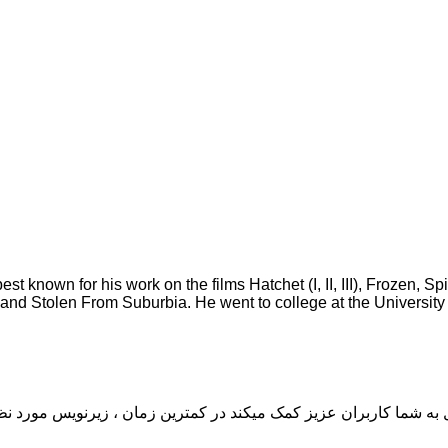
 known for his work on the films Hatchet (I, II, III), Frozen, Sp
and Stolen From Suburbia. He went to college at the University of
به شما کاربران عزیز کمک میکند در کمترین زمان ، زیرنویس مورد نظر 