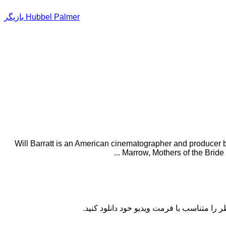
بازیگر Hubbel Palmer
Will Barratt is an American cinematographer and producer best
Marrow, Mothers of the Bride 
را متناسب با فرمت ویدیو خود دانلود کنید.