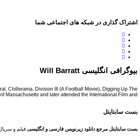
اشتراک گذاری در شبکه های اجتماعی شما
بیوگرافی انگلیسی Will Barratt
iral, Chillerama, Division III (A Football Movie), Digging Up The
 Massachusetts and later attended the International Film and ...
بست سابتایتل
بست سابتایتل مرجع دانلود زیرنویس فارسی و انگلیسی
فیلم و سریال 