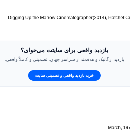
بازدید واقعی برای سایتت می‌خوای؟
بازدید ارگانیک و هدفمند از سراسر جهان، تضمینی و کاملاً واقعی.
خرید بازدید واقعی و تضمینی سایت