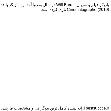
Cinematographer(2010) بازی کرده است.
bestsubtitle.ir ارائه دهنده کامل ترین بیوگرافی و مشخصات فارسی و انگلیسی بازیگران