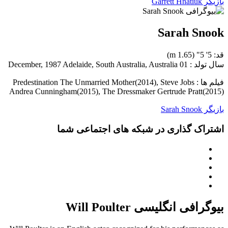
بازیگر Garrett Hnatiuk
Sarah Snook
قد: 5' 5" (1.65 m)
سال تولد : 01 December, 1987 Adelaide, South Australia, Australia
فیلم ها : Predestination The Unmarried Mother(2014), Steve Jobs
Andrea Cunningham(2015), The Dressmaker Gertrude Pratt(2015)
بازیگر Sarah Snook
اشتراک گذاری در شبکه های اجتماعی شما
بیوگرافی انگلیسی Will Poulter