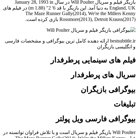
بازیگر فیلم و سریال Will Poulter در سال January 28, 1993 in
England, UK به دنیا آمد. این بازیگر با قد 6' 2" (1.88 m) در فیلم های
The Maze Runner Gally(2014), We're the Millers Kenny
Rossmore(2013), Detroit Krauss(2017) بازی کرده است.
bestsubtitle.ir ارائه دهنده کامل ترین بیوگرافی و مشخصات فارسی
و انگلیسی بازیگران
فیلم های سینمایی پرطرفدار
سریال های پرطرفدار
بیوگرافی بازیگران
تبلیغات
بیوگرافی فارسی ویل پولتر
Will Poulter بازیگر فیلم و سریال است و با تلاش فراوان توانسته در