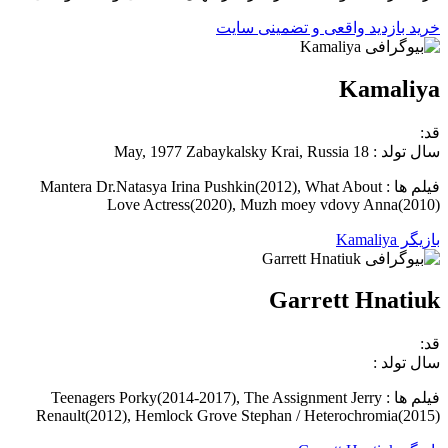
خرید بازدید واقعی و تضمینی سایت
Kamaliya
قد:
سال تولد : 18 May, 1977 Zabaykalsky Krai, Russia
فیلم ها : Mantera Dr.Natasya Irina Pushkin(2012), What About
Love Actress(2020), Muzh moey vdovy Anna(2010)
بازیگر Kamaliya
Garrett Hnatiuk
قد:
سال تولد :
فیلم ها : Teenagers Porky(2014-2017), The Assignment Jerry
Renault(2012), Hemlock Grove Stephan / Heterochromia(2015)