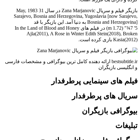
بازیگر فیلم و سریال Zana Marjanovic در سال 31 May, 1983
Sarajevo, Bosnia and Herzegovina, Yugoslavia [now Sarajevo,
Bosnia and Herzegovina] به دنیا آمد. این بازیگر با قد
5' 7¾" (1.72 m) در فیلم های In the Land of Blood and Honey
Ajla(2011), A Rose in Winter Edith Stein(2018), Broken
Kasia(2012) بازی کرده است.
bestsubtitle.ir ارائه دهنده کامل ترین بیوگرافی و مشخصات فارسی
و انگلیسی بازیگران
فیلم های سینمایی پرطرفدار
سریال های پرطرفدار
بیوگرافی بازیگران
تبلیغات