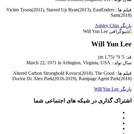
فیلم ها : Victim Tyson(2011), Starred Up Ryan(2013), EastEnders
Sam(2018)
بازیگر Ashley Chin
Will Yun Lee
قد: 5' 9" (1.75 m)
سال تولد : March 22, 1971 in Arlington, Virginia, USA
فیلم ها : Altered Carbon Stronghold Kovacs(2018), The Good
Doctor Dr. Alex Park(2018-2019), Rampage Agent Park(2018)
بازیگر Will Yun Lee
اشتراک گذاری در شبکه های اجتماعی شما