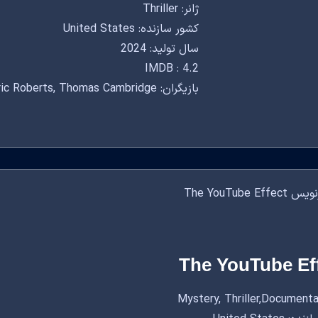
ژانر: Thriller
کشور سازنده: United States
سال تولید: 2024
IMDB : 4.2
بازیگران: Scott Callenberger, Eric Roberts, Thomas Cambridge
The YouTube Ef