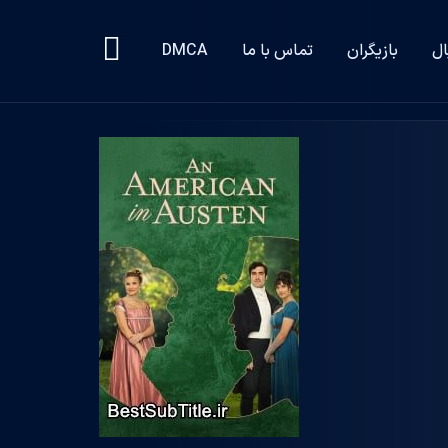
ال
بازیگران
تماس با ما
DMCA