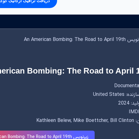
دریافت ترافیک ارگانیک گوگ
erican Bombing: The Road to April 
United States
: 2024
IMDB
Kathleen Belew,
زیرنویس An American Bombing: The Road to April 19th