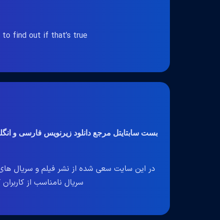
o find out if that’s true.
بست سابتایتل مرجع دانلود زیرنویس فارسی و انگ
در این سایت سعی شده از نشر فیلم و سریال های 
سریال نامناسب از کاربران گرا