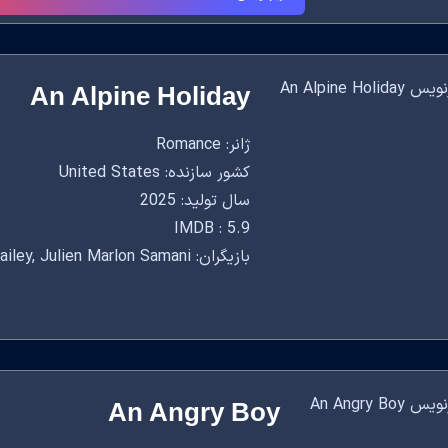
An Alpine Holiday
ژانر: Romance
کشور سازنده: United States
سال تولید: 2025
IMDB : 5.9
بازیگران: Ashley Williams, Laci J Mailey, Julien Marlon Samani
An Angry Boy