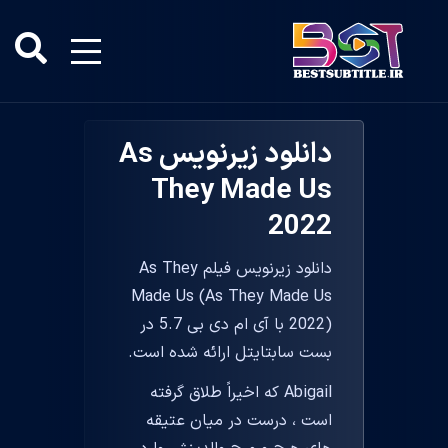
دانلود زیرنویس As
They Made Us
2022
دانلود زیرنویس فیلم As They
Made Us (As They Made Us
2022) با آی ام دی بی 5.7 در
بست سابتایتل ارائه شده است.
Abigail که اخیراً طلاق گرفته
است ، درست در میان عتیقه