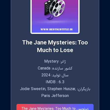
The Jane Mysteries: Too
Much to Lose
ژانر: Mystery
کشور سازنده: Canada
سال تولید: 2024
IMDB : 6.3
بازیگران: Jodie Sweetin, Stephen Huszar,
Paris Jefferson
زیرنویس The Jane Mysteries: Too Much to