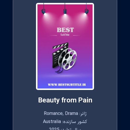
Beauty from Pain
ژانر: Romance, Drama
کشور سازنده: Australia
سال تولید: 2025