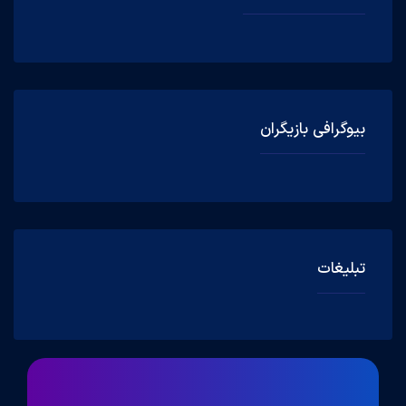
بیوگرافی بازیگران
تبلیغات