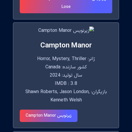
Lose
Campton Manor
ژانر: Horror, Mystery, Thriller
کشور سازنده: Canada
سال تولید: 2024
IMDB : 3.8
بازیگران: Shawn Roberts, Jason London,
Kenneth Welsh
زیرنویس Campton Manor