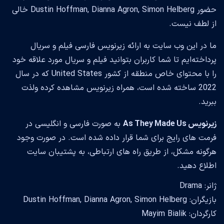
حضور Dustin Hoffman, Dianna Agron, Simon Helberg خالی
از لطف نیست.
ما در این وب سایت به ارائه زیرنویس فارسی فیلم و سریال
پرداخته‌ایم تا شما کاربران بتوانید فیلم و سریال مورد علاقه خود
را با محتوای خاص منطقه از کشور United States که در سال
2022 ساخته شده است، همراه زیرنویس مشاهده کرده ولذت
ببرید.
زیرنویس As They Made Us
به صورت فارسی و انگلیسی در
فرمت های رایج برای شما قرار داده شده است. در صورت وجود
هرگونه مشکل، از طریق راه های ارتباطی، به پشتیبان سایت
اطلاع دهید.
ژانر: Drama
بازیگران: Dustin Hoffman, Dianna Agron, Simon Helberg
کارگردان: Mayim Bialik