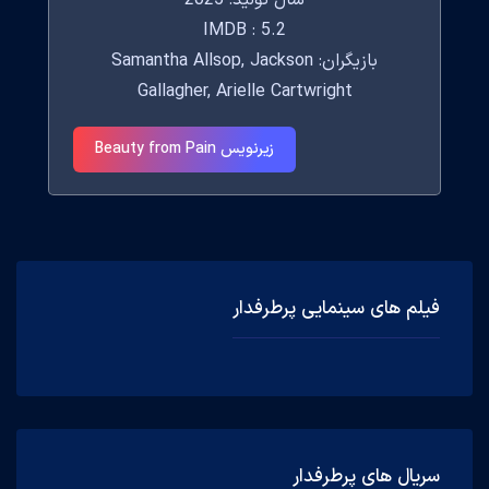
IMDB : 5.2
بازیگران: Samantha Allsop, Jackson
Gallagher, Arielle Cartwright
زیرنویس Beauty from Pain
فیلم های سینمایی پرطرفدار
سریال های پرطرفدار