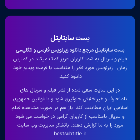
بست سابتایتل
بست سابتایتل مرجع دانلود زیرنویس فارسی و انگلیسی
فیلم و سریال به شما کاربران عزیز کمک میکند در کمترین
زمان ، زیرنویس مورد نظر را متناسب با فرمت ویدیو خود
دانلود کنید.
در این سایت سعی شده از نشر فیلم و سریال های
نامتعارف و غیراخلاقی جلوگیری شود و با قوانین جمهوری
اسلامی ایران مطابقت کند. باز هم در صورت مشاهده فیلم
و سریال نامناسب از کاربران گرامی در خواست می شود
مورد را به ما گزارش دهند. باتشکر مدیریت وب سایت
bestsubtitle.ir