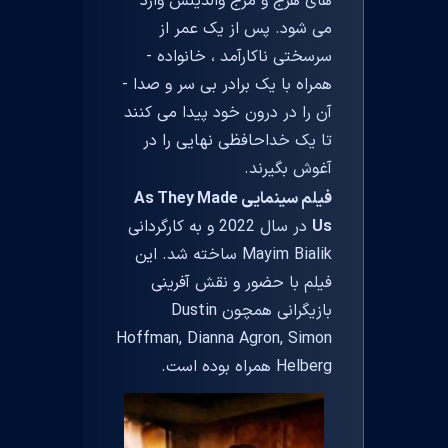
های هرج و مرج والدینش وارد
می شود. پس از یک عمر از
سرسختی ناکارآمد ، خانواده -
همراه با یک برادر بی سر و صدا -
آن را در درون خود پیدا می کنند
تا یک خداحافظی نهایی را در
آغوش بگیرند.
فیلم سینمایی As They Made
Us
در سال 2022 و به کارگردانی
Mayim Bialik ساخته شد. این
فیلم با حضور و نقش آفرینی
بازیگرانی همچون Dustin
Hoffman, Dianna Agron, Simon
Helberg همراه بوده است.