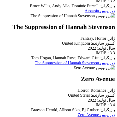
IMDB : 3.2
بازیگران: Bruce Willis, Andy Allo, Dominic Purcell
زیرنویس Assassin
The Suppression of Hannah Stevenson
ژانر: Fantasy, Horror
کشور سازنده: United Kingdom
سال تولید: 2022
IMDB : 3.3
بازیگران: Tom Hogan, Hannah Rose, Edward Gist
زیرنویس The Suppression of Hannah Stevenson
Zero Avenue
ژانر: Horror, Romance
کشور سازنده: United States
سال تولید: 2022
IMDB : 3.4
بازیگران: Braeson Herold, Allison Siko, Bj Gruber
زیرنویس Zero Avenue