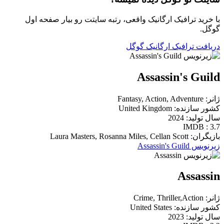
با خرید ترافیک ارگانیک واقعی، رتبه سایتت رو بیار صفحه اول
گوگل.
دریافت ترافیک ارگانیک گوگل
Assassin's Guild
ژانر: Fantasy, Action, Adventure
کشور سازنده: United Kingdom
سال تولید: 2024
IMDB : 3.7
بازیگران: Laura Masters, Rosanna Miles, Cellan Scott
زیرنویس Assassin's Guild
Assassin
ژانر: Crime, Thriller,Action
کشور سازنده: United States
سال تولید: 2023