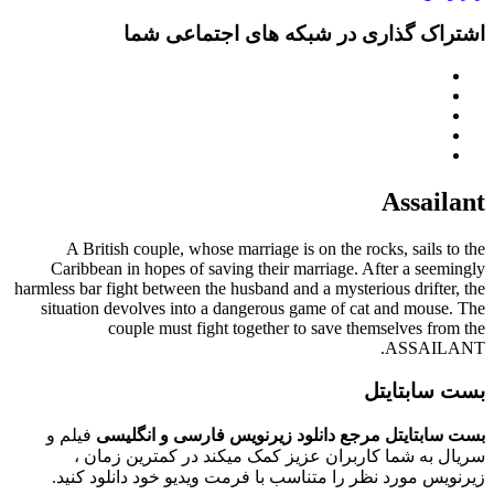
اشتراک گذاری در شبکه های اجتماعی شما
Assailant
A British couple, whose marriage is on the rocks, sails to the
Caribbean in hopes of saving their marriage. After a seemingly
harmless bar fight between the husband and a mysterious drifter, the
situation devolves into a dangerous game of cat and mouse. The
couple must fight together to save themselves from the
ASSAILANT.
بست سابتایتل
بست سابتایتل مرجع دانلود زیرنویس فارسی و انگلیسی
فیلم و
سریال به شما کاربران عزیز کمک میکند در کمترین زمان ،
زیرنویس مورد نظر را متناسب با فرمت ویدیو خود دانلود کنید.