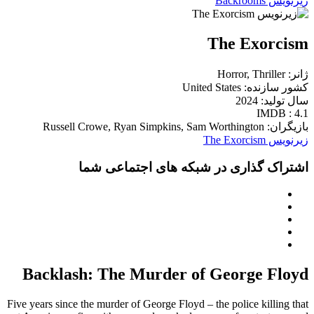
زیرنویس Backrooms
The Exorcism
ژانر: Horror, Thriller
کشور سازنده: United States
سال تولید: 2024
IMDB : 4.1
بازیگران: Russell Crowe, Ryan Simpkins, Sam Worthington
زیرنویس The Exorcism
اشتراک گذاری در شبکه های اجتماعی شما
Backlash: The Murder of George Floyd
Five years since the murder of George Floyd – the police killing that