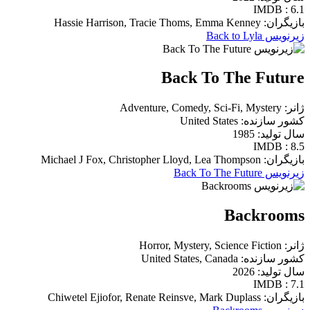
IMDB : 6.1
بازیگران: Hassie Harrison, Tracie Thoms, Emma Kenney
زیرنویس Back to Lyla
Back To The Future
ژانر: Adventure, Comedy, Sci-Fi, Mystery
کشور سازنده: United States
سال تولید: 1985
IMDB : 8.5
بازیگران: Michael J Fox, Christopher Lloyd, Lea Thompson
زیرنویس Back To The Future
Backrooms
ژانر: Horror, Mystery, Science Fiction
کشور سازنده: United States, Canada
سال تولید: 2026
IMDB : 7.1
بازیگران: Chiwetel Ejiofor, Renate Reinsve, Mark Duplass