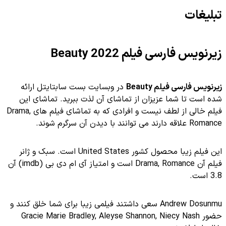
تبلیغات
زیرنویس فارسی فیلم Beauty 2022
زیرنویس فارسی فیلم Beauty
در وبسایت بست سابتایتل ارائه
شده است تا شما عزیزان از تماشای آن لذت ببرید. تماشای این
فیلم خالی از لطف نیست و افرادی که به تماشای فیلم های Drama,
Romance علاقه دارند می توانند با دیدن آن سرگرم شوند.
این فیلم زیبا محصول کشور United States است. سبک و ژانر
فیلم آن Drama, Romance است و امتیاز آی ام دی بی (imdb) آن
3.8 است.
Andrew Dosunmu سعی داشتند فیلمی زیبا برای شما خلق کنند و
حضور Gracie Marie Bradley, Aleyse Shannon, Niecy Nash