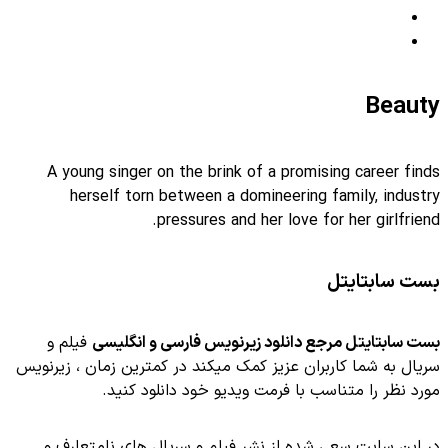
Beauty
A young singer on the brink of a promising career finds
herself torn between a domineering family, industry
pressures and her love for her girlfriend.
بست سابتایتل
بست سابتایتل مرجع دانلود زیرنویس فارسی و انگلیسی
فیلم و
سریال به شما کاربران عزیز کمک میکند در کمترین زمان ، زیرنویس
مورد نظر را متناسب با فرمت ویدیو خود دانلود کنید.
در این سایت سعی شده از نشر فیلم و سریال های نامتعارف و