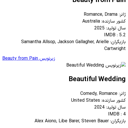
Beauty from Pain
ژانر: Romance, Drama
کشور سازنده: Australia
سال تولید: 2025
IMDB : 5.2
بازیگران: Samantha Allsop, Jackson Gallagher, Arielle
Cartwright
زیرنویس Beauty from Pain
Beautiful Wedding
ژانر: Comedy, Romance
کشور سازنده: United States
سال تولید: 2024
IMDB : 4
بازیگران: Alex Aiono, Libe Barer, Steven Bauer