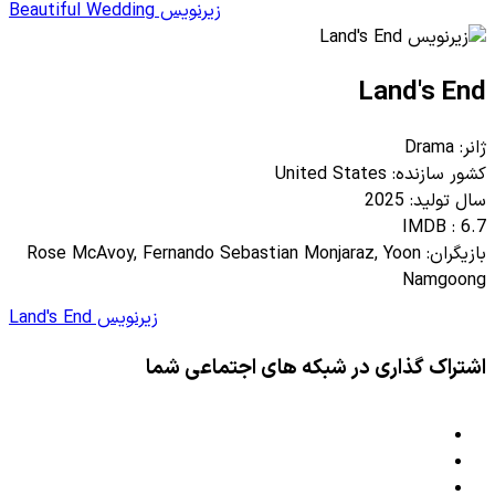
زیرنویس Beautiful Wedding
Land's End
ژانر: Drama
کشور سازنده: United States
سال تولید: 2025
IMDB : 6.7
بازیگران: Rose McAvoy, Fernando Sebastian Monjaraz, Yoon
Namgoong
زیرنویس Land's End
اشتراک گذاری در شبکه های اجتماعی شما