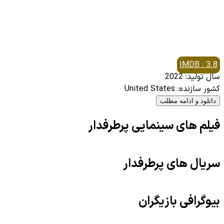
IMDB : 3.8
سال تولید: 2022
کشور سازنده: United States
دانلود و ادامه مطلب
فیلم های سینمایی پرطرفدار
سریال های پرطرفدار
بیوگرافی بازیگران