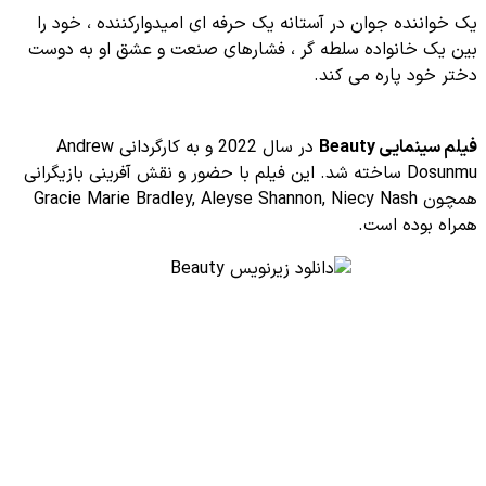
یک خواننده جوان در آستانه یک حرفه ای امیدوارکننده ، خود را
بین یک خانواده سلطه گر ، فشارهای صنعت و عشق او به دوست
دختر خود پاره می کند.
فیلم سینمایی Beauty
در سال 2022 و به کارگردانی Andrew
Dosunmu ساخته شد. این فیلم با حضور و نقش آفرینی بازیگرانی
همچون Gracie Marie Bradley, Aleyse Shannon, Niecy Nash
همراه بوده است.