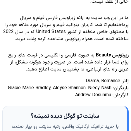
خالی از لطف نیست.
ما در این وب سایت به ارائه زیرنویس فارسی فیلم و سریال
پرداخته‌ایم تا شما کاربران بتوانید فیلم و سریال مورد علاقه خود را
با محتوای خاص منطقه از کشور United States که در سال 2022
ساخته شده است، همراه زیرنویس مشاهده کرده ولذت ببرید.
زیرنویس Beauty
به صورت فارسی و انگلیسی در فرمت های رایج
برای شما قرار داده شده است. در صورت وجود هرگونه مشکل، از
طریق راه های ارتباطی، به پشتیبان سایت اطلاع دهید.
ژانر: Drama, Romance
بازیگران: Gracie Marie Bradley, Aleyse Shannon, Niecy Nash
کارگردان: Andrew Dosunmu
سایتت تو گوگل دیده نمیشه؟
با خرید ترافیک ارگانیک واقعی، رتبه سایتت رو بیار صفحه