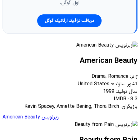
اول گوگل.
دریافت ترافیک ارگانیک گوگل
American Beauty
ژانر: Drama, Romance
کشور سازنده: United States
سال تولید: 1999
IMDB : 8.3
بازیگران: Kevin Spacey, Annette Bening, Thora Birch
زیرنویس American Beauty