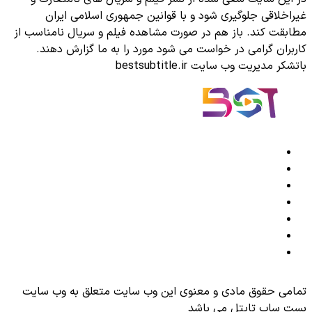
غیراخلاقی جلوگیری شود و با قوانین جمهوری اسلامی ایران
مطابقت کند. باز هم در صورت مشاهده فیلم و سریال نامناسب از
کاربران گرامی در خواست می شود مورد را به ما گزارش دهند.
باتشکر مدیریت وب سایت bestsubtitle.ir
تمامی حقوق مادی و معنوی این وب سایت متعلق به وب سایت
بِست ساب تایتل می باشد