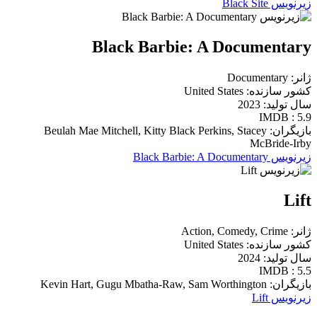
زیرنویس Black Site
Black Barbie: A Documentary
ژانر: Documentary
کشور سازنده: United States
سال تولید: 2023
IMDB : 5.9
بازیگران: Beulah Mae Mitchell, Kitty Black Perkins, Stacey
McBride-Irby
زیرنویس Black Barbie: A Documentary
Lift
ژانر: Action, Comedy, Crime
کشور سازنده: United States
سال تولید: 2024
IMDB : 5.5
بازیگران: Kevin Hart, Gugu Mbatha-Raw, Sam Worthington
زیرنویس Lift