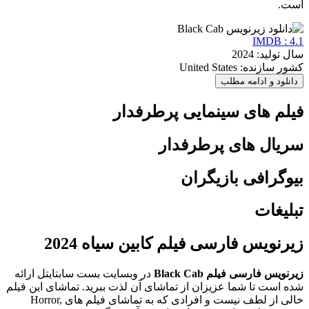
است.
IMDB : 4.1
سال تولید: 2024
کشور سازنده: United States
دانلود و ادامه مطلب
فیلم های سینمایی پرطرفدار
سریال های پرطرفدار
بیوگرافی بازیگران
تبلیغات
زیرنویس فارسی فیلم کابین سیاه 2024
زیرنویس فارسی فیلم Black Cab
در وبسایت بست سابتایتل ارائه
شده است تا شما عزیزان از تماشای آن لذت ببرید. تماشای این فیلم
خالی از لطف نیست و افرادی که به تماشای فیلم های Horror,