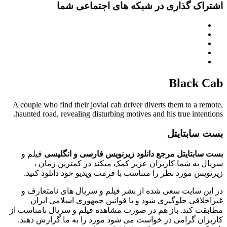
اشتراک گذاری در شبکه های اجتماعی شما
Black Cab
A couple who find their jovial cab driver diverts them to a remote,
haunted road, revealing disturbing motives and his true intentions.
بست سابتایتل
بست سابتایتل مرجع دانلود زیرنویس فارسی و انگلیسی
فیلم و
سریال به شما کاربران عزیز کمک میکند در کمترین زمان ،
زیرنویس مورد نظر را متناسب با فرمت ویدیو خود دانلود کنید.
در این سایت سعی شده از نشر فیلم و سریال های نامتعارف و
غیراخلاقی جلوگیری شود و با قوانین جمهوری اسلامی ایران
مطابقت کند. باز هم در صورت مشاهده فیلم و سریال نامناسب از
کاربران گرامی در خواست می شود مورد را به ما گزارش دهند.