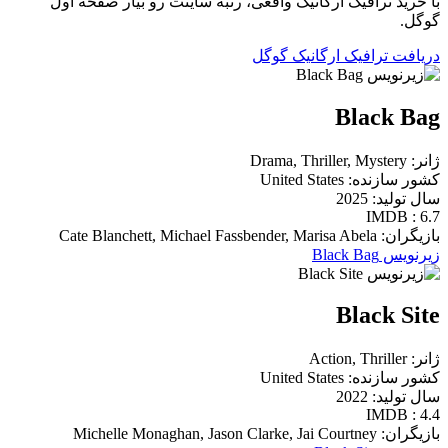
با خرید ترافیک ارگانیک واقعی، رتبه سایتت رو بیار صفحه اول
گوگل.
دریافت ترافیک ارگانیک گوگل
Black Bag
ژانر: Drama, Thriller, Mystery
کشور سازنده: United States
سال تولید: 2025
IMDB : 6.7
بازیگران: Cate Blanchett, Michael Fassbender, Marisa Abela
زیرنویس Black Bag
Black Site
ژانر: Action, Thriller
کشور سازنده: United States
سال تولید: 2022
IMDB : 4.4
بازیگران: Michelle Monaghan, Jason Clarke, Jai Courtney