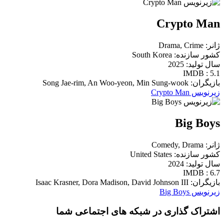
Crypto Man
ژانر: Drama, Crime
کشور سازنده: South Korea
سال تولید: 2025
IMDB : 5.1
بازیگران: Song Jae-rim, An Woo-yeon, Min Sung-wook
زیرنویس Crypto Man
Big Boys
ژانر: Comedy, Drama
کشور سازنده: United States
سال تولید: 2024
IMDB : 6.7
بازیگران: Isaac Krasner, Dora Madison, David Johnson III
زیرنویس Big Boys
اشتراک گذاری در شبکه های اجتماعی شما