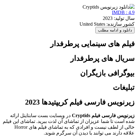
IMDB : 4.9
سال تولید: 2023
کشور سازنده: United States
دانلود و ادامه مطلب
فیلم های سینمایی پرطرفدار
سریال های پرطرفدار
بیوگرافی بازیگران
تبلیغات
زیرنویس فارسی فیلم کریپتیدها 2023
زیرنویس فارسی فیلم Cryptids
در وبسایت بست سابتایتل ارائه
شده است تا شما عزیزان از تماشای آن لذت ببرید. تماشای این فیلم
خالی از لطف نیست و افرادی که به تماشای فیلم های Horror
علاقه دارند می توانند با دیدن آن سرگرم شوند.