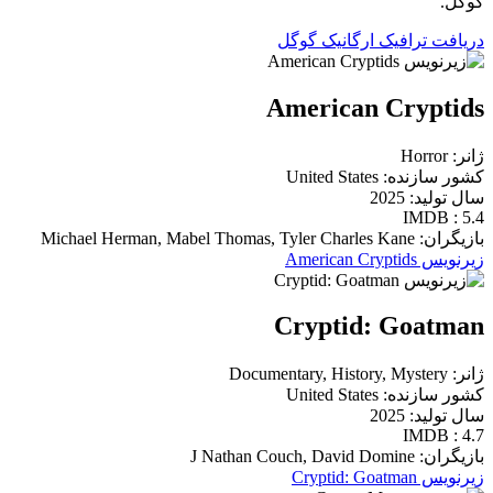
گوگل.
دریافت ترافیک ارگانیک گوگل
American Cryptids
ژانر: Horror
کشور سازنده: United States
سال تولید: 2025
IMDB : 5.4
بازیگران: Michael Herman, Mabel Thomas, Tyler Charles Kane
زیرنویس American Cryptids
Cryptid: Goatman
ژانر: Documentary, History, Mystery
کشور سازنده: United States
سال تولید: 2025
IMDB : 4.7
بازیگران: J Nathan Couch, David Domine
زیرنویس Cryptid: Goatman