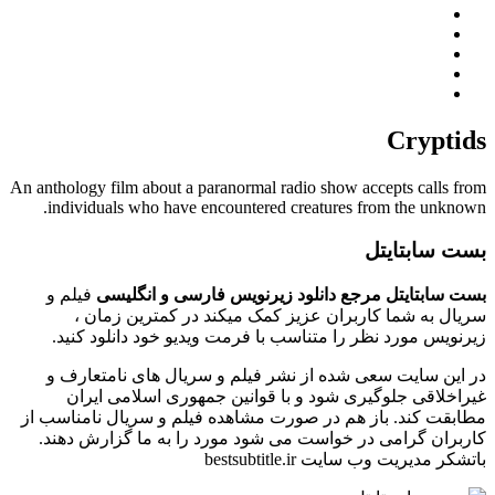
Cryptids
An anthology film about a paranormal radio show accepts calls from
individuals who have encountered creatures from the unknown.
بست سابتایتل
بست سابتایتل مرجع دانلود زیرنویس فارسی و انگلیسی
فیلم و
سریال به شما کاربران عزیز کمک میکند در کمترین زمان ،
زیرنویس مورد نظر را متناسب با فرمت ویدیو خود دانلود کنید.
در این سایت سعی شده از نشر فیلم و سریال های نامتعارف و
غیراخلاقی جلوگیری شود و با قوانین جمهوری اسلامی ایران
مطابقت کند. باز هم در صورت مشاهده فیلم و سریال نامناسب از
کاربران گرامی در خواست می شود مورد را به ما گزارش دهند.
باتشکر مدیریت وب سایت bestsubtitle.ir