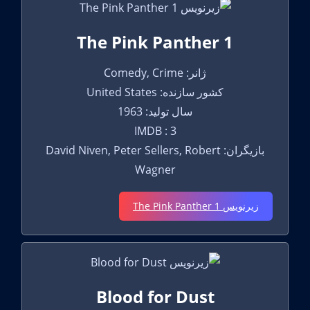
The Pink Panther 1
ژانر: Comedy, Crime
کشور سازنده: United States
سال تولید: 1963
IMDB : 3
بازیگران: David Niven, Peter Sellers, Robert
Wagner
زیرنویس The Pink Panther 1
Blood for Dust