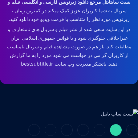
بست سابتایتل مرجع دانلود زیرنویس فارسی و انگلیسی
فیلم و
سریال به شما کاربران عزیز کمک میکند در کمترین زمان ،
زیرنویس مورد نظر را متناسب با فرمت ویدیو خود دانلود کنید.
در این سایت سعی شده از نشر فیلم و سریال های نامتعارف و
غیراخلاقی جلوگیری شود و با قوانین جمهوری اسلامی ایران
مطابقت کند. باز هم در صورت مشاهده فیلم و سریال نامناسب
از کاربران گرامی در خواست می شود مورد را به ما گزارش
دهند. باتشکر مدیریت وب سایت bestsubtitle.ir