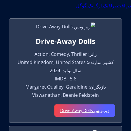
یافت ترافیک ارگانیک گوگل
Drive-Away Dolls
ژانر: Action, Comedy, Thriller
کشور سازنده: United Kingdom, United States
سال تولید: 2024
IMDB : 5.6
بازیگران: Margaret Qualley, Geraldine
Viswanathan, Beanie Feldstein
زیرنویس Drive-Away Dolls