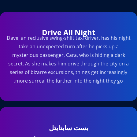
Drive All Night
Dave, an reclusive swing-shift taxi driver, has his night
take an unexpected turn after he picks up a
mysterious passenger, Cara, who is hiding a dark
secret. As she makes him drive through the city on a
series of bizarre excursions, things get increasingly
more surreal the further into the night they go.
بست سابتایتل