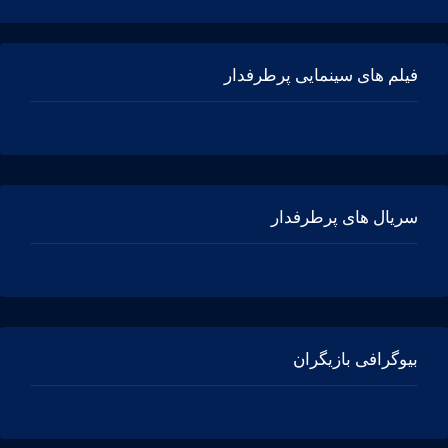
فیلم های سینمایی پرطرفدار
سریال های پرطرفدار
بیوگرافی بازیگران