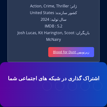
ژانر: Action, Crime, Thriller
کشور سازنده: United States
سال تولید: 2024
IMDB : 5.2
بازیگران: Josh Lucas, Kit Harington, Scoot
McNairy
زیرنویس Blood for Dust
اشتراک گذاری در شبکه های اجتماعی شما