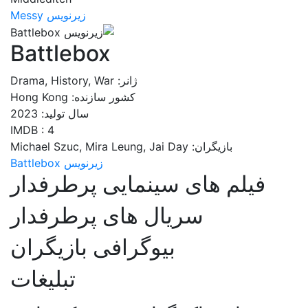
زیرنویس Messy
Battlebox
ژانر: Drama, History, War
کشور سازنده: Hong Kong
سال تولید: 2023
IMDB : 4
بازیگران: Michael Szuc, Mira Leung, Jai Day
زیرنویس Battlebox
فیلم های سینمایی پرطرفدار
سریال های پرطرفدار
بیوگرافی بازیگران
تبلیغات