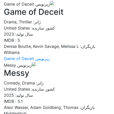
Game of Deceit
ژانر: Drama, Thriller
کشور سازنده: United States
سال تولید: 2023
IMDB : 5
بازیگران: Denise Boutte, Kevin Savage, Melissa L
Williams
زیرنویس Game of Deceit
Messy
ژانر: Comedy, Drama
کشور سازنده: United States
سال تولید: 2025
IMDB : 5.1
بازیگران: Alexi Wasser, Adam Goldberg, Thomas
Middleditch