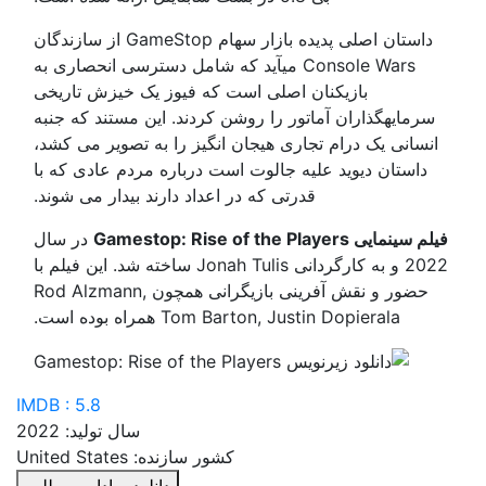
داستان اصلی پدیده بازار سهام GameStop از سازندگان
Console Wars میآید که شامل دسترسی انحصاری به
بازیکنان اصلی است که فیوز یک خیزش تاریخی
سرمایهگذاران آماتور را روشن کردند. این مستند که جنبه
انسانی یک درام تجاری هیجان انگیز را به تصویر می کشد،
داستان دیوید علیه جالوت است درباره مردم عادی که با
قدرتی که در اعداد دارند بیدار می شوند.
فیلم سینمایی Gamestop: Rise of the Players
در سال
2022 و به کارگردانی Jonah Tulis ساخته شد. این فیلم با
حضور و نقش آفرینی بازیگرانی همچون Rod Alzmann,
Tom Barton, Justin Dopierala همراه بوده است.
IMDB : 5.8
سال تولید: 2022
کشور سازنده: United States