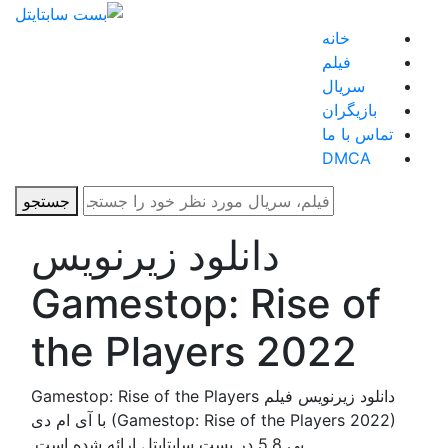
خانه
فیلم
سریال
بازیگران
تماس با ما
DMCA
جستجو
دانلود زیرنویس
Gamestop: Rise of
the Players 2022
دانلود زیرنویس فیلم Gamestop: Rise of the Players
(Gamestop: Rise of the Players 2022) با آی ام دی
بی 5.8 در بست سابتایتل ارائه شده است.