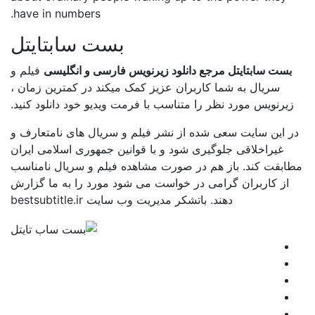
have in numbers.
بست سابتایتل
بست سابتایتل مرجع دانلود زیرنویس فارسی و انگلیسی
فیلم و
سریال به شما کاربران عزیز کمک میکند در کمترین زمان ،
زیرنویس مورد نظر را متناسب با فرمت ویدیو خود دانلود کنید.
در این سایت سعی شده از نشر فیلم و سریال های نامتعارف و
غیراخلاقی جلوگیری شود و با قوانین جمهوری اسلامی ایران
مطابقت کند. باز هم در صورت مشاهده فیلم و سریال نامناسب
از کاربران گرامی در خواست می شود مورد را به ما گزارش
دهند. باتشکر مدیریت وب سایت bestsubtitle.ir