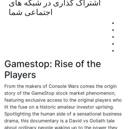
اشتراک گذاری در شبکه های
اجتماعی شما
Gamestop: Rise of the
Players
From the makers of Console Wars comes the origin
story of the GameStop stock market phenomenon,
featuring exclusive access to the original players who
lit the fuse on a historic amateur investor uprising.
Spotlighting the human side of a sensational business
drama, this documentary is a David vs Goliath tale
about ordinary people waking up to the power they