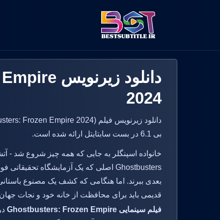
دانلود زیرن
2024
بی 6.1 در بست سابتایتل ارائه شده است.
خانواده اسپنگلر به جایی که همه چیز شروع شد - آتشخ
Ghostbusters اصلی که یک آزمایشگاه تحقیق
قدیمی باید برای محافظت از خانه خود و نجات جهان از
فیلم سینمایی Ghostbusters: Frozen Empire