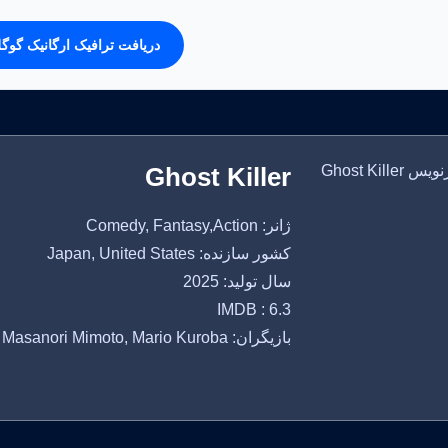
دریافت ترافیک ارگانیک گوگ
Ghost Killer
ژانر: Comedy, Fantasy,Action
کشور سازنده: Japan, United States
سال تولید: 2025
IMDB : 6.3
بازیگران: Akari Takaishi, Masanori Mimoto, Mario Kuroba