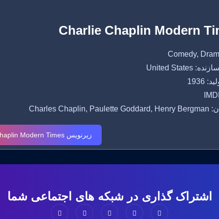
Charlie Chaplin Modern T
 United States
: 1936
IMDB
Charles Chaplin, P
زیرنویس Charlie Chaplin Modern Times
اشتراک گذاری در شبکه های اجتماعی شما