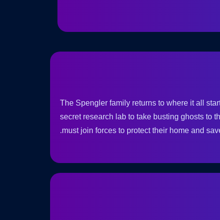
The Spengler family returns to where it all st
secret research lab to take busting ghosts to t
must join forces to protect their home and sav