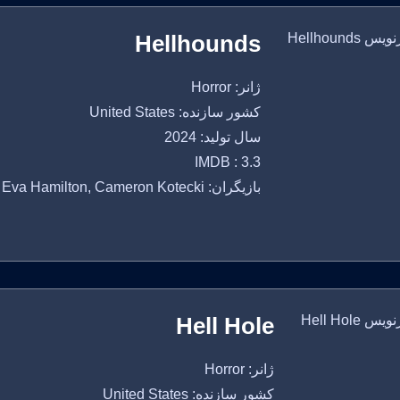
Hellhounds
ژانر: Horror
کشور سازنده: United States
سال تولید: 2024
IMDB : 3.3
بازیگران: Nathaniel Burns, Eva Hamilton, Cameron Kotecki
Hell Hole
ژانر: Horror
کشور سازنده: United States