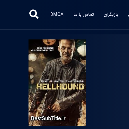
بازیگران
تماس با ما
DMCA