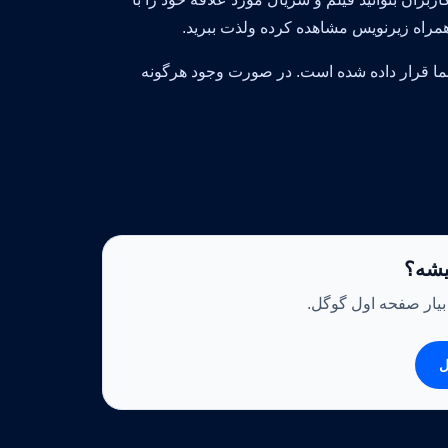
ا قرار داده شده است. در صورت وجود هرگونه
یشه؟
 بیار صفحه اول گوگل.
ل