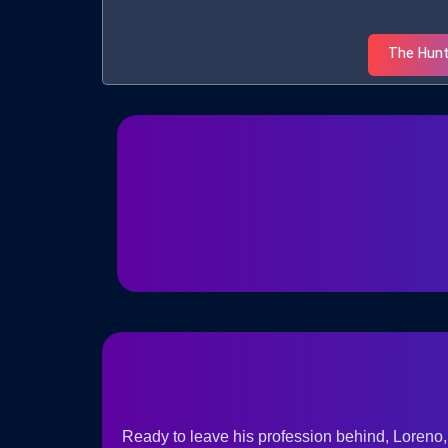
Ready to leave his profession behind, Loreno, 