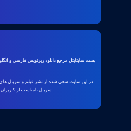
بست سابتایتل مرجع دانلود زیرنویس فارسی و انگل
در این سایت سعی شده از نشر فیلم و سریال های 
سریال نامناسب از کاربران گرا