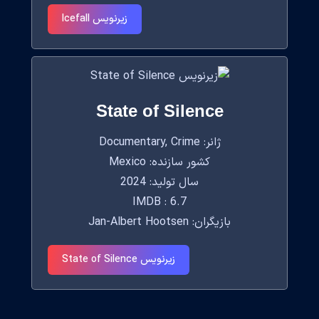
زیرنویس Icefall
State of Silence
ژانر: Documentary, Crime
کشور سازنده: Mexico
سال تولید: 2024
IMDB : 6.7
بازیگران: Jan-Albert Hootsen
زیرنویس State of Silence