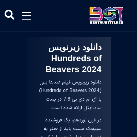
دانلود زیرنویس
Hundreds of
Beavers 2024
دانلود زیرنویس فیلم صدها بیور
(Hundreds of Beavers 2024)
با آی ام دی بی 7.8 در بست
سابتایتل ارائه شده است.
در قرن نوزدهم، یک فروشنده
سیبجک مست باید از صفر به