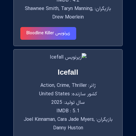
IMDB : 4.2
بازیگران: Shawnee Smith, Taryn Manning,
Drew Moerlein
زیرنویس Bloodline Killer
Icefall
ژانر: Action, Crime, Thriller
کشور سازنده: United States
سال تولید: 2025
IMDB : 5.1
بازیگران: Joel Kinnaman, Cara Jade Myers,
Danny Huston