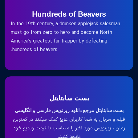
Hundreds of Beavers
In the 19th century, a drunken applejack salesman
must go from zero to hero and become North
America’s greatest fur trapper by defeating
hundreds of beavers.
بست سابتایتل
بست سابتایتل مرجع دانلود زیرنویس فارسی و انگلیسی
فیلم و سریال به شما کاربران عزیز کمک میکند در کمترین
زمان ، زیرنویس مورد نظر را متناسب با فرمت ویدیو خود
دانلود کنید.