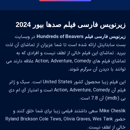
زیرنویس فارسی فیلم صدها بیور 2024
در وبسایت
زیرنویس فارسی فیلم Hundreds of Beavers
بست سابتایتل ارائه شده است تا شما عزیزان از تماشای آن لذت
ببرید. تماشای این فیلم خالی از لطف نیست و افرادی که به
تماشای فیلم های Action, Adventure, Comedy علاقه دارند می
توانند با دیدن آن سرگرم شوند.
این فیلم زیبا محصول کشور United States است. سبک و ژانر
فیلم آن Action, Adventure, Comedy است و امتیاز آی ام دی
بی (imdb) آن 7.8 است.
Mike Cheslik سعی داشتند فیلمی زیبا برای شما خلق کنند و
حضور Ryland Brickson Cole Tews, Olivia Graves, Wes Tank
خالی از لطف نیست.