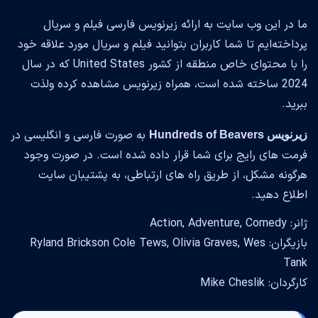
ما در این وب سایت به ارائه زیرنویس فارسی فیلم و سریال
پرداخته‌ایم تا شما کاربران بتوانید فیلم و سریال مورد علاقه خود
را با محتوای خاص منطقه از کشور United States که در سال
2024 ساخته شده است، همراه زیرنویس مشاهده کرده ولذت
ببرید.
به صورت فارسی و انگلیسی در
زیرنویس Hundreds of Beavers
فرمت های رایج برای شما قرار داده شده است. در صورت وجود
هرگونه مشکل، از طریق راه های ارتباطی، به پشتیبان سایت
اطلاع دهید.
ژانر: Action, Adventure, Comedy
بازیگران: Ryland Brickson Cole Tews, Olivia Graves, Wes
Tank
کارگردان: Mike Cheslik