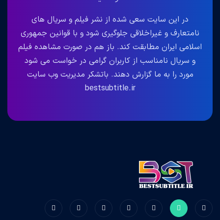
در این سایت سعی شده از نشر فیلم و سریال های
نامتعارف و غیراخلاقی جلوگیری شود و با قوانین جمهوری
اسلامی ایران مطابقت کند. باز هم در صورت مشاهده فیلم
و سریال نامناسب از کاربران گرامی در خواست می شود
مورد را به ما گزارش دهند. باتشکر مدیریت وب سایت
bestsubtitle.ir