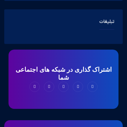
تبلیغات
اشتراک گذاری در شبکه های اجتماعی
شما