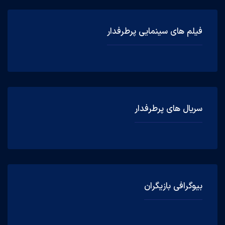
فیلم های سینمایی پرطرفدار
سریال های پرطرفدار
بیوگرافی بازیگران