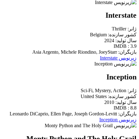
Interstate
ژانر: Thriller
کشور سازنده: Belgium
سال تولید: 2024
IMDB : 3.9
بازیگران: Asia Argento, Michele Riondino, JoeyStarr
زیرنویس Interstate
Inception
ژانر: Sci-Fi, Mystery, Action
کشور سازنده: United States
سال تولید: 2010
IMDB : 8.8
بازیگران: Leonardo DiCaprio, Ellen Page, Joseph Gordon-Levitt
زیرنویس Inception
Monty Python and The Holy Grail