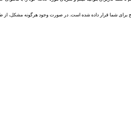
رای شما قرار داده شده است. در صورت وجود هرگونه مشکل، از طریق