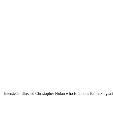
Interstellar directed Christopher Nolan who is famous for making sci