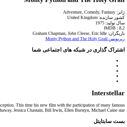
ژانر: Adventure, Comedy, Fantasy
کشور سازنده: United Kingdom
سال تولید: 1975
IMDB : 8.2
بازیگران: Graham Chapman, John Cleese, Eric Idle
زیرنویس Monty Python and The Holy Grail
اشتراک گذاری در شبکه های اجتماعی شما
Interstellar
nception. This time his new film with the participation of many famous
 Jessica Chastain, Bill Irwin, Ellen Burstyn, Michael Caine star...
بست سابتایتل