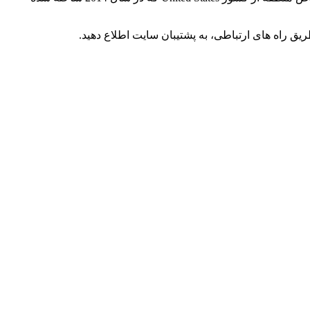
 راه های ارتباطی، به پشتیبان سایت اطلاع دهید.