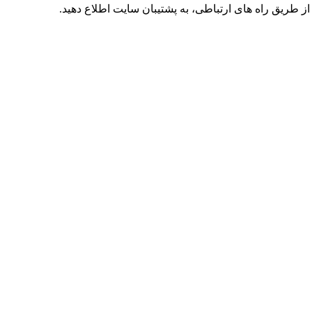
طریق راه های ارتباطی، به پشتیبان سایت اطلاع دهید.