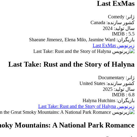
Last ExMas
ژانر: Comedy
کشور سازنده: Canada
سال تولید: 2024
IMDB : 5.5
بازیگران: Shaeane Jimenez, Elena Milo, Jasmine Ward
زیرنویس Last ExMas
Last Take: Rust and the Story of Halyna
ژانر: Documentary
کشور سازنده: United States
سال تولید: 2025
IMDB : 6.8
بازیگران: Halyna Hutchins
زیرنویس Last Take: Rust and the Story of Halyna
moky Mountains: A National Park Romance