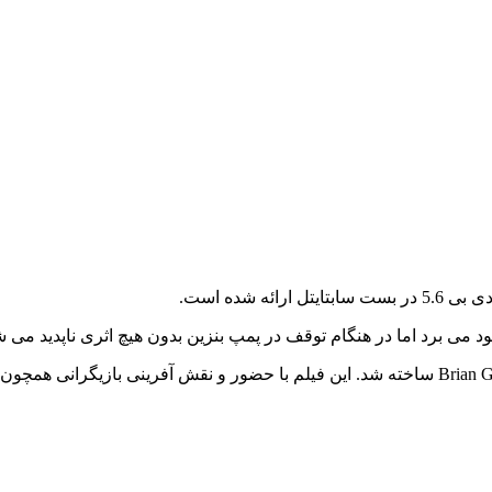
خود می برد اما در هنگام توقف در پمپ بنزین بدون هیچ اثری ناپدید می ش