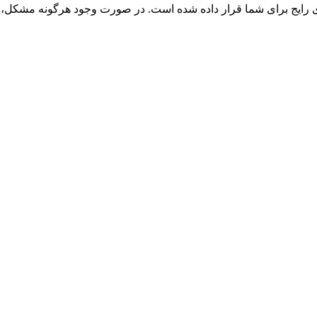
یج برای شما قرار داده شده است. در صورت وجود هرگونه مشکل، از 