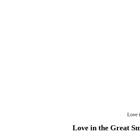
Love in the Great S