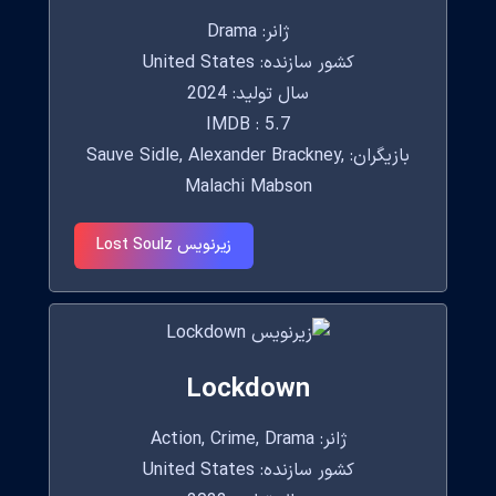
ژانر: Drama
کشور سازنده: United States
سال تولید: 2024
IMDB : 5.7
بازیگران: Sauve Sidle, Alexander Brackney,
Malachi Mabson
زیرنویس Lost Soulz
Lockdown
ژانر: Action, Crime, Drama
کشور سازنده: United States