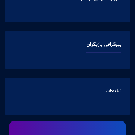
بیوگرافی بازیگران
تبلیغات