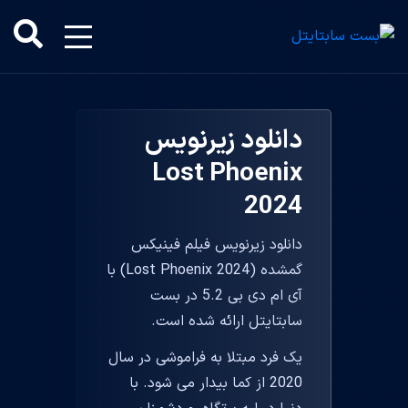
دانلود زیرنویس
Lost Phoenix
2024
دانلود زیرنویس فیلم فینیکس
گمشده (Lost Phoenix 2024) با
آی ام دی بی 5.2 در بست
سابتایتل ارائه شده است.
یک فرد مبتلا به فراموشی در سال
2020 از کما بیدار می شود. با