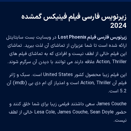
زیرنویس فارسی فیلم فینیکس گمشده
2024
زیرنویس فارسی فیلم Lost Phoenix
در وبسایت بست سابتایتل
ارائه شده است تا شما عزیزان از تماشای آن لذت ببرید. تماشای
این فیلم خالی از لطف نیست و افرادی که به تماشای فیلم های
Action, Thriller علاقه دارند می توانند با دیدن آن سرگرم شوند.
این فیلم زیبا محصول کشور United States است. سبک و ژانر
فیلم آن Action, Thriller است و امتیاز آی ام دی بی (imdb) آن
5.2 است.
James Couche سعی داشتند فیلمی زیبا برای شما خلق کنند و
حضور Lesa Cole, James Couche, Sean Doyle خالی از لطف
نیست.