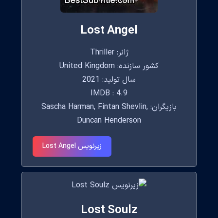
Lost Angel
ژانر: Thriller
کشور سازنده: United Kingdom
سال تولید: 2021
IMDB : 4.9
بازیگران: Sascha Harman, Fintan Shevlin,
Duncan Henderson
زیرنویس Lost Angel
Lost Soulz