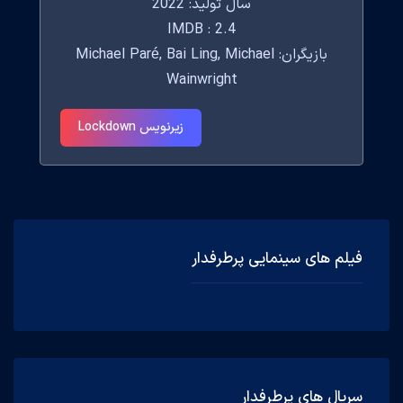
سال تولید: 2022
IMDB : 2.4
بازیگران: Michael Paré, Bai Ling, Michael
Wainwright
زیرنویس Lockdown
فیلم های سینمایی پرطرفدار
سریال های پرطرفدار