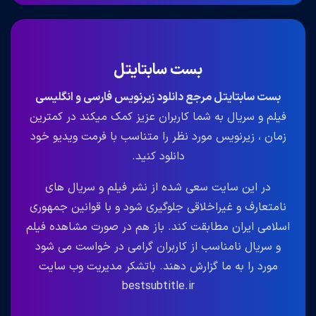
بست سابتایتل
بست سابتایتل مرجع دانلود زیرنویس فارسی و انگلیسی
فیلم و سریال به شما کاربران عزیز کمک میکند در کمترین
زمان ، زیرنویس مورد نظر را متناسب با فرمت ویدیو خود
دانلود کنید.
در این سایت سعی شده از نشر فیلم و سریال های
نامتعارف و غیراخلاقی جلوگیری شود و با قوانین جمهوری
اسلامی ایران مطابقت کند. باز هم در صورت مشاهده فیلم
و سریال نامناسب از کاربران گرامی در خواست می شود
مورد را به ما گزارش دهند. باتشکر مدیریت وب سایت
bestsubtitle.ir