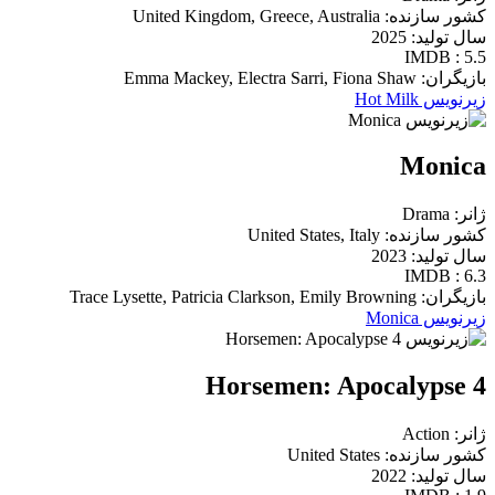
کشور سازنده: United Kingdom, Greece, Australia
سال تولید: 2025
IMDB : 5.5
بازیگران: Emma Mackey, Electra Sarri, Fiona Shaw
زیرنویس Hot Milk
Monica
ژانر: Drama
کشور سازنده: United States, Italy
سال تولید: 2023
IMDB : 6.3
بازیگران: Trace Lysette, Patricia Clarkson, Emily Browning
زیرنویس Monica
4 Horsemen: Apocalypse
ژانر: Action
کشور سازنده: United States
سال تولید: 2022