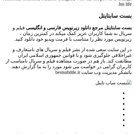
his life.
بست سابتایتل
بست سابتایتل مرجع دانلود زیرنویس فارسی و انگلیسی
فیلم و
سریال به شما کاربران عزیز کمک میکند در کمترین زمان ،
زیرنویس مورد نظر را متناسب با فرمت ویدیو خود دانلود کنید.
در این سایت سعی شده از نشر فیلم و سریال های نامتعارف و
غیراخلاقی جلوگیری شود و با قوانین جمهوری اسلامی ایران
مطابقت کند. باز هم در صورت مشاهده فیلم و سریال نامناسب از
کاربران گرامی در خواست می شود مورد را به ما گزارش دهند.
باتشکر مدیریت وب سایت bestsubtitle.ir