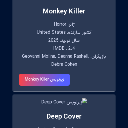
Monkey Killer
ژانر: Horror
کشور سازنده: United States
سال تولید: 2025
IMDB : 2.4
بازیگران: Geovanni Molina, Deanna Rashell,
Debra Cohen
زیرنویس Monkey Killer
Deep Cover