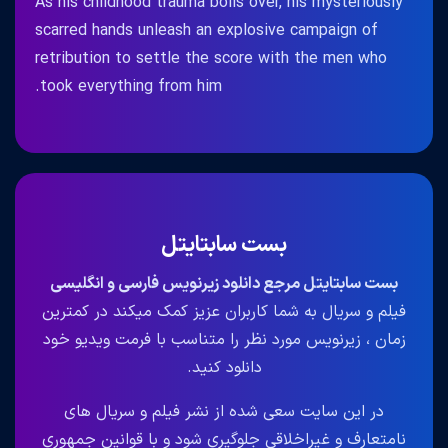
As his childhood trauma boils over, his mysteriously
scarred hands unleash an explosive campaign of
retribution to settle the score with the men who
took everything from him.
بست سابتایتل
بست سابتایتل مرجع دانلود زیرنویس فارسی و انگلیسی
فیلم و سریال به شما کاربران عزیز کمک میکند در کمترین
زمان ، زیرنویس مورد نظر را متناسب با فرمت ویدیو خود
دانلود کنید.
در این سایت سعی شده از نشر فیلم و سریال های
نامتعارف و غیراخلاقی جلوگیری شود و با قوانین جمهوری