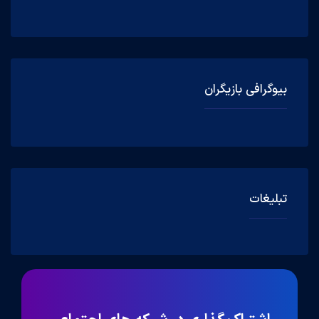
بیوگرافی بازیگران
تبلیغات