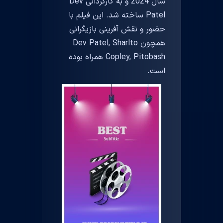
سال 2024 و به کارگردانی Dev
Patel ساخته شد. این فیلم با
حضور و نقش آفرینی بازیگرانی
همچون Dev Patel, Sharlto
Copley, Pitobash همراه بوده
است.