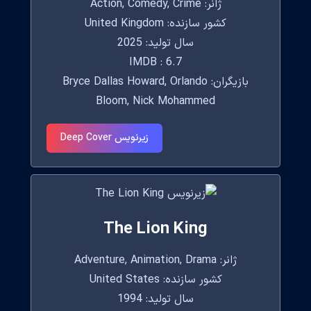
ژانر: Action, Comedy, Crime
کشور سازنده: United Kingdom
سال تولید: 2025
IMDB : 6.7
بازیگران: Bryce Dallas Howard, Orlando
Bloom, Nick Mohammed
زیرنویس Deep Cover
The Lion King
ژانر: Adventure, Animation, Drama
کشور سازنده: United States
سال تولید: 1994