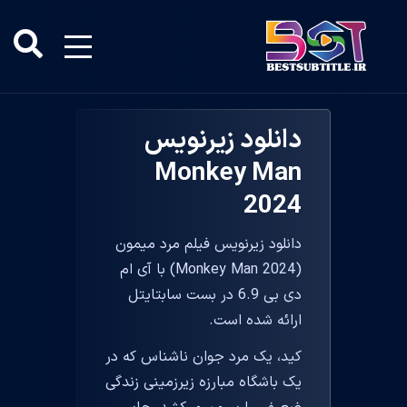
دانلود زیرنویس
Monkey Man
2024
دانلود زیرنویس فیلم مرد میمون
(Monkey Man 2024) با آی ام
دی بی 6.9 در بست سابتایتل
ارائه شده است.
کید، یک مرد جوان ناشناس که در
یک باشگاه مبارزه زیرزمینی زندگی