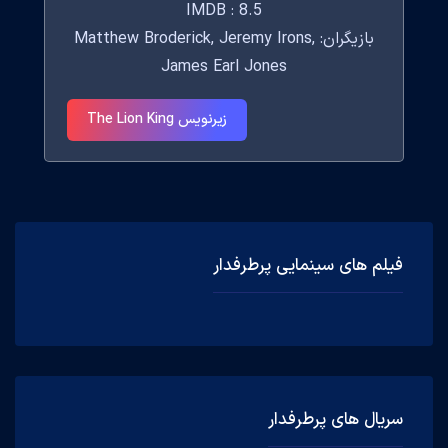
IMDB : 8.5
بازیگران: Matthew Broderick, Jeremy Irons,
James Earl Jones
زیرنویس The Lion King
فیلم های سینمایی پرطرفدار
سریال های پرطرفدار