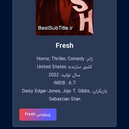
Fresh
ژانر: Horror, Thriller, Comedy
کشور سازنده: United States
سال تولید: 2022
IMDB : 6.7
بازیگران: Daisy Edgar-Jones, Jojo T. Gibbs,
Sebastian Stan
زیرنویس Fresh