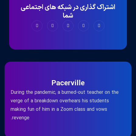
اشتراک گذاری در شبکه های اجتماعی
شما
Pacerville
During the pandemic, a burned-out teacher on the
verge of a breakdown overhears his students
making fun of him in a Zoom class and vows
revenge.