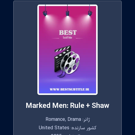
Marked Men: Rule + Shaw
ژانر: Romance, Drama
کشور سازنده: United States