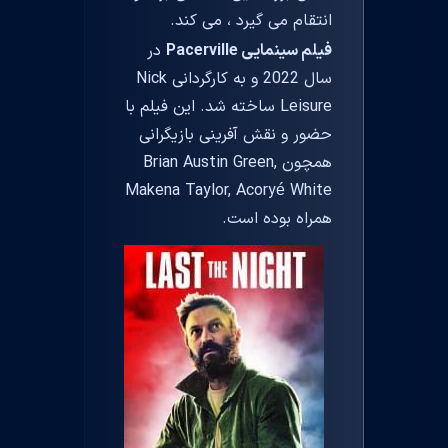
انتقام می گیرد ، می کند.
فیلم سینمایی Pacerville
در
سال 2022 و به کارگردانی Nick
Leisure ساخته شد. این فیلم با
حضور و نقش آفرینی بازیگرانی
همچون Brian Austin Green,
Makena Taylor, Acoryé White
همراه بوده است.