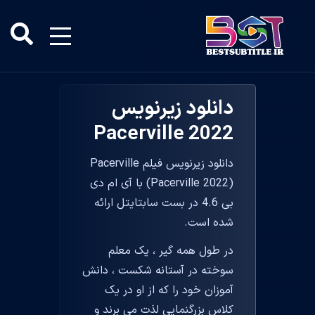
دانلود زیرنویس
Pacerville 2022
دانلود زیرنویس فیلم Pacerville
(Pacerville 2022) با آی ام دی
بی 4.6 در بست سابتایتل ارائه
شده است.
در طول همه گیر ، یک معلم
سوخته در آستانه شکست ، دانش
آموزان خود را که از او در یک
کلاس بزرگنمایی لذت می برند و