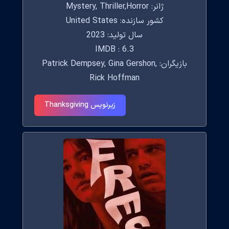
ژانر: Mystery, Thriller,Horror
کشور سازنده: United States
سال تولید: 2023
IMDB : 6.3
بازیگران: Patrick Dempsey, Gina Gershon,
Rick Hoffman
زیرنویس Thanksgiving