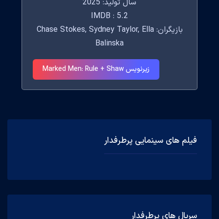
سال تولید: 2025
IMDB : 5.2
بازیگران: Chase Stokes, Sydney Taylor, Ella
Balinska
زیرنویس Marked Men: Rule + Shaw
فیلم های سینمایی پرطرفدار
سریال های پرطرفدار