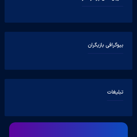
بیوگرافی بازیگران
تبلیغات