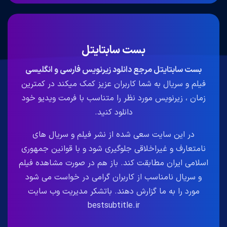
بست سابتایتل
بست سابتایتل مرجع دانلود زیرنویس فارسی و انگلیسی
فیلم و سریال به شما کاربران عزیز کمک میکند در کمترین
زمان ، زیرنویس مورد نظر را متناسب با فرمت ویدیو خود
دانلود کنید.
در این سایت سعی شده از نشر فیلم و سریال های
نامتعارف و غیراخلاقی جلوگیری شود و با قوانین جمهوری
اسلامی ایران مطابقت کند. باز هم در صورت مشاهده فیلم
و سریال نامناسب از کاربران گرامی در خواست می شود
مورد را به ما گزارش دهند. باتشکر مدیریت وب سایت
bestsubtitle.ir