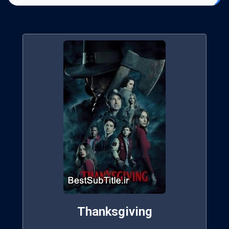
Thanksgiving