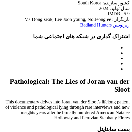
کشور سازنده: South Korea
سال تولید: 2024
IMDB : 5.9
بازیگران: Ma Dong-seok, Lee Joon-young, No Jeong-ee
زیرنویس Badland Hunters
اشتراک گذاری در شبکه های اجتماعی شما
Pathological: The Lies of Joran van der
Sloot
This documentary delves into Joran van der Sloot’s lifelong pattern
of violence and pathological lying through rare interviews and new
insights years after he brutally murdered American Natalee
Holloway and Peruvian Stephany Flores.
بست سابتایتل