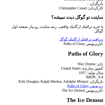
بازیگران: -
کارگردان: Christopher Cassel
سایتت تو گوگل دیده نمیشه؟
با خرید ترافیک ارگانیک واقعی، رتبه سایتت رو بیار صفحه اول
گوگل.
دریافت ترافیک ارگانیک گوگل
Paths of Glory
ژانر: War, Drama
کشور سازنده: United States
سال تولید: 1957
IMDB : 8.4
بازیگران: Kirk Douglas, Ralph Meeker, Adolphe Menjou
زیرنویس Paths of Glory
The Ice Demon