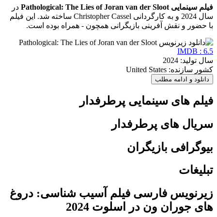
فیلم سینمایی Pathological: The Lies of Joran van der Sloot
در
سال 2024 و به کارگردانی Christopher Cassel ساخته شد. این فیلم
با حضور و نقش آفرینی بازیگرانی همچون - همراه بوده است.
IMDB : 6.5
سال تولید: 2024
کشور سازنده: United States
دانلود و ادامه مطلب
فیلم های سینمایی پرطرفدار
سریال های پرطرفدار
بیوگرافی بازیگران
تبلیغات
زیرنویس فارسی فیلم آسیب شناسی: دروغ
های جوران ون در اسلوت 2024