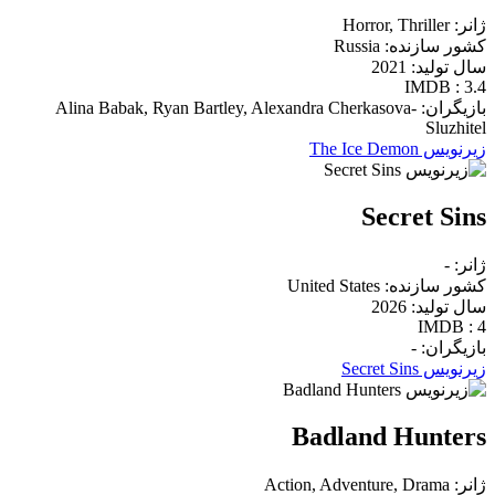
ژانر: Horror, Thriller
کشور سازنده: Russia
سال تولید: 2021
IMDB : 3.4
بازیگران: Alina Babak, Ryan Bartley, Alexandra Cherkasova-
Sluzhitel
زیرنویس The Ice Demon
Secret Sins
ژانر: -
کشور سازنده: United States
سال تولید: 2026
IMDB : 4
بازیگران: -
زیرنویس Secret Sins
Badland Hunters
ژانر: Action, Adventure, Drama