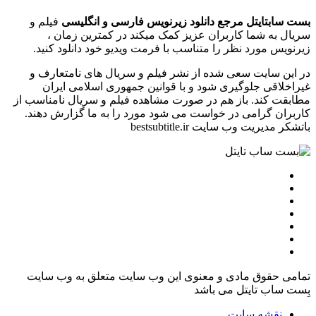
بست سابتایتل مرجع دانلود زیرنویس فارسی و انگلیسی
فیلم و
سریال به شما کاربران عزیز کمک میکند در کمترین زمان ،
زیرنویس مورد نظر را متناسب با فرمت ویدیو خود دانلود کنید.
در این سایت سعی شده از نشر فیلم و سریال های نامتعارف و
غیراخلاقی جلوگیری شود و با قوانین جمهوری اسلامی ایران
مطابقت کند. باز هم در صورت مشاهده فیلم و سریال نامناسب از
کاربران گرامی در خواست می شود مورد را به ما گزارش دهند.
باتشکر مدیریت وب سایت bestsubtitle.ir
تمامی حقوق مادی و معنوی این وب سایت متعلق به وب سایت
بِست ساب تایتل می باشد
نقشه سایت