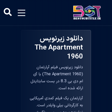
دانلود زیرنویس
The Apartment
1960
دانلود زیرنویس فیلم آپارتمان
(The Apartment 1960) با آی
ام دی بی 8.3 در بست سابتایتل
ارائه شده است.
آپارتمان یک فیلم کمدی آمریکایی
به کارگردانی بیلی وایلدر است.