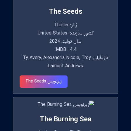
The Seeds
ژانر: Thriller
کشور سازنده: United States
سال تولید: 2024
IMDB : 4.4
بازیگران: Ty Avery, Alexandria Nicole, Troy
Lamont Andrews
زیرنویس The Seeds
The Burning Sea