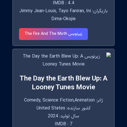
IMDB : 4.4
بازیگران: Jimmy Jean-Louis, Tayo Faniran, Ini
Dima-Okojie
زیرنویس The Fire And The Moth
The Day the Earth Blew Up: A
Looney Tunes Movie
ژانر: Comedy, Science Fiction,Animation
کشور سازنده: United States
سال تولید: 2024
IMDB : 7