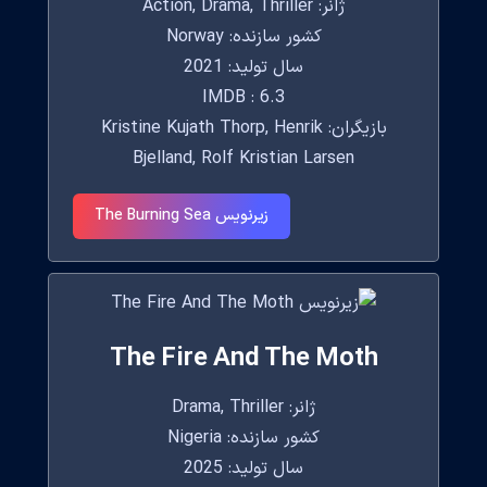
ژانر: Action, Drama, Thriller
کشور سازنده: Norway
سال تولید: 2021
IMDB : 6.3
بازیگران: Kristine Kujath Thorp, Henrik
Bjelland, Rolf Kristian Larsen
زیرنویس The Burning Sea
The Fire And The Moth
ژانر: Drama, Thriller
کشور سازنده: Nigeria
سال تولید: 2025