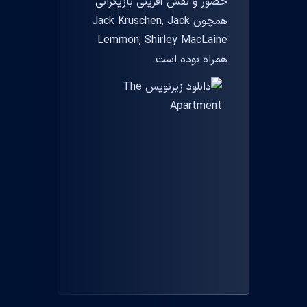
حضور و نقش آفرینی بازیگرانی
همچون Jack Kruschen, Jack
Lemmon, Shirley MacLaine
همراه بوده است.