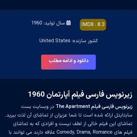
سال تولید: 1960
IMDB : 8.3
کشور سازنده: United States
دانلود و ادامه مطلب
زیرنویس فارسی فیلم آپارتمان 1960
زیرنویس فارسی فیلم The Apartment
در وبسایت بست
سابتایتل ارائه شده است تا شما عزیزان از تماشای آن لذت ببرید.
تماشای این فیلم خالی از لطف نیست و افرادی که به تماشای
فیلم های Comedy, Drama, Romance علاقه دارند می توانند با