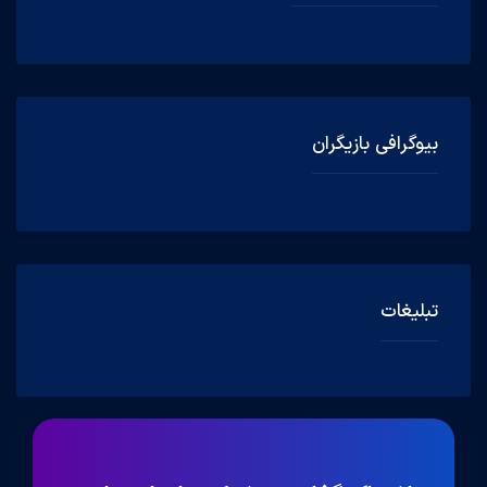
بیوگرافی بازیگران
تبلیغات