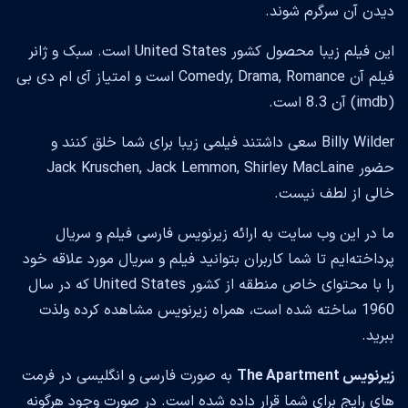
دیدن آن سرگرم شوند.
این فیلم زیبا محصول کشور United States است. سبک و ژانر
فیلم آن Comedy, Drama, Romance است و امتیاز آی ام دی بی
(imdb) آن 8.3 است.
Billy Wilder سعی داشتند فیلمی زیبا برای شما خلق کنند و
حضور Jack Kruschen, Jack Lemmon, Shirley MacLaine
خالی از لطف نیست.
ما در این وب سایت به ارائه زیرنویس فارسی فیلم و سریال
پرداخته‌ایم تا شما کاربران بتوانید فیلم و سریال مورد علاقه خود
را با محتوای خاص منطقه از کشور United States که در سال
1960 ساخته شده است، همراه زیرنویس مشاهده کرده ولذت
ببرید.
زیرنویس The Apartment
به صورت فارسی و انگلیسی در فرمت
های رایج برای شما قرار داده شده است. در صورت وجود هرگونه