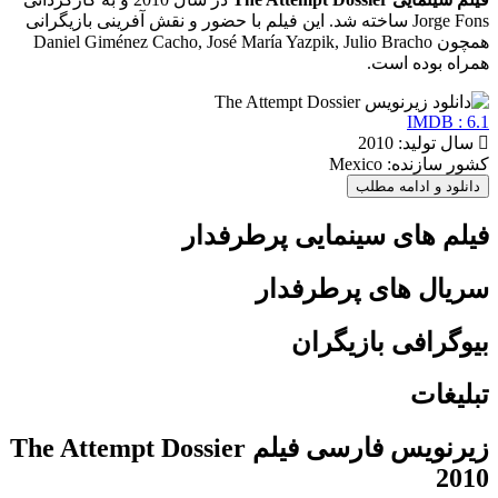
Jorge Fons ساخته شد. این فیلم با حضور و نقش آفرینی بازیگرانی
همچون Daniel Giménez Cacho, José María Yazpik, Julio Bracho
همراه بوده است.
IMDB : 6.1
سال تولید: 2010
کشور سازنده: Mexico
دانلود و ادامه مطلب
فیلم های سینمایی پرطرفدار
سریال های پرطرفدار
بیوگرافی بازیگران
تبلیغات
زیرنویس فارسی فیلم The Attempt Dossier
2010