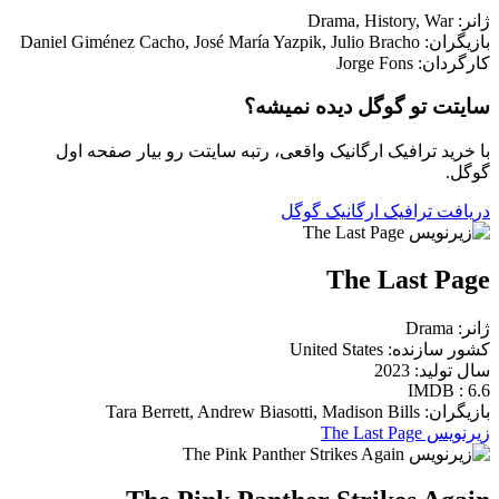
ژانر: Drama, History, War
بازیگران: Daniel Giménez Cacho, José María Yazpik, Julio Bracho
کارگردان: Jorge Fons
سایتت تو گوگل دیده نمیشه؟
با خرید ترافیک ارگانیک واقعی، رتبه سایتت رو بیار صفحه اول
گوگل.
دریافت ترافیک ارگانیک گوگل
The Last Page
ژانر: Drama
کشور سازنده: United States
سال تولید: 2023
IMDB : 6.6
بازیگران: Tara Berrett, Andrew Biasotti, Madison Bills
زیرنویس The Last Page