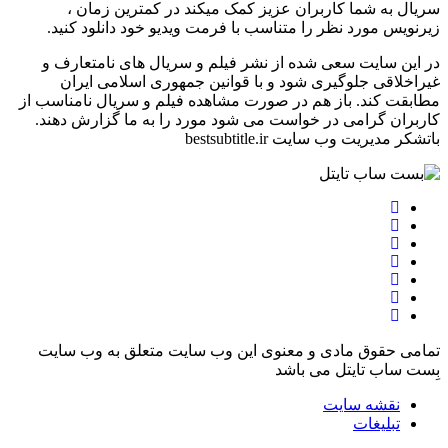
سریال به شما کاربران عزیز کمک میکند در کمترین زمان ،
زیرنویس مورد نظر را متناسب با فرمت ویدیو خود دانلود کنید.
در این سایت سعی شده از نشر فیلم و سریال های نامتعارف و
غیراخلاقی جلوگیری شود و با قوانین جمهوری اسلامی ایران
مطابقت کند. باز هم در صورت مشاهده فیلم و سریال نامناسب از
کاربران گرامی در خواست می شود مورد را به ما گزارش دهند.
باتشکر مدیریت وب سایت bestsubtitle.ir
تمامی حقوق مادی و معنوی این وب سایت متعلق به وب سایت
بِست ساب تایتل می باشد
نقشه سایت
تبلیغات