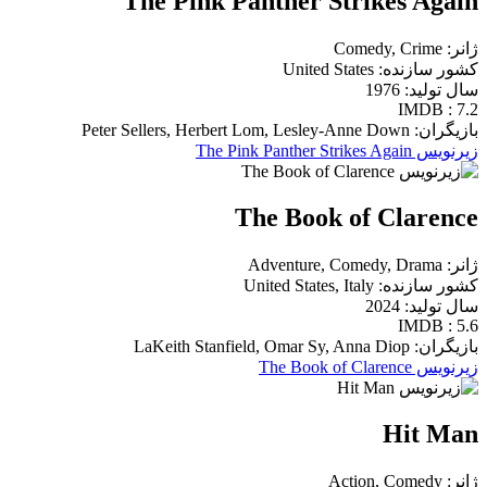
The Pink Panther Strikes Again
ژانر: Comedy, Crime
کشور سازنده: United States
سال تولید: 1976
IMDB : 7.2
بازیگران: Peter Sellers, Herbert Lom, Lesley-Anne Down
زیرنویس The Pink Panther Strikes Again
The Book of Clarence
ژانر: Adventure, Comedy, Drama
کشور سازنده: United States, Italy
سال تولید: 2024
IMDB : 5.6
بازیگران: LaKeith Stanfield, Omar Sy, Anna Diop
زیرنویس The Book of Clarence
Hit Man
ژانر: Action, Comedy