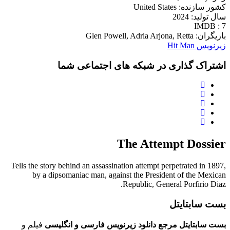
کشور سازنده: United States
سال تولید: 2024
IMDB : 7
بازیگران: Glen Powell, Adria Arjona, Retta
زیرنویس Hit Man
اشتراک گذاری در شبکه های اجتماعی شما
The Attempt Dossier
Tells the story behind an assassination attempt perpetrated in 1897,
by a dipsomaniac man, against the President of the Mexican
Republic, General Porfirio Diaz.
بست سابتایتل
بست سابتایتل مرجع دانلود زیرنویس فارسی و انگلیسی
فیلم و