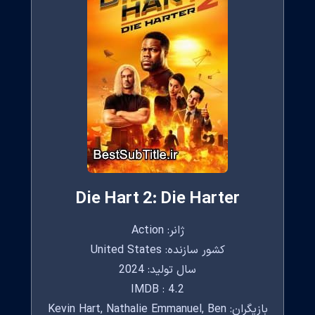
Die Hart 2: Die Harter
ژانر: Action
کشور سازنده: United States
سال تولید: 2024
IMDB : 4.2
بازیگران: Kevin Hart, Nathalie Emmanuel, Ben