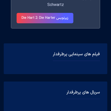
Schwartz
زیرنویس Die Hart 2: Die Harter
فیلم های سینمایی پرطرفدار
سریال های پرطرفدار