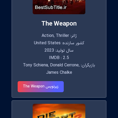
The Weapon
ژانر: Action, Thriller
کشور سازنده: United States
سال تولید: 2023
IMDB : 2.5
بازیگران: Tony Schiena, Donald Cerrone,
James Chalke
زیرنویس The Weapon