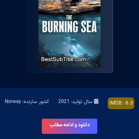
سال تولید: 2021
کشور سازنده: Norway
IMDB : 6.3
دانلود و ادامه مطلب