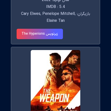
سال تولید: 2022
IMDB : 5.4
بازیگران: Cary Elwes, Penelope Mitchell,
Elaine Tan
زیرنویس The Hyperions