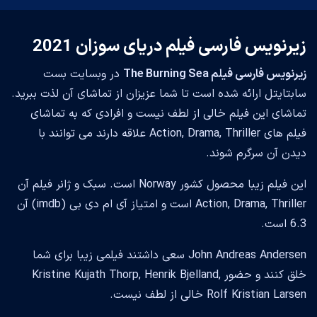
زیرنویس فارسی فیلم دریای سوزان 2021
زیرنویس فارسی فیلم The Burning Sea
در وبسایت بست
سابتایتل ارائه شده است تا شما عزیزان از تماشای آن لذت ببرید.
تماشای این فیلم خالی از لطف نیست و افرادی که به تماشای
فیلم های Action, Drama, Thriller علاقه دارند می توانند با
دیدن آن سرگرم شوند.
این فیلم زیبا محصول کشور Norway است. سبک و ژانر فیلم آن
Action, Drama, Thriller است و امتیاز آی ام دی بی (imdb) آن
6.3 است.
John Andreas Andersen سعی داشتند فیلمی زیبا برای شما
خلق کنند و حضور Kristine Kujath Thorp, Henrik Bjelland,
Rolf Kristian Larsen خالی از لطف نیست.