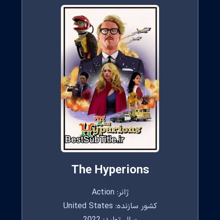
The Hyperions
ژانر: Action
کشور سازنده: United States