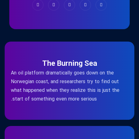
The Burning Sea
An oil platform dramatically goes down on the
Norwegian coast, and researchers try to find out
what happened when they realize this is just the
start of something even more serious.