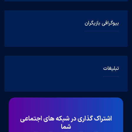
بیوگرافی بازیگران
تبلیغات
اشتراک گذاری در شبکه های اجتماعی
شما