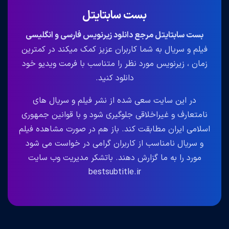
بست سابتایتل
بست سابتایتل مرجع دانلود زیرنویس فارسی و انگلیسی
فیلم و سریال به شما کاربران عزیز کمک میکند در کمترین
زمان ، زیرنویس مورد نظر را متناسب با فرمت ویدیو خود
دانلود کنید.
در این سایت سعی شده از نشر فیلم و سریال های
نامتعارف و غیراخلاقی جلوگیری شود و با قوانین جمهوری
اسلامی ایران مطابقت کند. باز هم در صورت مشاهده فیلم
و سریال نامناسب از کاربران گرامی در خواست می شود
مورد را به ما گزارش دهند. باتشکر مدیریت وب سایت
bestsubtitle.ir