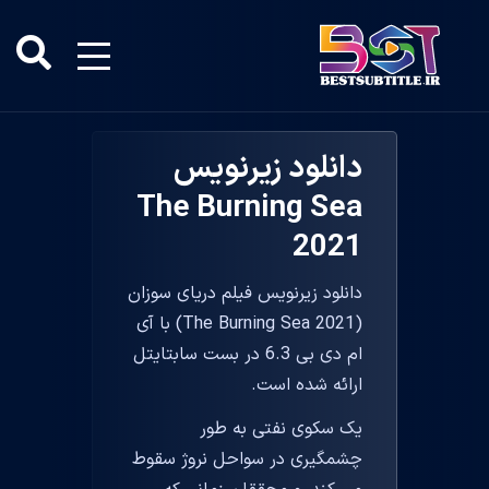
دانلود زیرنویس
The Burning Sea
2021
دانلود زیرنویس فیلم دریای سوزان
(The Burning Sea 2021) با آی
ام دی بی 6.3 در بست سابتایتل
ارائه شده است.
یک سکوی نفتی به طور
چشمگیری در سواحل نروژ سقوط