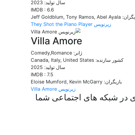
سال تولید: 2023
IMDB : 6.6
Jeff Goldblum, Tony Ramos, Abel Ay
زیرنویس They Shot the Piano Player
Villa Amore
ژانر: Comedy,Romance
کشور سازنده: Canada, Italy, United States
سال تولید: 2025
IMDB : 7.5
بازیگران: Eloise Mumford, Kevin McGarry
زیرنویس Villa Amore
 در شبکه های اجتماعی شما