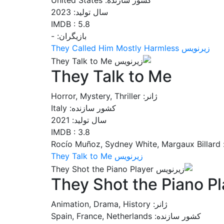
کشور سازنده: United States
سال تولید: 2023
IMDB : 5.8
بازیگران: -
زیرنویس They Called Him Mostly Harmless
They Talk to Me
ژانر: Horror, Mystery, Thriller
کشور سازنده: Italy
سال تولید: 2021
IMDB : 3.8
Rocío
زیرنویس They Talk to Me
They Shot the Piano Pl
ژانر: Animation, Drama, History
کشور سازنده: Spain, France, Netherlands