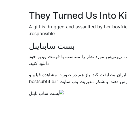
They Turned Us Into Ki
A girl is drugged and assaulted by her boyfri
responsible.
بست سابتایتل
، زیرنویس مورد نظر را متناسب با فرمت ویدیو خود
دانلود کنید.
ایران مطابقت کند. باز هم در صورت مشاهده فیلم و
اتشکر مدیریت وب سایت bestsubtitle.ir