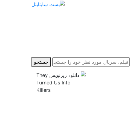
جستجو