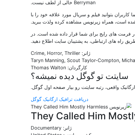
Berryman خالی از لطف نیست.
 کاربران بتوانید فیلم و سریال مورد علاقه خود را با
فرمت های رایج برای شما قرار داده شده است. در
ق راه های ارتباطی، به پشتیبان سایت اطلاع دهید.
ژانر: Crime, Horror, Thriller
کارگردان: Thomas Walton
سایتت تو گوگل دیده نمیشه؟
ارگانیک واقعی، رتبه سایتت رو بیار صفحه اول گوگل.
دریافت ترافیک ارگانیک گوگل
They Called Him Most
ژانر: Documentary