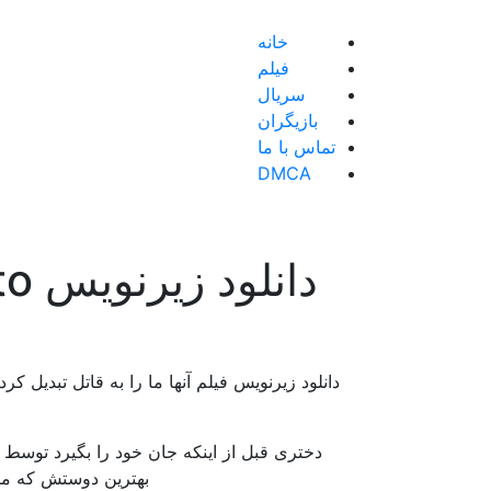
خانه
فیلم
سریال
بازیگران
تماس با ما
DMCA
دان
دختری قبل از اینکه جان خود را بگیرد توسط
بهترین دوستش که مص