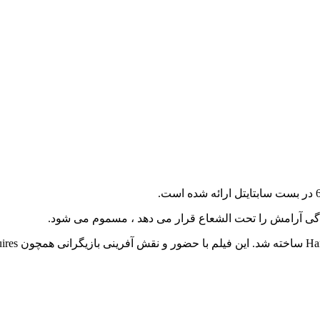
دگی آرامش را تحت الشعاع قرار می دهد ، مسموم می شود.