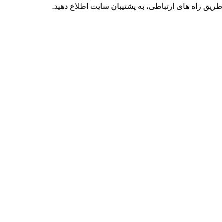
ق راه های ارتباطی، به پشتیبان سایت اطلاع دهید.