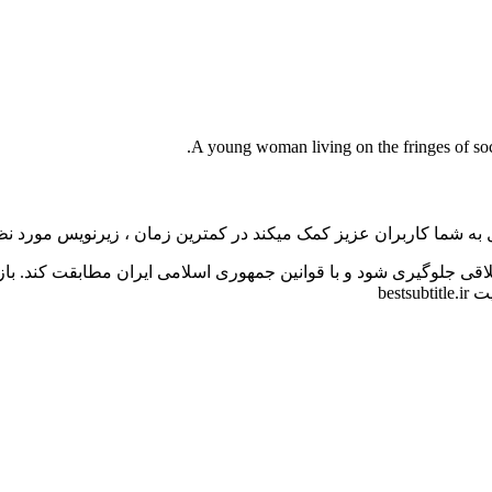
A young woman living on the fringes of soc
به شما کاربران عزیز کمک میکند در کمترین زمان ، زیرنویس مورد نظر 
اقی جلوگیری شود و با قوانین جمهوری اسلامی ایران مطابقت کند. با
bes