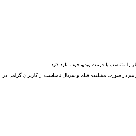
را متناسب با فرمت ویدیو خود دانلود کنید.
ز هم در صورت مشاهده فیلم و سریال نامناسب از کاربران گرامی در