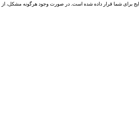
 برای شما قرار داده شده است. در صورت وجود هرگونه مشکل، از طری