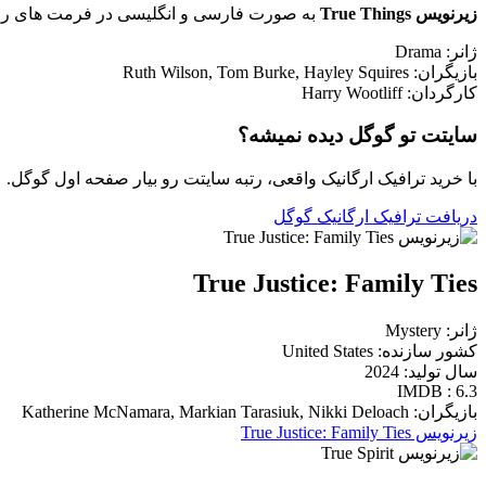
زیرنویس True Things
به صورت فارسی و انگلیسی در فرمت های رایج
ژانر: Drama
بازیگران: Ruth Wilson, Tom Burke, Hayley Squires
کارگردان: Harry Wootliff
سایتت تو گوگل دیده نمیشه؟
با خرید ترافیک ارگانیک واقعی، رتبه سایتت رو بیار صفحه اول گوگل.
دریافت ترافیک ارگانیک گوگل
True Justice: Family Ties
ژانر: Mystery
کشور سازنده: United States
سال تولید: 2024
IMDB : 6.3
بازیگران: Katherine McNamara, Markian Tarasiuk, Nikki Deloach
زیرنویس True Justice: Family Ties