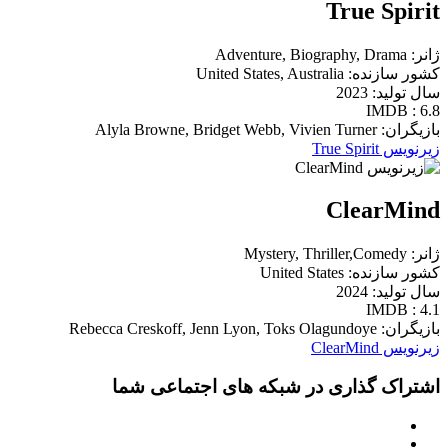
True Spirit
ژانر: Adventure, Biography, Drama
کشور سازنده: United States, Australia
سال تولید: 2023
IMDB : 6.8
بازیگران: Alyla Browne, Bridget Webb, Vivien Turner
زیرنویس True Spirit
ClearMind
ژانر: Mystery, Thriller,Comedy
کشور سازنده: United States
سال تولید: 2024
IMDB : 4.1
بازیگران: Rebecca Creskoff, Jenn Lyon, Toks Olagundoye
زیرنویس ClearMind
اشتراک گذاری در شبکه های اجتماعی شما