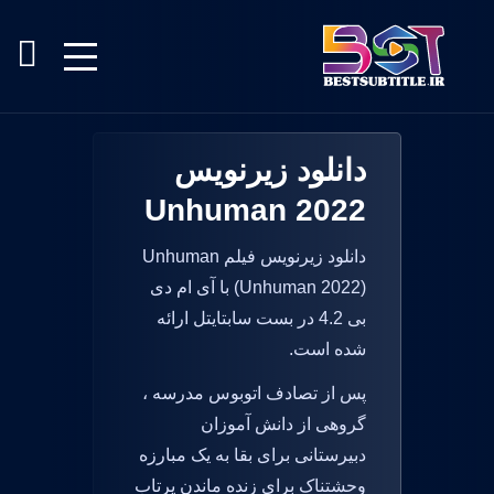
دانلود زیرنویس
Unhuman 2022
دانلود زیرنویس فیلم Unhuman
(Unhuman 2022) با آی ام دی
بی 4.2 در بست سابتایتل ارائه
شده است.
پس از تصادف اتوبوس مدرسه ،
گروهی از دانش آموزان
دبیرستانی برای بقا به یک مبارزه
وحشتناک برای زنده ماندن پرتاب