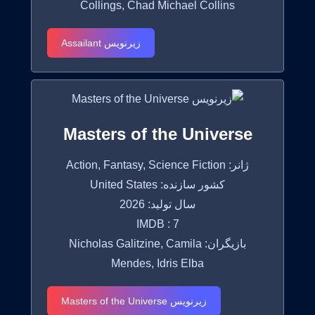
Collings, Chad Michael Collins
زیرنویس Assailant
Masters of the Universe
ژانر: Action, Fantasy, Science Fiction
کشور سازنده: United States
سال تولید: 2026
IMDB : 7
بازیگران: Nicholas Galitzine, Camila
Mendes, Idris Elba
زیرنویس Masters of the Universe