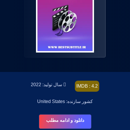
سال تولید: 2022
IMDB : 4.2
کشور سازنده: United States
دانلود و ادامه مطلب