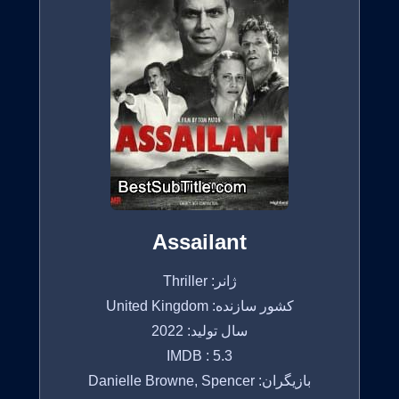
Assailant
ژانر: Thriller
کشور سازنده: United Kingdom
سال تولید: 2022
IMDB : 5.3
بازیگران: Danielle Browne, Spencer