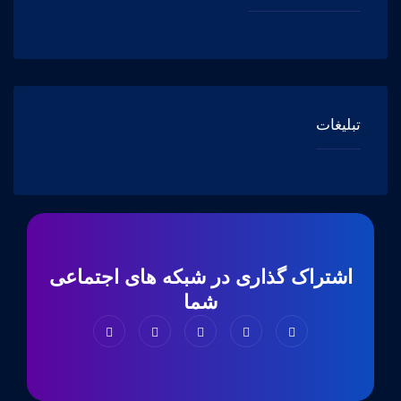
تبلیغات
اشتراک گذاری در شبکه های اجتماعی
شما