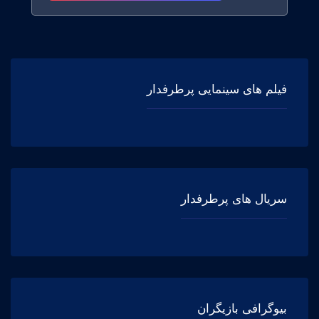
فیلم های سینمایی پرطرفدار
سریال های پرطرفدار
بیوگرافی بازیگران