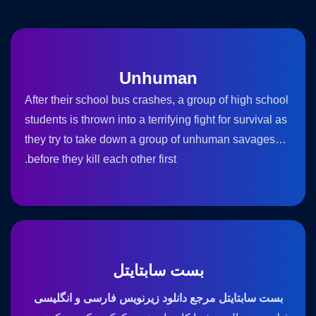
Unhuman
After their school bus crashes, a group of high school
students is thrown into a terrifying fight for survival as
they try to take down a group of unhuman savages…
before they kill each other first.
بست سابتایتل
بست سابتایتل مرجع دانلود زیرنویس فارسی و انگلیسی