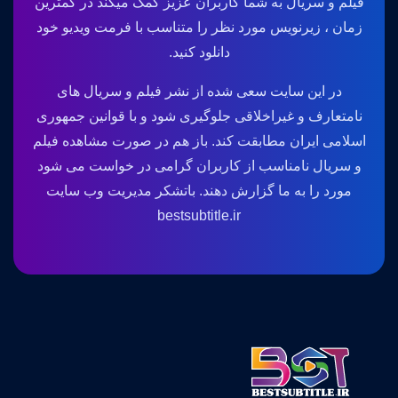
فیلم و سریال به شما کاربران عزیز کمک میکند در کمترین
زمان ، زیرنویس مورد نظر را متناسب با فرمت ویدیو خود
دانلود کنید.
در این سایت سعی شده از نشر فیلم و سریال های
نامتعارف و غیراخلاقی جلوگیری شود و با قوانین جمهوری
اسلامی ایران مطابقت کند. باز هم در صورت مشاهده فیلم
و سریال نامناسب از کاربران گرامی در خواست می شود
مورد را به ما گزارش دهند. باتشکر مدیریت وب سایت
bestsubtitle.ir