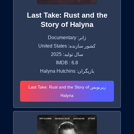
Last Take: Rust and the
Story of Halyna
ژانر: Documentary
کشور سازنده: United States
سال تولید: 2025
IMDB : 6.8
بازیگران: Halyna Hutchins
زیرنویس Last Take: Rust and the Story of
Halyna