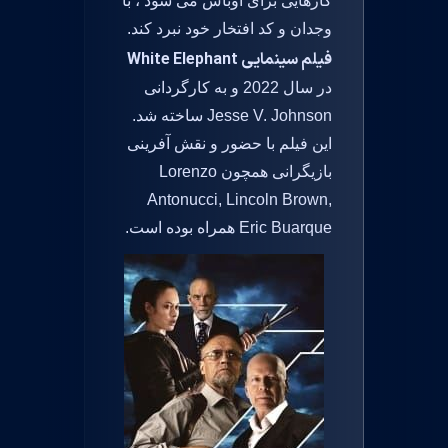
کارهایی برای اوباش می شود ، با
وجدان و کد افتخار خود نبرد کند.
فیلم سینمایی White Elephant
در سال 2022 و به کارگردانی
Jesse V. Johnson ساخته شد.
این فیلم با حضور و نقش آفرینی
بازیگرانی همچون Lorenzo
Antonucci, Lincoln Brown,
Eric Buarque همراه بوده است.