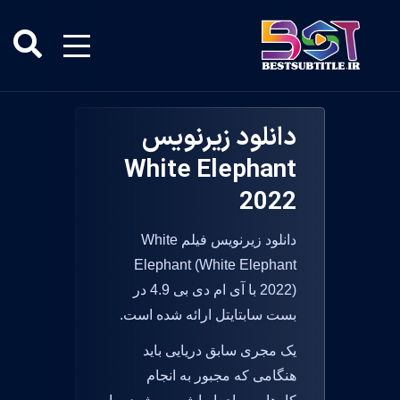
دانلود زیرنویس
White Elephant
2022
دانلود زیرنویس فیلم White
Elephant (White Elephant
2022) با آی ام دی بی 4.9 در
بست سابتایتل ارائه شده است.
یک مجری سابق دریایی باید
هنگامی که مجبور به انجام