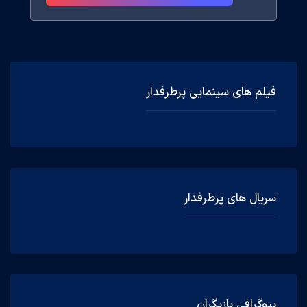
فیلم های سینمایی پرطرفدار
سریال های پرطرفدار
بیوگرافی بازیگران