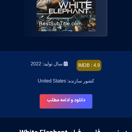
سال تولید: 2022
IMDB : 4.9
کشور سازنده: United States
دانلود و ادامه مطلب