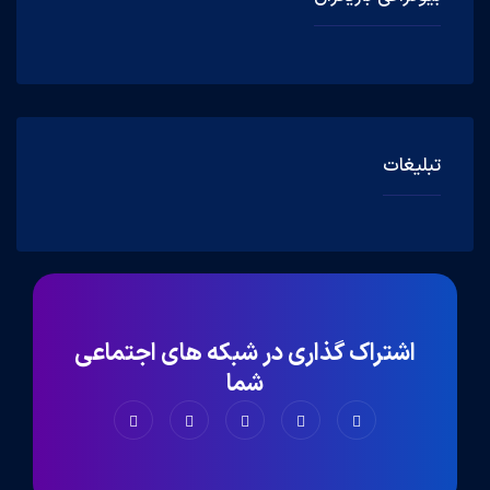
تبلیغات
اشتراک گذاری در شبکه های اجتماعی
شما