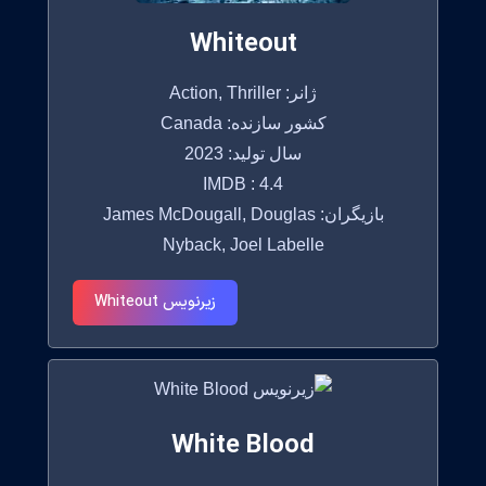
Whiteout
ژانر: Action, Thriller
کشور سازنده: Canada
سال تولید: 2023
IMDB : 4.4
بازیگران: James McDougall, Douglas
Nyback, Joel Labelle
زیرنویس Whiteout
White Blood