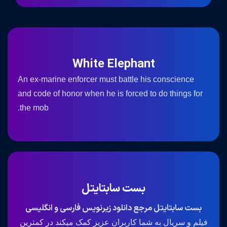
White Elephant
An ex-marine enforcer must battle his conscience
and code of honor when he is forced to do things for
the mob.
بست سابتایتل
بست سابتایتل مرجع دانلود زیرنویس فارسی و انگلیسی
فیلم و سریال به شما کاربران عزیز کمک میکند در کمترین