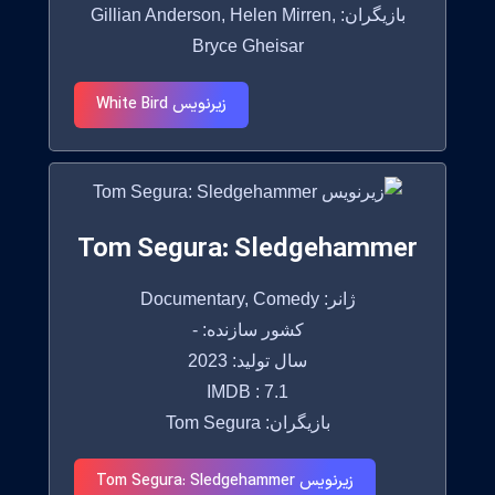
بازیگران: Gillian Anderson, Helen Mirren,
Bryce Gheisar
زیرنویس White Bird
Tom Segura: Sledgehammer
ژانر: Documentary, Comedy
کشور سازنده: -
سال تولید: 2023
IMDB : 7.1
بازیگران: Tom Segura
زیرنویس Tom Segura: Sledgehammer