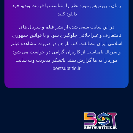
زمان ، زیرنویس مورد نظر را متناسب با فرمت ویدیو خود
دانلود کنید.
در این سایت سعی شده از نشر فیلم و سریال های
نامتعارف و غیراخلاقی جلوگیری شود و با قوانین جمهوری
اسلامی ایران مطابقت کند. باز هم در صورت مشاهده فیلم
و سریال نامناسب از کاربران گرامی در خواست می شود
مورد را به ما گزارش دهند. باتشکر مدیریت وب سایت
bestsubtitle.ir