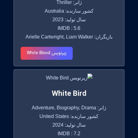
ژانر: Thriller
کشور سازنده: Australia
سال تولید: 2023
IMDB : 5.6
بازیگران: Arielle Cartwright, Liam Walker
زیرنویس White Blood
White Bird
ژانر: Adventure, Biography, Drama
کشور سازنده: United States
سال تولید: 2024
IMDB : 7.2