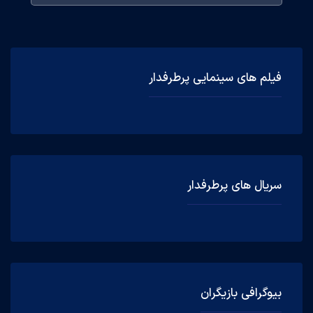
فیلم های سینمایی پرطرفدار
سریال های پرطرفدار
بیوگرافی بازیگران