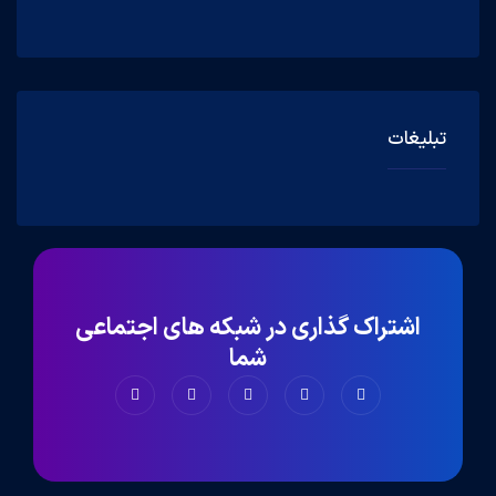
تبلیغات
اشتراک گذاری در شبکه های اجتماعی
شما