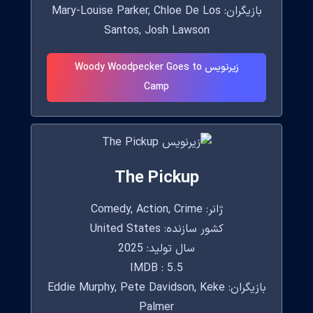
بازیگران: Mary-Louise Parker, Chloe De Los
Santos, Josh Lawson
زیرنویس Woody Woodpecker Goes to
Camp
The Pickup
ژانر: Comedy, Action, Crime
کشور سازنده: United States
سال تولید: 2025
IMDB : 5.5
بازیگران: Eddie Murphy, Pete Davidson, Keke
Palmer