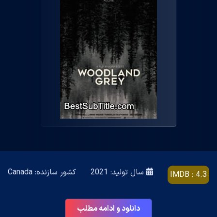
سال تولید: 2021
کشور سازنده: Canada
IMDB : 4.3
دانلود و ادامه مطلب