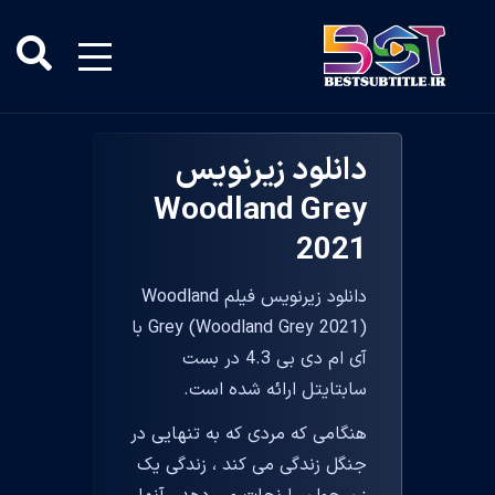
دانلود زیرنویس
Woodland Grey
2021
دانلود زیرنویس فیلم Woodland
Grey (Woodland Grey 2021) با
آی ام دی بی 4.3 در بست
سابتایتل ارائه شده است.
هنگامی که مردی که به تنهایی در
جنگل زندگی می کند ، زندگی یک