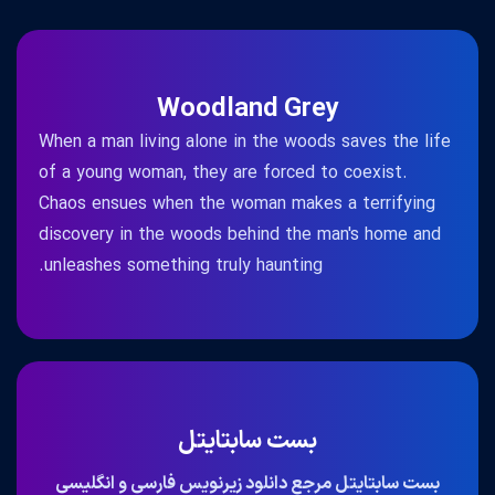
Woodland Grey
When a man living alone in the woods saves the life
of a young woman, they are forced to coexist.
Chaos ensues when the woman makes a terrifying
discovery in the woods behind the man's home and
unleashes something truly haunting.
بست سابتایتل
بست سابتایتل مرجع دانلود زیرنویس فارسی و انگلیسی