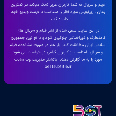
فیلم و سریال به شما کاربران عزیز کمک میکند در کمترین
زمان ، زیرنویس مورد نظر را متناسب با فرمت ویدیو خود
دانلود کنید.
در این سایت سعی شده از نشر فیلم و سریال های
نامتعارف و غیراخلاقی جلوگیری شود و با قوانین جمهوری
اسلامی ایران مطابقت کند. باز هم در صورت مشاهده فیلم
و سریال نامناسب از کاربران گرامی در خواست می شود
مورد را به ما گزارش دهند. باتشکر مدیریت وب سایت
bestsubtitle.ir