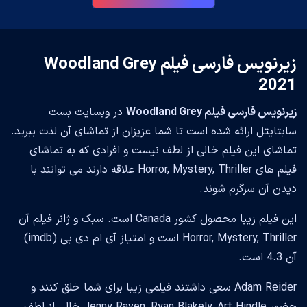
زیرنویس فارسی فیلم Woodland Grey
2021
زیرنویس فارسی فیلم Woodland Grey
در وبسایت بست
سابتایتل ارائه شده است تا شما عزیزان از تماشای آن لذت ببرید.
تماشای این فیلم خالی از لطف نیست و افرادی که به تماشای
فیلم های Horror, Mystery, Thriller علاقه دارند می توانند با
دیدن آن سرگرم شوند.
این فیلم زیبا محصول کشور Canada است. سبک و ژانر فیلم آن
Horror, Mystery, Thriller است و امتیاز آی ام دی بی (imdb)
آن 4.3 است.
Adam Reider سعی داشتند فیلمی زیبا برای شما خلق کنند و