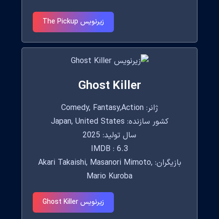
زیرنویس The Pickup
Ghost Killer
ژانر: Comedy, Fantasy,Action
کشور سازنده: Japan, United States
سال تولید: 2025
IMDB : 6.3
بازیگران: Akari Takaishi, Masanori Mimoto,
Mario Kuroba
زیرنویس Ghost Killer