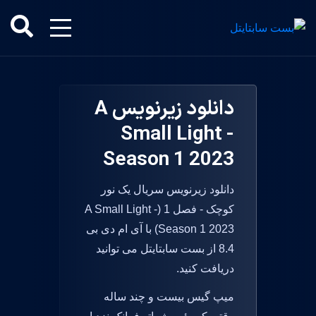
دانلود زیرنویس A
Small Light -
Season 1 2023
دانلود زیرنویس سریال یک نور
کوچک - فصل 1 (A Small Light -
Season 1 2023) با آی ام دی بی
8.4 از بست سابتایتل می توانید
دریافت کنید.
میپ گیس بیست و چند ساله