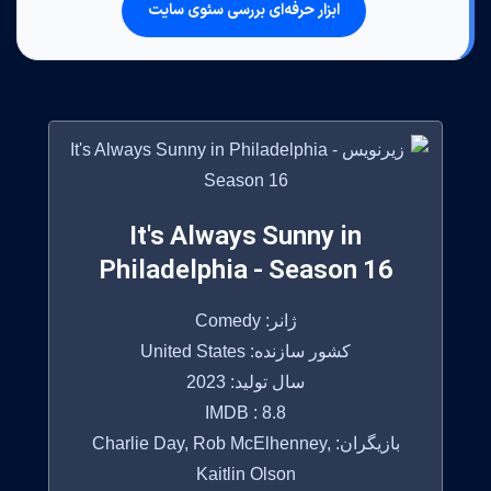
ابزار حرفه‌ای بررسی سئوی سایت
It's Always Sunny in
Philadelphia - Season 16
ژانر: Comedy
کشور سازنده: United States
سال تولید: 2023
IMDB : 8.8
بازیگران: Charlie Day, Rob McElhenney,
Kaitlin Olson