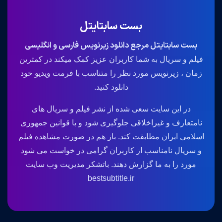
بست سابتایتل
بست سابتایتل مرجع دانلود زیرنویس فارسی و انگلیسی
فیلم و سریال به شما کاربران عزیز کمک میکند در کمترین
زمان ، زیرنویس مورد نظر را متناسب با فرمت ویدیو خود
دانلود کنید.
در این سایت سعی شده از نشر فیلم و سریال های
نامتعارف و غیراخلاقی جلوگیری شود و با قوانین جمهوری
اسلامی ایران مطابقت کند. باز هم در صورت مشاهده فیلم
و سریال نامناسب از کاربران گرامی در خواست می شود
مورد را به ما گزارش دهند. باتشکر مدیریت وب سایت
bestsubtitle.ir