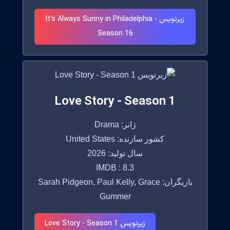
زیرنویس It's Always Sunny in Philadelphia -
Season 16
Love Story - Season 1
ژانر: Drama
کشور سازنده: United States
سال تولید: 2026
IMDB : 8.3
بازیگران: Sarah Pidgeon, Paul Kelly, Grace
Gummer
زیرنویس Love Story - Season 1