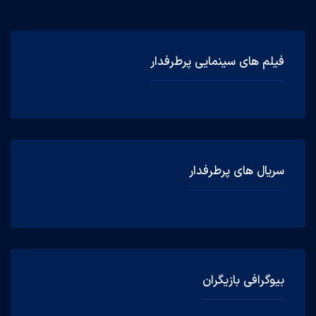
فیلم های سینمایی پرطرفدار
سریال های پرطرفدار
بیوگرافی بازیگران