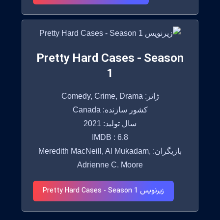
Pretty Hard Cases - Season
1
ژانر: Comedy, Crime, Drama
کشور سازنده: Canada
سال تولید: 2021
IMDB : 6.8
بازیگران: Meredith MacNeill, Al Mukadam,
Adrienne C. Moore
زیرنویس Pretty Hard Cases - Season 1