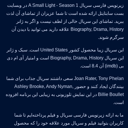
زیرنویس فارسی سریال A Small Light - Season 1 در وبسایت
بست سابتایتل ارائه شده است تا شما عزیزان از تماشای آن لذت
ببرید. تماشای این سریال خالی از لطف نیست و اگر به ژانر
Biography, Drama, History علاقه دارید می توانید با دیدن آن
سرگرم شوند.
این سریال زیبا محصول کشور United States است. سبک و ژانر
این سریال Biography, Drama, History است و امتیاز آی ام دی
بی (imdb) آن 8.4 است.
Joan Rater, Tony Phelan سعی داشتند سریال جذاب برای شما
بینندگان ایجاد کنند و حضور Ashley Brooke, Andy Nyman,
Billie Boullet در این نمایش تلوزیونی به زیبایی این برنامه افزوده
است.
ما به ارائه زیرنویس فارسی سریال و فیلم پرداخته‌ایم تا شما
کاربران بتوانید فیلم و سریال مورد علاقه خود را که محصول