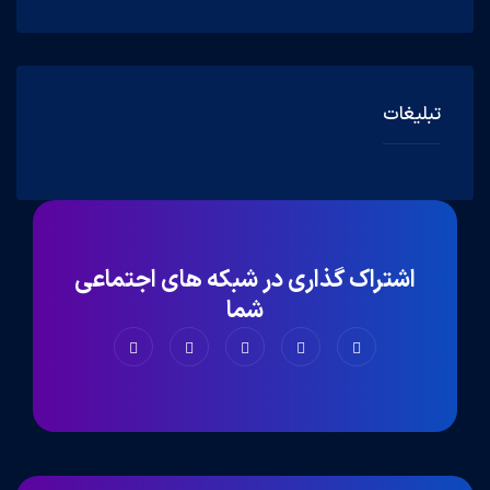
تبلیغات
اشتراک گذاری در شبکه های اجتماعی
شما