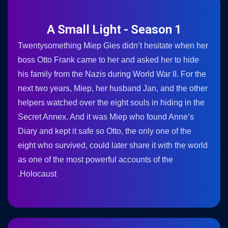
A Small Light - Season 1
Twentysomething Miep Gies didn’t hesitate when her
boss Otto Frank came to her and asked her to hide
his family from the Nazis during World War II. For the
next two years, Miep, her husband Jan, and the other
helpers watched over the eight souls in hiding in the
Secret Annex. And it was Miep who found Anne’s
Diary and kept it safe so Otto, the only one of the
eight who survived, could later share it with the world
as one of the most powerful accounts of the
Holocaust.