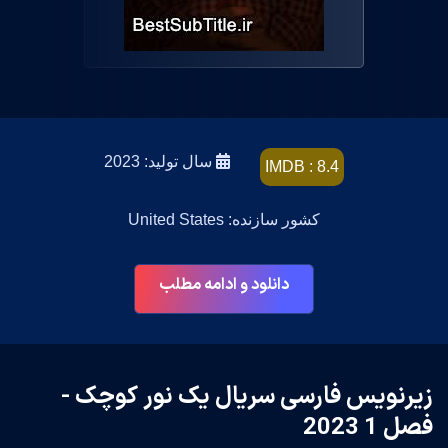
سال تولید: 2023
IMDB : 8.4
کشور سازنده: United States
دانلود و ادامه مطلب
زیرنویس فارسی سریال یک نور کوچک -
فصل 1 2023