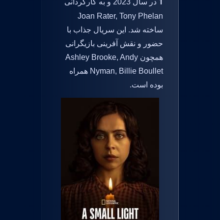
1
در سال 2023 و به کارگردانی
Joan Rater, Tony Phelan
ساخته شد. این سریال جذاب با
حضور و نقش آفرینی بازیگرانی
همچون Ashley Brooke, Andy
Nyman, Billie Boullet همراه
بوده است.