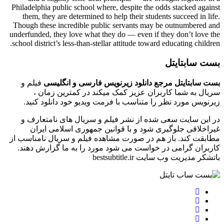
Philadelphia public school where, despite the odds stacked against
them, they are determined to help their students succeed in life.
Though these incredible public servants may be outnumbered and
underfunded, they love what they do — even if they don’t love the
school district’s less-than-stellar attitude toward educating children.
بست سابتایتل
بست سابتایتل مرجع دانلود زیرنویس فارسی و انگلیسی
فیلم و
سریال به شما کاربران عزیز کمک میکند در کمترین زمان ،
زیرنویس مورد نظر را متناسب با فرمت ویدیو خود دانلود کنید.
در این سایت سعی شده از نشر فیلم و سریال های نامتعارف و
غیراخلاقی جلوگیری شود و با قوانین جمهوری اسلامی ایران
مطابقت کند. باز هم در صورت مشاهده فیلم و سریال نامناسب از
کاربران گرامی در خواست می شود مورد را به ما گزارش دهند.
باتشکر مدیریت وب سایت bestsubtitle.ir