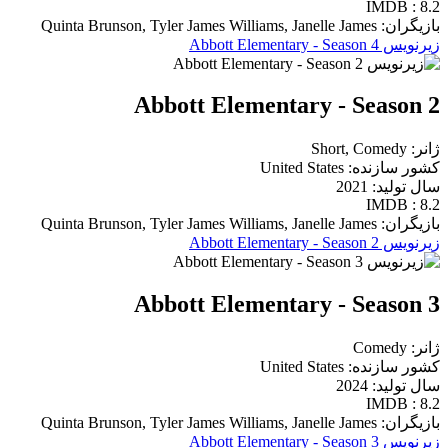
IMDB : 8.2
بازیگران: Quinta Brunson, Tyler James Williams, Janelle James
زیرنویس Abbott Elementary - Season 4
Abbott Elementary - Season 2
ژانر: Short, Comedy
کشور سازنده: United States
سال تولید: 2021
IMDB : 8.2
بازیگران: Quinta Brunson, Tyler James Williams, Janelle James
زیرنویس Abbott Elementary - Season 2
Abbott Elementary - Season 3
ژانر: Comedy
کشور سازنده: United States
سال تولید: 2024
IMDB : 8.2
بازیگران: Quinta Brunson, Tyler James Williams, Janelle James
زیرنویس Abbott Elementary - Season 3