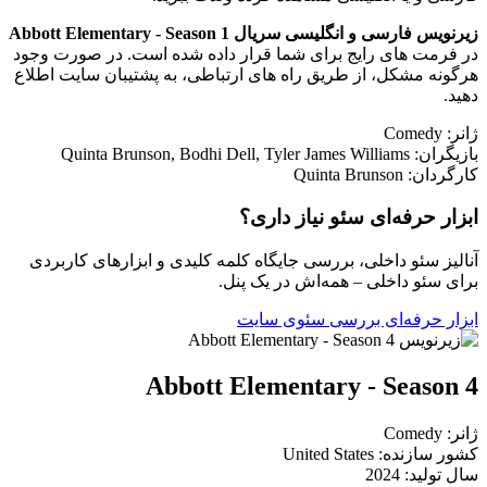
زیرنویس فارسی و انگلیسی سریال Abbott Elementary - Season 1
در فرمت های رایج برای شما قرار داده شده است. در صورت وجود
هرگونه مشکل، از طریق راه های ارتباطی، به پشتیبان سایت اطلاع
دهید.
ژانر: Comedy
بازیگران: Quinta Brunson, Bodhi Dell, Tyler James Williams
کارگردان: Quinta Brunson
ابزار حرفه‌ای سئو نیاز داری؟
آنالیز سئو داخلی، بررسی جایگاه کلمه کلیدی و ابزارهای کاربردی
برای سئو داخلی – همه‌اش در یک پنل.
ابزار حرفه‌ای بررسی سئوی سایت
Abbott Elementary - Season 4
ژانر: Comedy
کشور سازنده: United States
سال تولید: 2024