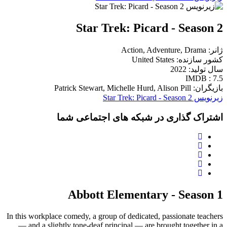
Star Trek: Picard - Season 2
ژانر: Action, Adventure, Drama
کشور سازنده: United States
سال تولید: 2022
IMDB : 7.5
بازیگران: Patrick Stewart, Michelle Hurd, Alison Pill
زیرنویس Star Trek: Picard - Season 2
اشتراک گذاری در شبکه های اجتماعی شما
Abbott Elementary - Season 1
In this workplace comedy, a group of dedicated, passionate teachers
— and a slightly tone-deaf principal — are brought together in a