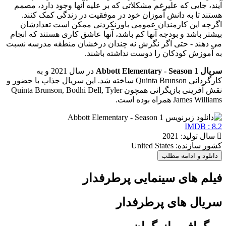
آیند، جایی که علیرغم مشکلاتی که بر علیه آنها وجود دارد، مصمم
هستند تا به دانش آموزان خود در موفقیت در زندگی کمک کنند.
اگرچه این کارمندان عمومی باورنکردنی ممکن است تعدادشان
بیشتر باشد و بودجه آنها کم باشد، آنها عاشق کاری هستند که انجام
می دهند - حتی اگر نگرش نه چندان درخشان منطقه مدرسه نسبت
به آموزش کودکان را دوست نداشته باشند.
سریال Abbott Elementary - Season 1
در سال 2021 و به
کارگردانی Quinta Brunson ساخته شد. این سریال جذاب با حضور و
نقش آفرینی بازیگرانی همچون Quinta Brunson, Bodhi Dell, Tyler
James Williams همراه بوده است.
IMDB : 8.2
سال تولید: 2021
کشور سازنده: United States
دانلود و ادامه مطلب
فیلم های سینمایی پرطرفدار
سریال های پرطرفدار