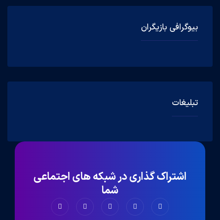
بیوگرافی بازیگران
تبلیغات
اشتراک گذاری در شبکه های اجتماعی
شما