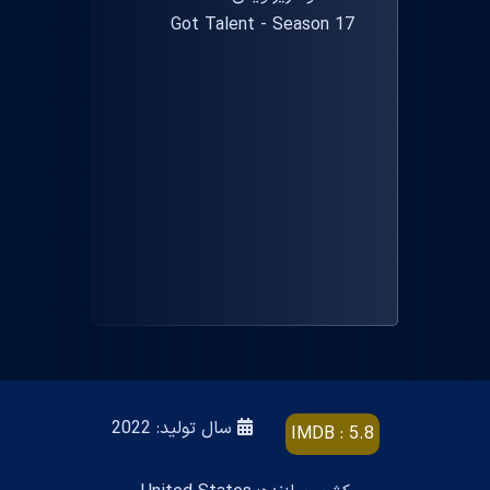
سال تولید: 2022
IMDB : 5.8