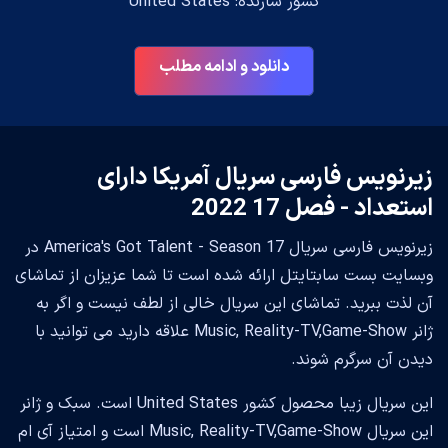
کشور سازنده: United States
دانلود و ادامه مطلب
زیرنویس فارسی سریال آمریکا دارای
استعداد - فصل 17 2022
زیرنویس فارسی سریال America's Got Talent - Season 17 در
وبسایت بست سابتایتل ارائه شده است تا شما عزیزان از تماشای
آن لذت ببرید. تماشای این سریال خالی از لطف نیست و اگر به
ژانر Music, Reality-TV,Game-Show علاقه دارید می توانید با
دیدن آن سرگرم شوند.
این سریال زیبا محصول کشور United States است. سبک و ژانر
این سریال Music, Reality-TV,Game-Show است و امتیاز آی ام