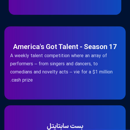
America's Got Talent - Season 17
A weekly talent competition where an array of
performers – from singers and dancers, to
comedians and novelty acts – vie for a $1 million
cash prize.
بست سابتایتل