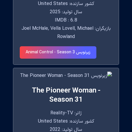
کشور سازنده: United States
سال تولید: 2025
IMDB : 6.8
بازیگران: Joel McHale, Vella Lovell, Michael
Rowland
زیرنویس Animal Control - Season 3
The Pioneer Woman -
Season 31
ژانر: Reality-TV
کشور سازنده: United States
سال تولید: 2022