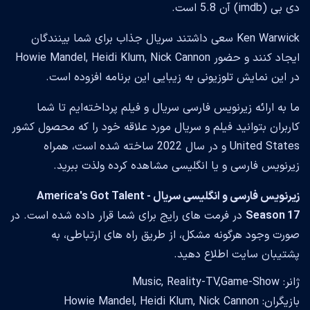
دی بی (imdb) آن 5.8 است.
Ken Warwick سعی داشتند سریال جذاب برای شما بینندگان
ایجاد کنند و حضور Howie Mandel, Heidi Klum, Nick Cannon
در این نمایش تلوزیونی به زیبایی این برنامه افزوده است.
ما به ارائه زیرنویس فارسی سریال و فیلم پرداخته‌ایم تا شما
کاربران بتوانید فیلم و سریال مورد علاقه خود را که محصول کشور
United States و در سال 2022 ساخته شده است، همراه
زیرنویس فارسی و یا انگلیسی مشاهده کرده ولذت ببرید.
زیرنویس فارسی و انگلیسی سریال America's Got Talent -
Season 17
در فرمت های رایج برای شما قرار داده شده است. در
صورت وجود هرگونه مشکل، از طریق راه های ارتباطی، به
پشتیبان سایت اطلاع دهید.
ژانر: Music, Reality-TV,Game-Show
بازیگران: Howie Mandel, Heidi Klum, Nick Cannon