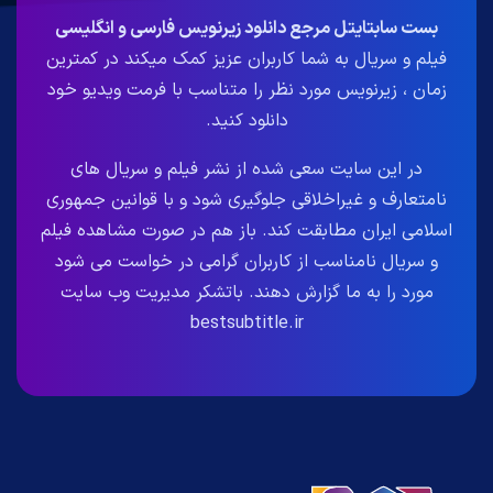
بست سابتایتل مرجع دانلود زیرنویس فارسی و انگلیسی
فیلم و سریال به شما کاربران عزیز کمک میکند در کمترین
زمان ، زیرنویس مورد نظر را متناسب با فرمت ویدیو خود
دانلود کنید.
در این سایت سعی شده از نشر فیلم و سریال های
نامتعارف و غیراخلاقی جلوگیری شود و با قوانین جمهوری
اسلامی ایران مطابقت کند. باز هم در صورت مشاهده فیلم
و سریال نامناسب از کاربران گرامی در خواست می شود
مورد را به ما گزارش دهند. باتشکر مدیریت وب سایت
bestsubtitle.ir