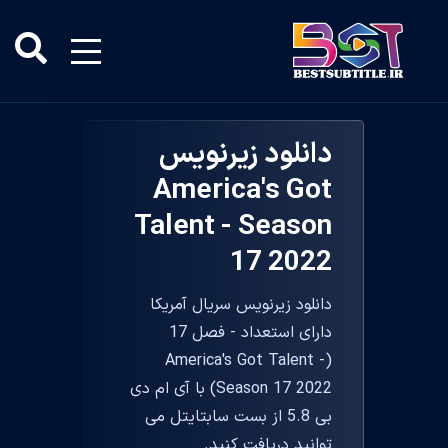
دانلود زیرنویس
America's Got
Talent - Season
17 2022
دانلود زیرنویس سریال آمریکا
دارای استعداد - فصل 17
(America's Got Talent -
Season 17 2022) با آی ام دی
بی 5.8 از بست سابتایتل می
توانید دریافت کنید.