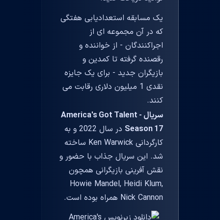
یک مسابقه استعدادیابی هفتگی
که در آن مجموعه ای از
اجراکنندگان - از خواننده و
رقصنده گرفته تا کمدین و
بازیگران جدید - برای یک جایزه
نقدی 1 میلیون دلاری رقابت می
کنند.
سریال America's Got Talent -
Season 17
در سال 2022 و به
کارگردانی Ken Warwick ساخته
شد. این سریال جذاب با حضور و
نقش آفرینی بازیگرانی همچون
Howie Mandel, Heidi Klum,
Nick Cannon همراه بوده است.