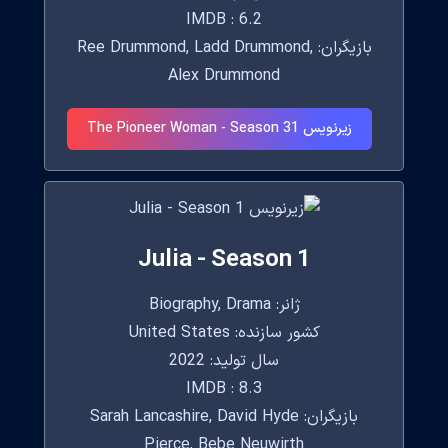
IMDB : 6.2
بازیگران: Ree Drummond, Ladd Drummond,
Alex Drummond
زیرنویس The Pioneer Woman - Season 31
Julia - Season 1
ژانر: Biography, Drama
کشور سازنده: United States
سال تولید: 2022
IMDB : 8.3
بازیگران: Sarah Lancashire, David Hyde
Pierce, Bebe Neuwirth