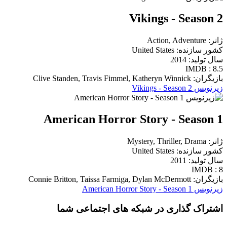
Vikings - Season 2
ژانر: Action, Adventure
کشور سازنده: United States
سال تولید: 2014
IMDB : 8.5
بازیگران: Clive Standen, Travis Fimmel, Katheryn Winnick
زیرنویس Vikings - Season 2
American Horror Story - Season 1
ژانر: Mystery, Thriller, Drama
کشور سازنده: United States
سال تولید: 2011
IMDB : 8
بازیگران: Connie Britton, Taissa Farmiga, Dylan McDermott
زیرنویس American Horror Story - Season 1
اشتراک گذاری در شبکه های اجتماعی شما