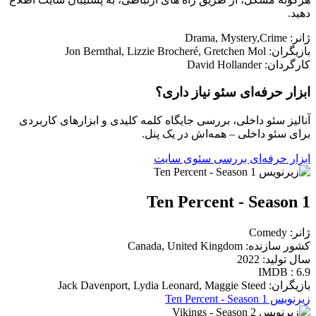
دهید.
ژانر: Drama, Mystery,Crime
بازیگران: Jon Bernthal, Lizzie Brocheré, Gretchen Mol
کارگردان: David Hollander
ابزار حرفه‌ای سئو نیاز داری؟
آنالیز سئو داخلی، بررسی جایگاه کلمه کلیدی و ابزارهای کاربردی
برای سئو داخلی – همه‌اش در یک پنل.
ابزار حرفه‌ای بررسی سئوی سایت
Ten Percent - Season 1
ژانر: Comedy
کشور سازنده: Canada, United Kingdom
سال تولید: 2022
IMDB : 6.9
بازیگران: Jack Davenport, Lydia Leonard, Maggie Steed
زیرنویس Ten Percent - Season 1