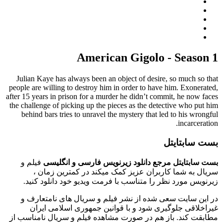
American Gigolo - Season 1
Julian Kaye has always been an object of desire, so much so that
people are willing to destroy him in order to have him. Exonerated,
after 15 years in prison for a murder he didn’t commit, he now faces
the challenge of picking up the pieces as the detective who put him
behind bars tries to unravel the mystery that led to his wrongful
incarceration.
بست سابتایتل
بست سابتایتل مرجع دانلود زیرنویس فارسی و انگلیسی
فیلم و
سریال به شما کاربران عزیز کمک میکند در کمترین زمان ،
زیرنویس مورد نظر را متناسب با فرمت ویدیو خود دانلود کنید.
در این سایت سعی شده از نشر فیلم و سریال های نامتعارف و
غیراخلاقی جلوگیری شود و با قوانین جمهوری اسلامی ایران
مطابقت کند. باز هم در صورت مشاهده فیلم و سریال نامناسب از