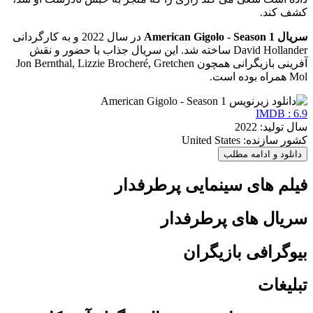
کشف کند.
سریال American Gigolo - Season 1
در سال 2022 و به کارگردانی
David Hollander ساخته شد. این سریال جذاب با حضور و نقش
آفرینی بازیگرانی همچون Jon Bernthal, Lizzie Brocheré, Gretchen
Mol همراه بوده است.
IMDB : 6.9
سال تولید: 2022
کشور سازنده: United States
دانلود و ادامه مطلب
فیلم های سینمایی پرطرفدار
سریال های پرطرفدار
بیوگرافی بازیگران
تبلیغات