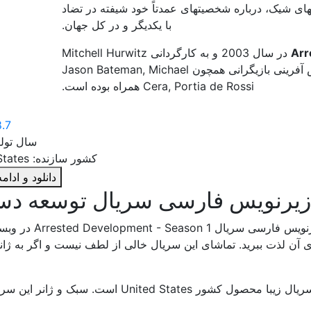
های شیک، درباره شخصیتهای عمدتاً خود شیفته در تضاد
با یکدیگر و در کل جهان.
در سال 2003 و به کارگردانی Mitchell Hurwitz
ساخته شد. این سریال جذاب با حضور و نقش آفرینی بازیگرانی همچون Jason Bateman, Michael
Cera, Portia de Rossi همراه بوده است.
8.7
سال تولید: 
کشور سازنده: United States
دانلود و ادا
زیرنویس فارسی سریال توسعه دستگیر
زیرنویس فارسی 