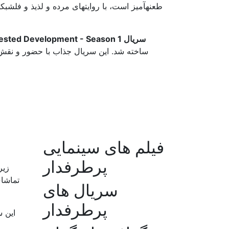
طعنهآمیز است، با روایتهای مرده و لذیذ و فلشبک
سریال Arrested Development - Season 1
فیلم های سینمایی
پرطرفدار
سریال های
پرطرفدار