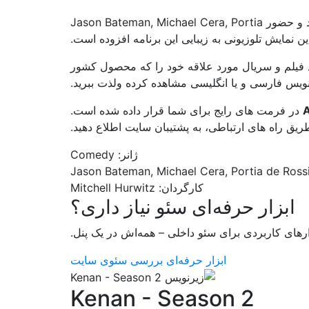
Mitchell Hurwitz سعی داشتند سریال جذاب برای شما بینندگان ایجاد کنند و حضور Jason Bateman, Michael Cera, Portia
نید فیلم و سریال مورد علاقه خود را که محصول کشور
در فرمت های رایج برای شما قرار داده شده است.
ق راه های ارتباطی، به پشتیبان سایت اطلاع دهید.
ژانر: Comedy
کارگردان: Mitchell Hurwitz
ابزار حرفه‌ای سئو نیاز داری؟
ارهای کاربردی برای سئو داخلی – همه‌اش در یک پنل.
ابزار حرفه‌ای بررسی سئوی سایت
Kenan - Season 2