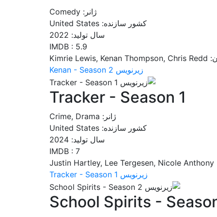
ژانر: Comedy
کشور سازنده: United States
سال تولید: 2022
IMDB : 5.9
Kimrie Lewis, 
زیرنویس Kenan - Season 2
Tracker - Season 1
ژانر: Crime, Drama
کشور سازنده: United States
سال تولید: 2024
IMDB : 7
Justi
زیرنویس Tracker - Season 1
School Spirits - Seaso