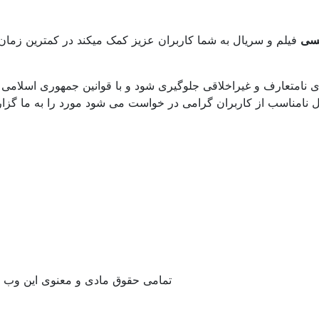
یسی
فیلم و سریال به شما کاربران عزیز کمک میکند در کمترین زمان 
 نامتعارف و غیراخلاقی جلوگیری شود و با قوانین جمهوری اسلامی 
نامناسب از کاربران گرامی در خواست می شود مورد را به ما گزارش دهند. ب
تمامی حقوق مادی و معنوی این وب 