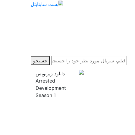
جستجو