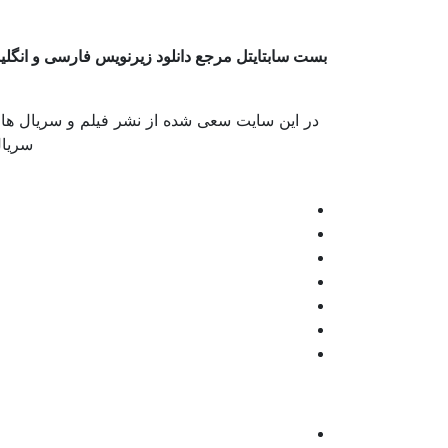
بست سابتایتل مرجع دانلود زیرنویس فارسی و انگل
در این سایت سعی شده از نشر فیلم و سریال های
سریال 