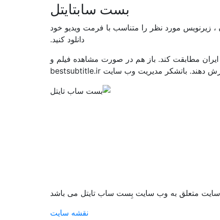
بست سابتایتل
، زیرنویس مورد نظر را متناسب با فرمت ویدیو خود
دانلود کنید.
ایران مطابقت کند. باز هم در صورت مشاهده فیلم و
اتشکر مدیریت وب سایت bestsubtitle.ir
سایت متعلق به وب سایت بِست ساب تایتل می باشد
نقشه سایت