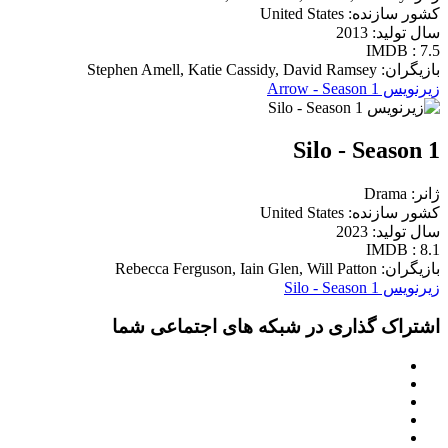
کشور سازنده: United States
سال تولید: 2013
IMDB : 7.5
بازیگران: Stephen Amell, Katie Cassidy, David Ramsey
زیرنویس Arrow - Season 1
Silo - Season 1
ژانر: Drama
کشور سازنده: United States
سال تولید: 2023
IMDB : 8.1
بازیگران: Rebecca Ferguson, Iain Glen, Will Patton
زیرنویس Silo - Season 1
اشتراک گذاری در شبکه های اجتماعی شما