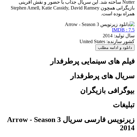
Nutter ساخته شد. این سریال جذاب با حضور و نقش آفرینی
بازیگرانی همچون Stephen Amell, Katie Cassidy, David Ramsey
همراه بوده است.
IMDB : 7.5
سال تولید: 2014
کشور سازنده: United States
دانلود و ادامه مطلب
فیلم های سینمایی پرطرفدار
سریال های پرطرفدار
بیوگرافی بازیگران
تبلیغات
زیرنویس فارسی سریال Arrow - Season 3
2014