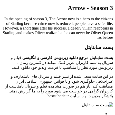
Arrow - Season 3
In the opening of season 3, The Arrow now is a hero to the citizens
of Starling because crime now is reduced, people have a safer life.
However, a short time after his success, a deadly villain reappears in
Starling and makes Oliver realize that he can never be Oliver Queen
as before.
بست سابتایتل
بست سابتایتل مرجع دانلود زیرنویس فارسی و انگلیسی
فیلم و
سریال به شما کاربران عزیز کمک میکند در کمترین زمان ،
زیرنویس مورد نظر را متناسب با فرمت ویدیو خود دانلود کنید.
در این سایت سعی شده از نشر فیلم و سریال های نامتعارف و
غیراخلاقی جلوگیری شود و با قوانین جمهوری اسلامی ایران
مطابقت کند. باز هم در صورت مشاهده فیلم و سریال نامناسب از
کاربران گرامی در خواست می شود مورد را به ما گزارش دهند.
باتشکر مدیریت وب سایت bestsubtitle.ir