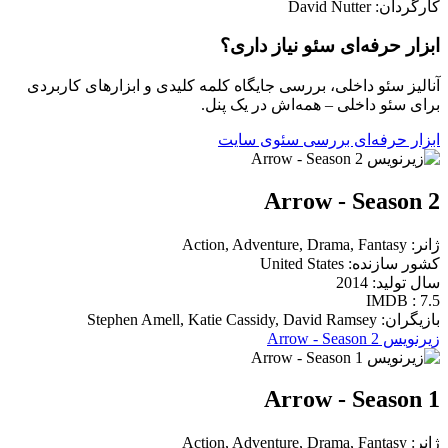
کارگردان: David Nutter
ابزار حرفه‌ای سئو نیاز داری؟
آنالیز سئو داخلی، بررسی جایگاه کلمه کلیدی و ابزارهای کاربردی
برای سئو داخلی – همه‌اش در یک پنل.
ابزار حرفه‌ای بررسی سئوی سایت
Arrow - Season 2
ژانر: Action, Adventure, Drama, Fantasy
کشور سازنده: United States
سال تولید: 2014
IMDB : 7.5
بازیگران: Stephen Amell, Katie Cassidy, David Ramsey
زیرنویس Arrow - Season 2
Arrow - Season 1
ژانر: Action, Adventure, Drama, Fantasy