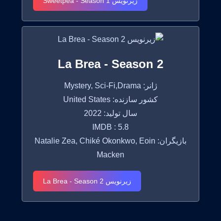
زیرنویس Sweetpea - Season 1
La Brea - Season 2
ژانر: Mystery, Sci-Fi,Drama
کشور سازنده: United States
سال تولید: 2022
IMDB : 5.8
بازیگران: Natalie Zea, Chiké Okonkwo, Eoin
Macken
زیرنویس La Brea - Season 2