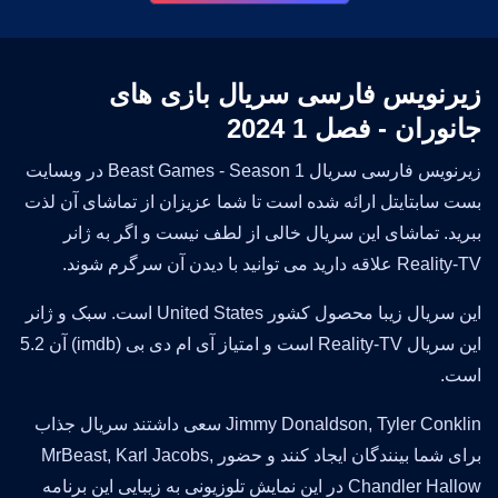
زیرنویس فارسی سریال بازی های
جانوران - فصل 1 2024
زیرنویس فارسی سریال Beast Games - Season 1 در وبسایت
بست سابتایتل ارائه شده است تا شما عزیزان از تماشای آن لذت
ببرید. تماشای این سریال خالی از لطف نیست و اگر به ژانر
Reality-TV علاقه دارید می توانید با دیدن آن سرگرم شوند.
این سریال زیبا محصول کشور United States است. سبک و ژانر
این سریال Reality-TV است و امتیاز آی ام دی بی (imdb) آن 5.2
است.
Jimmy Donaldson, Tyler Conklin سعی داشتند سریال جذاب
برای شما بینندگان ایجاد کنند و حضور MrBeast, Karl Jacobs,
Chandler Hallow در این نمایش تلوزیونی به زیبایی این برنامه