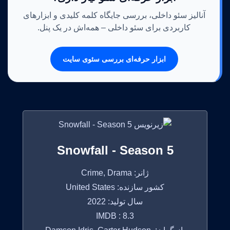
آنالیز سئو داخلی، بررسی جایگاه کلمه کلیدی و ابزارهای
کاربردی برای سئو داخلی – همه‌اش در یک پنل.
ابزار حرفه‌ای بررسی سئوی سایت
Snowfall - Season 5
ژانر: Crime, Drama
کشور سازنده: United States
سال تولید: 2022
IMDB : 8.3