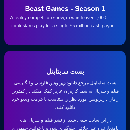
Beast Games - Season 1
A reality-competition show, in which over 1,000
contestants play for a single $5 million cash payout.
بست سابتایتل
بست سابتایتل مرجع دانلود زیرنویس فارسی و انگلیسی
فیلم و سریال به شما کاربران عزیز کمک میکند در کمترین
زمان ، زیرنویس مورد نظر را متناسب با فرمت ویدیو خود
دانلود کنید.
در این سایت سعی شده از نشر فیلم و سریال های
نامتعارف و غیراخلاقی جلوگیری شود و با قوانین جمهوری