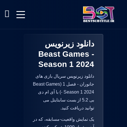
دانلود زیرنویس
Beast Games -
Season 1 2024
دانلود زیرنویس سریال بازی های
جانوران - فصل 1 (Beast Games
- Season 1 2024) با آی ام دی
بی 5.2 از بست سابتایتل می
توانید دریافت کنید.
یک نمایش واقعیت-مسابقه، که در