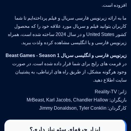
افزوده است.
ما به ارائه زیرنویس فارسی سریال و فیلم پرداخته‌ایم تا شما
کاربران بتوانید فیلم و سریال مورد علاقه خود را که محصول
کشور United States و در سال 2024 ساخته شده است، همراه
زیرنویس فارسی و یا انگلیسی مشاهده کرده ولذت ببرید.
زیرنویس فارسی و انگلیسی سریال Beast Games - Season 1
در فرمت های رایج برای شما قرار داده شده است. در صورت
وجود هرگونه مشکل، از طریق راه های ارتباطی، به پشتیبان
سایت اطلاع دهید.
ژانر: Reality-TV
بازیگران: MrBeast, Karl Jacobs, Chandler Hallow
کارگردان: Jimmy Donaldson, Tyler Conklin
ابزار حرفه‌ای سئو نیاز داری؟