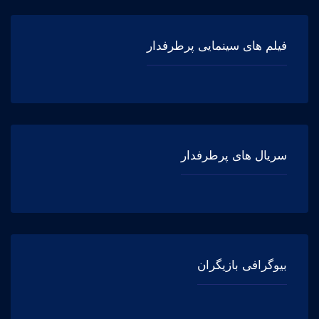
فیلم های سینمایی پرطرفدار
سریال های پرطرفدار
بیوگرافی بازیگران