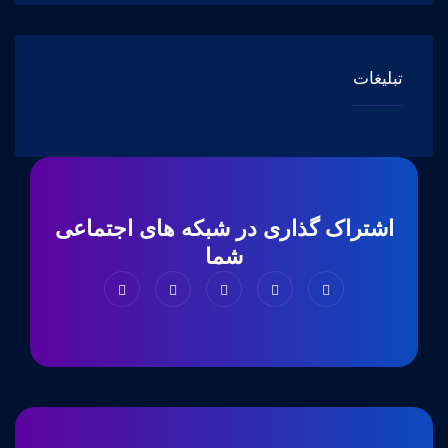
تبلیغات
اشتراک گذاری در شبکه های اجتماعی
شما