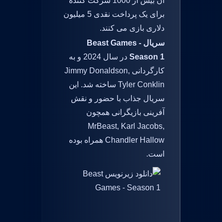
آن بیش از 1000 شرکت کننده
برای یک پرداخت نقدی 5 میلیون
دلاری بازی می کنند.
سریال Beast Games -
Season 1
در سال 2024 و به
کارگردانی Jimmy Donaldson,
Tyler Conklin ساخته شد. این
سریال جذاب با حضور و نقش
آفرینی بازیگرانی همچون
MrBeast, Karl Jacobs,
Chandler Hallow همراه بوده
است.