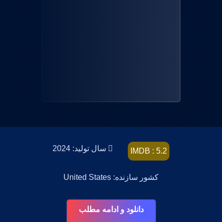
سال تولید: 2024
IMDB : 5.2
کشور سازنده: United States
دانلود و ادامه مطلب