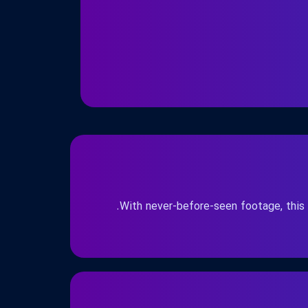
With never-before-seen footage, this