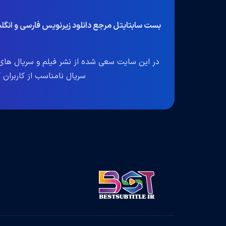
بست سابتایتل مرجع دانلود زیرنویس فارسی و انگ
در این سایت سعی شده از نشر فیلم و سریال های 
سریال نامناسب از کاربران گرا