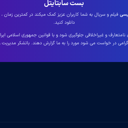
بست سابتایتل
لیسی
فیلم و سریال به شما کاربران عزیز کمک میکند در کمترین زمان ، 
دانلود کنید.
نامتعارف و غیراخلاقی جلوگیری شود و با قوانین جمهوری اسلامی ایر
می در خواست می شود مورد را به ما گزارش دهند. باتشکر مدیریت وب سایت le.ir