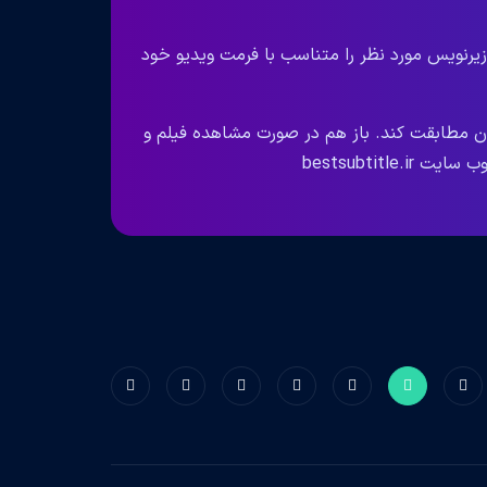
زیرنویس مورد نظر را متناسب با فرمت ویدیو خود
ان مطابقت کند. باز هم در صورت مشاهده فیلم و
bestsubtit