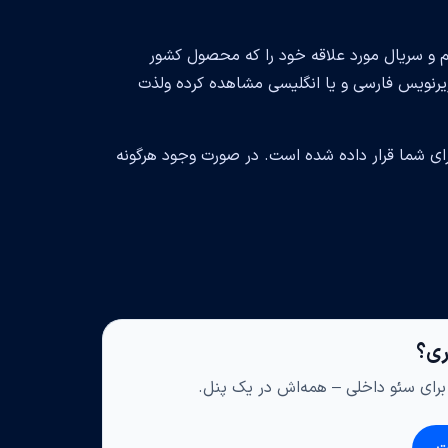
فیلم و سریال مورد علاقه خود را که محصول کشور
2023 ساخته شده است، همراه زیرنویس فارسی و یا انگلیسی مشاهده کرده ولذت
ای شما قرار داده شده است. در صورت وجود هرگونه
اری؟
ی برای سئو داخلی – همه‌اش در یک پنل.