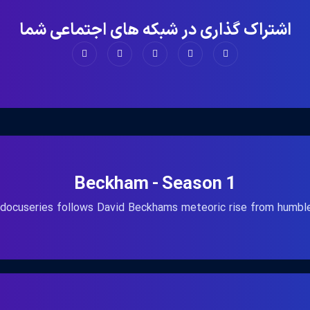
اشتراک گذاری در شبکه های اجتماعی شما
Beckham - Season 1
 docuseries follows David Beckhams meteoric rise from humble 