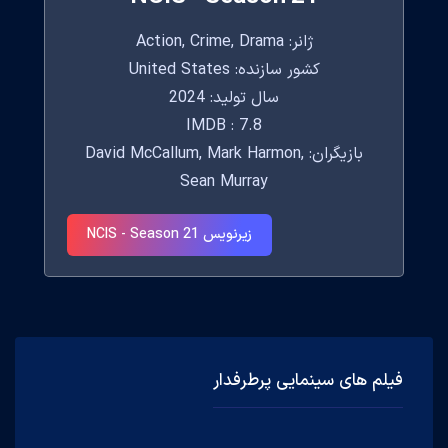
ژانر: Action, Crime, Drama
کشور سازنده: United States
سال تولید: 2024
IMDB : 7.8
بازیگران: David McCallum, Mark Harmon,
Sean Murray
زیرنویس NCIS - Season 21
فیلم های سینمایی پرطرفدار