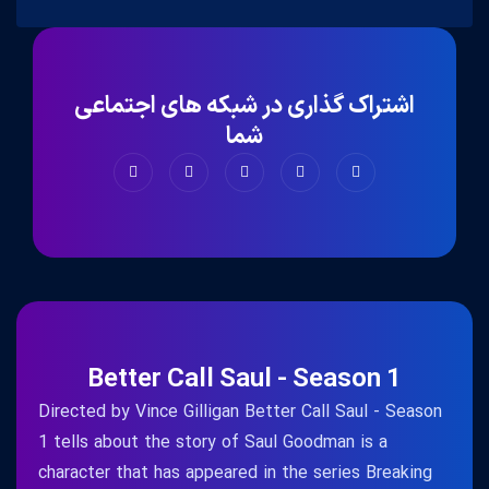
اشتراک گذاری در شبکه های اجتماعی
شما
Better Call Saul - Season 1
Directed by Vince Gilligan Better Call Saul - Season
1 tells about the story of Saul Goodman is a
character that has appeared in the series Breaking