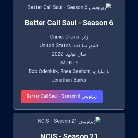
Better Call Saul - Season 6
ژانر: Crime, Drama
کشور سازنده: United States
سال تولید: 2022
IMDB : 9
بازیگران: Bob Odenkirk, Rhea Seehorn,
Jonathan Banks
زیرنویس Better Call Saul - Season 6
NCIS - Season 21