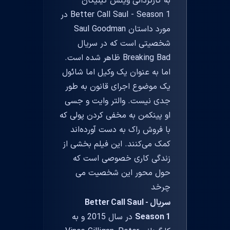
به کارگردانی وینس گیلیگان
Better Call Saul - Season 1 در
مورد داستان Saul Goodman
شخصیتی است که در سریال
Breaking Bad ظاهر شده است.
اما به عنوان یک وکیل اما شائول
یک موضوع اجرای قانون به طور
جدی نیست. والتر وایت و جسی
او پینکمن به مخفی کردن پولی که
با فروش راک به دست آورده‌اند
کمک می‌کنند. این فیلم بخشی از
زندگی کاری خصوصی است که
حول محور این شخصیت می
چرخد
سریال Better Call Saul -
Season 1
در سال 2015 و به