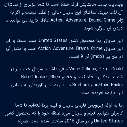
وبسایت بست سابتایتل ارائه شده است تا شما عزیزان از تماشای
آن لذت ببرید. تماشای این سریال خالی از لطف نیست و اگر به
ژانر Action, Adventure, Drama, Crime علاقه دارید می توانید با
دیدن آن سرگرم شوند.
این سریال زیبا محصول کشور United States است. سبک و ژانر
این سریال Action, Adventure, Drama, Crime است و امتیاز آی
ام دی بی (imdb) آن 9 است.
Vince Gilligan, Peter Gould سعی داشتند سریال جذاب برای
شما بینندگان ایجاد کنند و حضور Bob Odenkirk, Rhea
Seehorn, Jonathan Banks در این نمایش تلوزیونی به زیبایی
این برنامه افزوده است.
ما به ارائه زیرنویس فارسی سریال و فیلم پرداخته‌ایم تا شما
کاربران بتوانید فیلم و سریال مورد علاقه خود را که محصول کشور
United States و در سال 2015 ساخته شده است، همراه