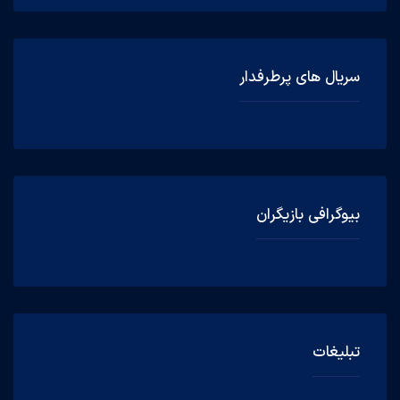
سریال های پرطرفدار
بیوگرافی بازیگران
تبلیغات