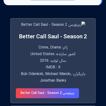
Better Call Saul - Season 2
ژانر: Crime, Drama
کشور سازنده: United States
سال تولید: 2016
IMDB : 9
بازیگران: Bob Odenkirk, Michael Mando,
Jonathan Banks
زیرنویس Better Call Saul - Season 2