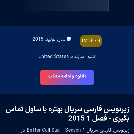
سال تولید: 2015
IMDB : 9
کشور سازنده: United States
دانلود و ادامه مطلب
زیرنویس فارسی سریال بهتره با ساول تماس
بگیری - فصل 1 2015
زیرنویس فارسی سریال Better Call Saul - Season 1 در