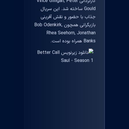
کارگردانی Vince Gilligan, Peter
Gould ساخته شد. این سریال
جذاب با حضور و نقش آفرینی
بازیگرانی همچون Bob Odenkirk,
Rhea Seehorn, Jonathan
Banks همراه بوده است.