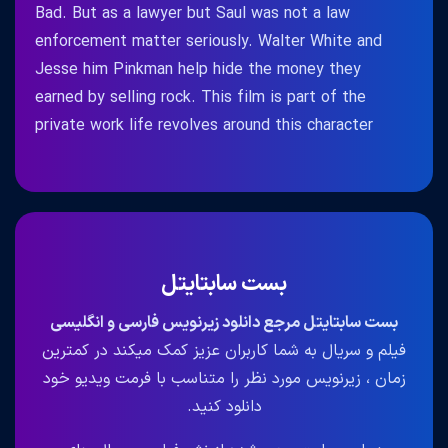
Bad. But as a lawyer but Saul was not a law
enforcement matter seriously. Walter White and
Jesse him Pinkman help hide the money they
earned by selling rock. This film is part of the
private work life revolves around this character
بست سابتایتل
بست سابتایتل مرجع دانلود زیرنویس فارسی و انگلیسی
فیلم و سریال به شما کاربران عزیز کمک میکند در کمترین
زمان ، زیرنویس مورد نظر را متناسب با فرمت ویدیو خود
دانلود کنید.