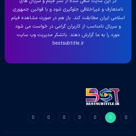
در این سایت سعی شده از نشر فیلم و سریال های
نامتعارف و غیراخلاقی جلوگیری شود و با قوانین جمهوری
اسلامی ایران مطابقت کند. باز هم در صورت مشاهده فیلم
و سریال نامناسب از کاربران گرامی در خواست می شود
مورد را به ما گزارش دهند. باتشکر مدیریت وب سایت
bestsubtitle.ir