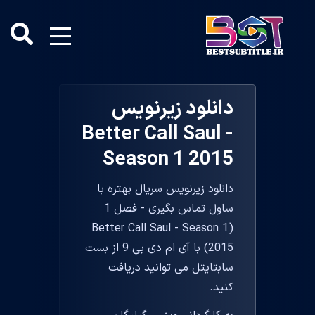
دانلود زیرنویس
Better Call Saul -
Season 1 2015
دانلود زیرنویس سریال بهتره با
ساول تماس بگیری - فصل 1
(Better Call Saul - Season 1
2015) با آی ام دی بی 9 از بست
سابتایتل می توانید دریافت
کنید.