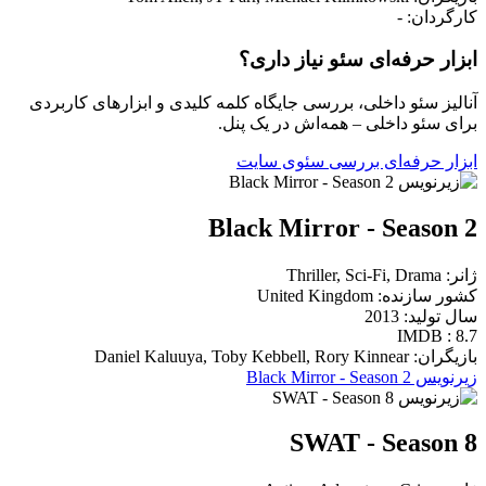
کارگردان: -
ابزار حرفه‌ای سئو نیاز داری؟
آنالیز سئو داخلی، بررسی جایگاه کلمه کلیدی و ابزارهای کاربردی
برای سئو داخلی – همه‌اش در یک پنل.
ابزار حرفه‌ای بررسی سئوی سایت
Black Mirror - Season 2
ژانر: Thriller, Sci-Fi, Drama
کشور سازنده: United Kingdom
سال تولید: 2013
IMDB : 8.7
بازیگران: Daniel Kaluuya, Toby Kebbell, Rory Kinnear
زیرنویس Black Mirror - Season 2
SWAT - Season 8