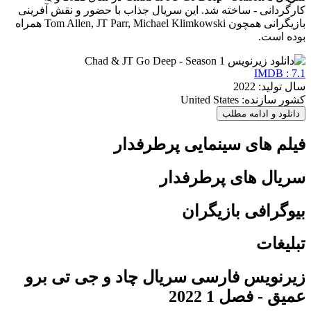
کارگردانی - ساخته شد. این سریال جذاب با حضور و نقش آفرینی
بازیگرانی همچون Tom Allen, JT Parr, Michael Klimkowski همراه
بوده است.
IMDB : 7.1
سال تولید: 2022
کشور سازنده: United States
دانلود و ادامه مطلب
فیلم های سینمایی پرطرفدار
سریال های پرطرفدار
بیوگرافی بازیگران
تبلیغات
زیرنویس فارسی سریال چاد و جی تی برو
عمیق - فصل 1 2022