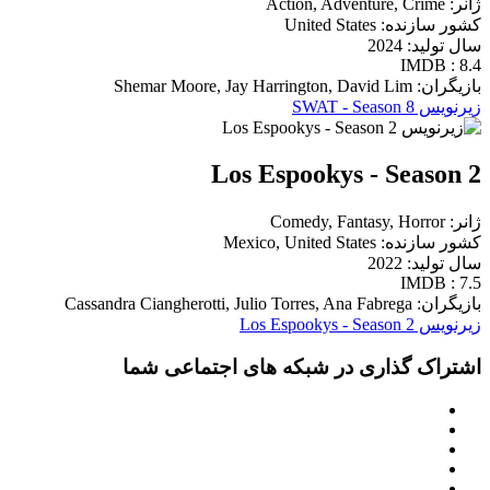
ژانر: Action, Adventure, Crime
کشور سازنده: United States
سال تولید: 2024
IMDB : 8.4
بازیگران: Shemar Moore, Jay Harrington, David Lim
زیرنویس SWAT - Season 8
Los Espookys - Season 2
ژانر: Comedy, Fantasy, Horror
کشور سازنده: Mexico, United States
سال تولید: 2022
IMDB : 7.5
بازیگران: Cassandra Ciangherotti, Julio Torres, Ana Fabrega
زیرنویس Los Espookys - Season 2
اشتراک گذاری در شبکه های اجتماعی شما