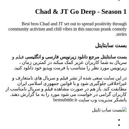
Chad & JT Go Deep - Season 1
Best bros Chad and JT set out to spread positivity through
community activism and chill vibes in this raucous prank comedy
series.
بست سابتایتل
بست سابتایتل مرجع دانلود زیرنویس فارسی و انگلیسی
فیلم و
سریال به شما کاربران عزیز کمک میکند در کمترین زمان ،
زیرنویس مورد نظر را متناسب با فرمت ویدیو خود دانلود کنید.
در این سایت سعی شده از نشر فیلم و سریال های نامتعارف و
غیراخلاقی جلوگیری شود و با قوانین جمهوری اسلامی ایران
مطابقت کند. باز هم در صورت مشاهده فیلم و سریال نامناسب از
کاربران گرامی در خواست می شود مورد را به ما گزارش دهند.
باتشکر مدیریت وب سایت bestsubtitle.ir