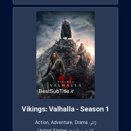
Vikings: Valhalla - Season 1
ژانر: Action, Adventure, Drama