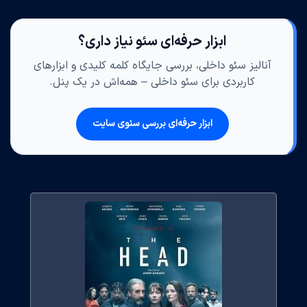
ابزار حرفه‌ای سئو نیاز داری؟
آنالیز سئو داخلی، بررسی جایگاه کلمه کلیدی و ابزارهای
کاربردی برای سئو داخلی – همه‌اش در یک پنل.
ابزار حرفه‌ای بررسی سئوی سایت