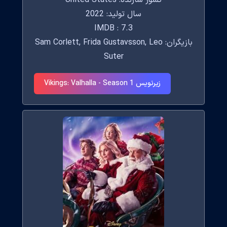
کشور سازنده: United States
سال تولید: 2022
IMDB : 7.3
بازیگران: Sam Corlett, Frida Gustavsson, Leo
Suter
زیرنویس Vikings: Valhalla - Season 1