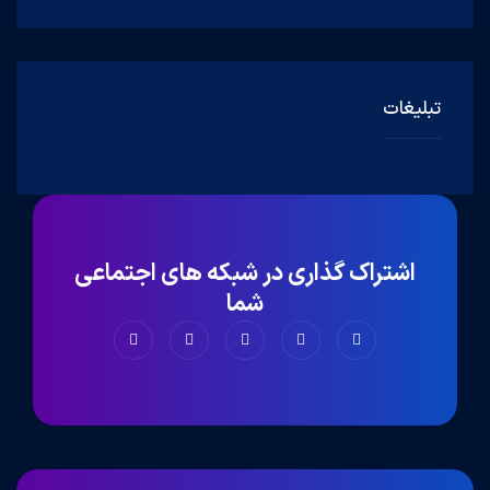
تبلیغات
اشتراک گذاری در شبکه های اجتماعی
شما