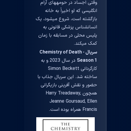
وقتی اجساد در حومههای آرام
انگلیسی که او اخیراً به خانه
بازگشته است، شروع میشود، یک
انسانشناس پزشکی قانونی به
پلیس محلی در مسابقه با زمان
کمک میکند.
سریال Chemistry of Death -
Season 1
در سال 2023 و به
کارگردانی Simon Beckett
ساخته شد. این سریال جذاب با
حضور و نقش آفرینی بازیگرانی
همچون Harry Treadaway,
Jeanne Goursaud, Ellen
Francis همراه بوده است.