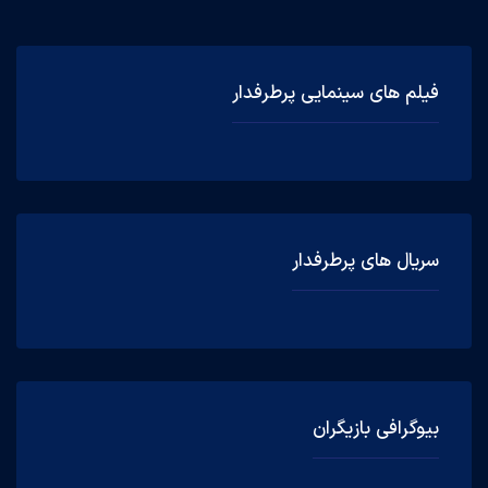
فیلم های سینمایی پرطرفدار
سریال های پرطرفدار
بیوگرافی بازیگران