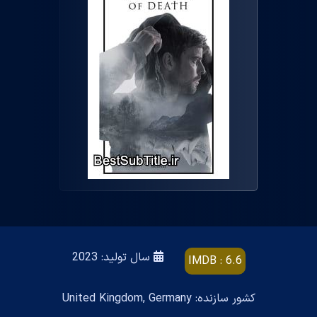
سال تولید: 2023
IMDB : 6.6
کشور سازنده: United Kingdom, Germany