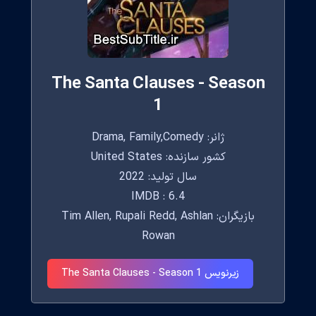
The Santa Clauses - Season
1
ژانر: Drama, Family,Comedy
کشور سازنده: United States
سال تولید: 2022
IMDB : 6.4
بازیگران: Tim Allen, Rupali Redd, Ashlan
Rowan
زیرنویس The Santa Clauses - Season 1