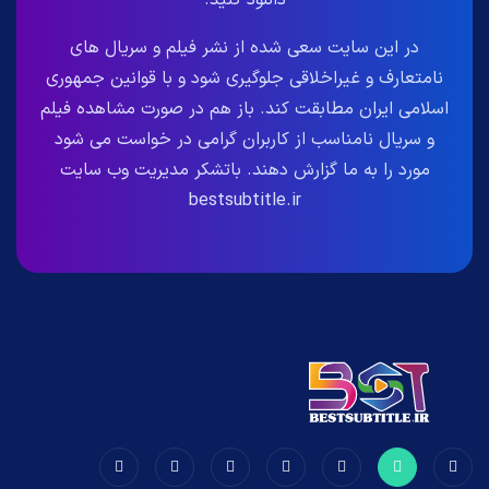
دانلود کنید.
در این سایت سعی شده از نشر فیلم و سریال های
نامتعارف و غیراخلاقی جلوگیری شود و با قوانین جمهوری
اسلامی ایران مطابقت کند. باز هم در صورت مشاهده فیلم
و سریال نامناسب از کاربران گرامی در خواست می شود
مورد را به ما گزارش دهند. باتشکر مدیریت وب سایت
bestsubtitle.ir