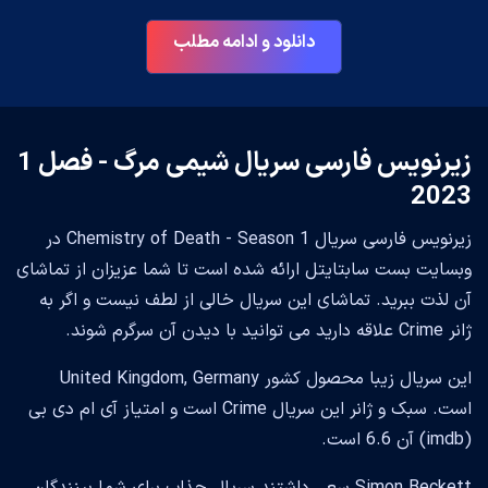
دانلود و ادامه مطلب
زیرنویس فارسی سریال شیمی مرگ - فصل 1
2023
زیرنویس فارسی سریال Chemistry of Death - Season 1 در
وبسایت بست سابتایتل ارائه شده است تا شما عزیزان از تماشای
آن لذت ببرید. تماشای این سریال خالی از لطف نیست و اگر به
ژانر Crime علاقه دارید می توانید با دیدن آن سرگرم شوند.
این سریال زیبا محصول کشور United Kingdom, Germany
است. سبک و ژانر این سریال Crime است و امتیاز آی ام دی بی
(imdb) آن 6.6 است.