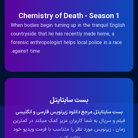
Chemistry of Death - Season 1
When bodies begin turning up in the tranquil English
countryside that he has recently made home, a
forensic anthropologist helps local police in a race
against time.
بست سابتایتل
بست سابتایتل مرجع دانلود زیرنویس فارسی و انگلیسی
فیلم و سریال به شما کاربران عزیز کمک میکند در کمترین
زمان ، زیرنویس مورد نظر را متناسب با فرمت ویدیو خود