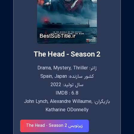
The Head - Season 2
ژانر: Drama, Mystery, Thriller
کشور سازنده: Spain, Japan
سال تولید: 2022
IMDB : 6.8
بازیگران: John Lynch, Alexandre Willaume,
Katharine ODonnelly
زیرنویس The Head - Season 2