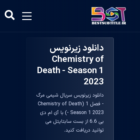
دانلود زیرنویس
Chemistry of
Death - Season 1
2023
دانلود زیرنویس سریال شیمی مرگ
- فصل 1 (Chemistry of Death
- Season 1 2023) با آی ام دی
بی 6.6 از بست سابتایتل می
توانید دریافت کنید.