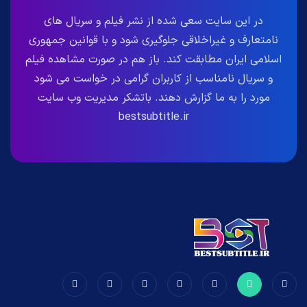
در این سایت سعی شده از نشر فیلم و سریال های
نامتعارف و غیراخلاقی جلوگیری شود و با قوانین جمهوری
اسلامی ایران مطابقت کند. باز هم در صورت مشاهده فیلم
و سریال نامناسب از کاربران گرامی در خواست می شود
مورد را به ما گزارش دهند. باتشکر مدیریت وب سایت
bestsubtitle.ir