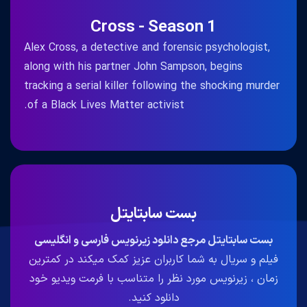
Cross - Season 1
Alex Cross, a detective and forensic psychologist,
along with his partner John Sampson, begins
tracking a serial killer following the shocking murder
of a Black Lives Matter activist.
بست سابتایتل
بست سابتایتل مرجع دانلود زیرنویس فارسی و انگلیسی
فیلم و سریال به شما کاربران عزیز کمک میکند در کمترین
زمان ، زیرنویس مورد نظر را متناسب با فرمت ویدیو خود
دانلود کنید.