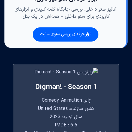
آنالیز سئو داخلی، بررسی جایگاه کلمه کلیدی و ابزارهای
کاربردی برای سئو داخلی – همه‌اش در یک پنل.
ابزار حرفه‌ای بررسی سئوی سایت
Digman! - Season 1
ژانر: Comedy, Animation
کشور سازنده: United States
سال تولید: 2023
IMDB : 6.6