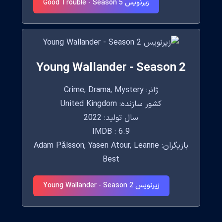
زیرنویس Good Trouble - Season 5
Young Wallander - Season 2
ژانر: Crime, Drama, Mystery
کشور سازنده: United Kingdom
سال تولید: 2022
IMDB : 6.9
بازیگران: Adam Pålsson, Yasen Atour, Leanne
Best
زیرنویس Young Wallander - Season 2