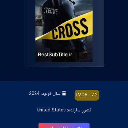
سال تولید: 2024
IMDB : 7.2
کشور سازنده: United States