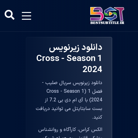
دانلود زیرنویس
Cross - Season 1
2024
دانلود زیرنویس سریال صلیب -
فصل 1 (Cross - Season 1
2024) با آی ام دی بی 7.2 از
بست سابتایتل می توانید دریافت
کنید.
الکس کراس، کارآگاه و روانشناس