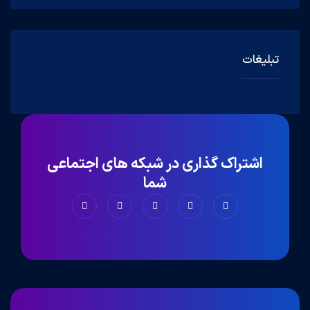
تبلیغات
اشتراک گذاری در شبکه های اجتماعی
شما