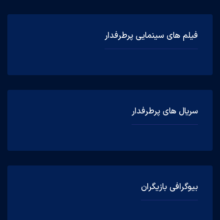
فیلم های سینمایی پرطرفدار
سریال های پرطرفدار
بیوگرافی بازیگران