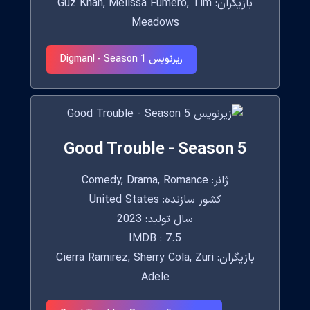
بازیگران: Guz Khan, Melissa Fumero, Tim
Meadows
زیرنویس Digman! - Season 1
Good Trouble - Season 5
ژانر: Comedy, Drama, Romance
کشور سازنده: United States
سال تولید: 2023
IMDB : 7.5
بازیگران: Cierra Ramirez, Sherry Cola, Zuri
Adele